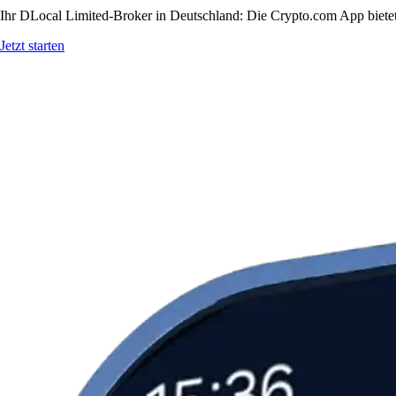
Ihr DLocal Limited-Broker in Deutschland: Die Crypto.com App bietet 
Jetzt starten