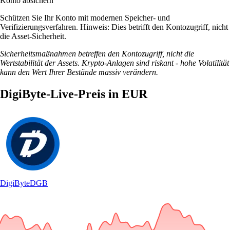
Konto absichern
Schützen Sie Ihr Konto mit modernen Speicher- und
Verifizierungsverfahren. Hinweis: Dies betrifft den Kontozugriff, nicht
die Asset-Sicherheit.
Sicherheitsmaßnahmen betreffen den Kontozugriff, nicht die
Wertstabilität der Assets. Krypto-Anlagen sind riskant - hohe Volatilität
kann den Wert Ihrer Bestände massiv verändern.
DigiByte-Live-Preis in EUR
DigiByte
DGB