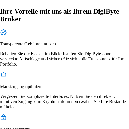
Ihre Vorteile mit uns als Ihrem DigiByte-
Broker
Transparente Gebühren nutzen
Behalten Sie die Kosten im Blick: Kaufen Sie DigiByte ohne
versteckte Aufschläge und sichern Sie sich volle Transparenz für Ihr
Portfolio.
Marktzugang optimieren
Vergessen Sie komplizierte Interfaces: Nutzen Sie den direkten,
intuitiven Zugang zum Kryptomarkt und verwalten Sie Ihre Bestände
mühelos.