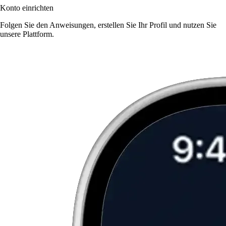
Konto einrichten
Folgen Sie den Anweisungen, erstellen Sie Ihr Profil und nutzen Sie
unsere Plattform.