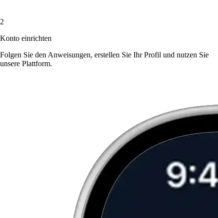
2
Konto einrichten
Folgen Sie den Anweisungen, erstellen Sie Ihr Profil und nutzen Sie
unsere Plattform.