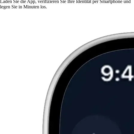
Laden Sie die App, verifizieren Sie Ihre Identität per Smartphone und
legen Sie in Minuten los.