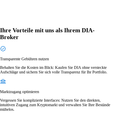
Ihre Vorteile mit uns als Ihrem DIA-
Broker
Transparente Gebühren nutzen
Behalten Sie die Kosten im Blick: Kaufen Sie DIA ohne versteckte
Aufschläge und sichern Sie sich volle Transparenz für Ihr Portfolio.
Marktzugang optimieren
Vergessen Sie komplizierte Interfaces: Nutzen Sie den direkten,
intuitiven Zugang zum Kryptomarkt und verwalten Sie Ihre Bestände
mühelos.