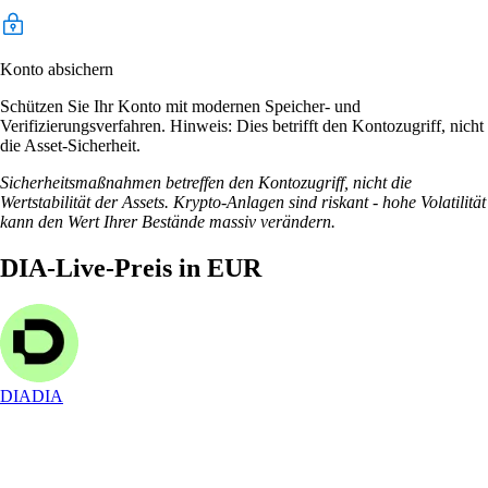
Konto absichern
Schützen Sie Ihr Konto mit modernen Speicher- und
Verifizierungsverfahren. Hinweis: Dies betrifft den Kontozugriff, nicht
die Asset-Sicherheit.
Sicherheitsmaßnahmen betreffen den Kontozugriff, nicht die
Wertstabilität der Assets. Krypto-Anlagen sind riskant - hohe Volatilität
kann den Wert Ihrer Bestände massiv verändern.
DIA-Live-Preis in EUR
DIA
DIA