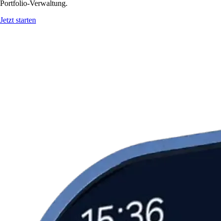
Portfolio-Verwaltung.
Jetzt starten