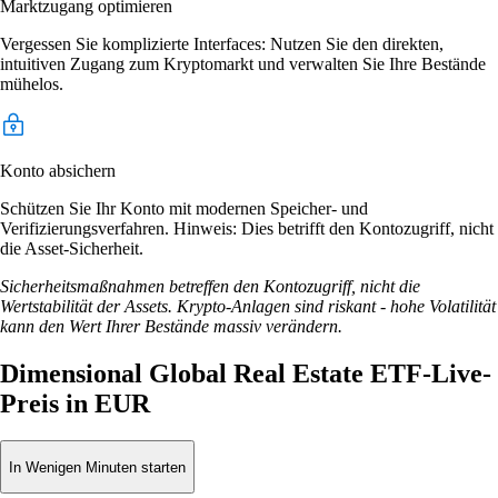
Marktzugang optimieren
Vergessen Sie komplizierte Interfaces: Nutzen Sie den direkten,
intuitiven Zugang zum Kryptomarkt und verwalten Sie Ihre Bestände
mühelos.
Konto absichern
Schützen Sie Ihr Konto mit modernen Speicher- und
Verifizierungsverfahren. Hinweis: Dies betrifft den Kontozugriff, nicht
die Asset-Sicherheit.
Sicherheitsmaßnahmen betreffen den Kontozugriff, nicht die
Wertstabilität der Assets. Krypto-Anlagen sind riskant - hohe Volatilität
kann den Wert Ihrer Bestände massiv verändern.
Dimensional Global Real Estate ETF-Live-
Preis in EUR
In Wenigen Minuten starten