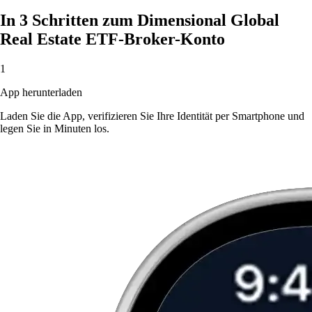
In 3 Schritten zum Dimensional Global
Real Estate ETF-Broker-Konto
1
App herunterladen
Laden Sie die App, verifizieren Sie Ihre Identität per Smartphone und
legen Sie in Minuten los.