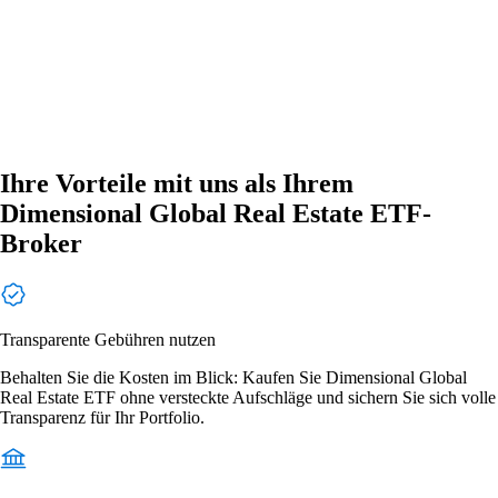
Ihre Vorteile mit uns als Ihrem
Dimensional Global Real Estate ETF-
Broker
Transparente Gebühren nutzen
Behalten Sie die Kosten im Blick: Kaufen Sie Dimensional Global
Real Estate ETF ohne versteckte Aufschläge und sichern Sie sich volle
Transparenz für Ihr Portfolio.