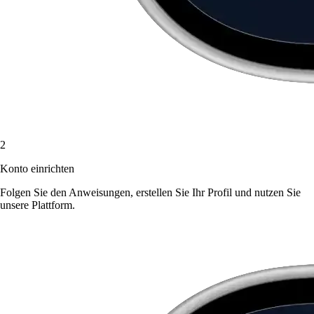
2
Konto einrichten
Folgen Sie den Anweisungen, erstellen Sie Ihr Profil und nutzen Sie
unsere Plattform.