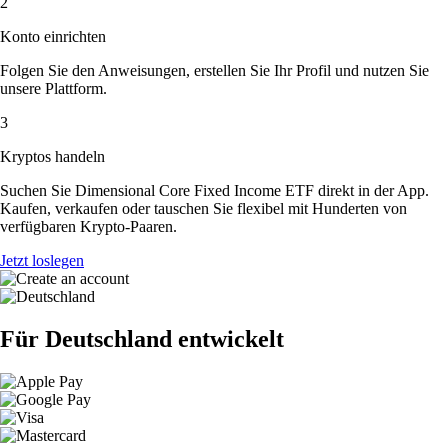
2
Konto einrichten
Folgen Sie den Anweisungen, erstellen Sie Ihr Profil und nutzen Sie
unsere Plattform.
3
Kryptos handeln
Suchen Sie Dimensional Core Fixed Income ETF direkt in der App.
Kaufen, verkaufen oder tauschen Sie flexibel mit Hunderten von
verfügbaren Krypto-Paaren.
Jetzt loslegen
Für Deutschland entwickelt