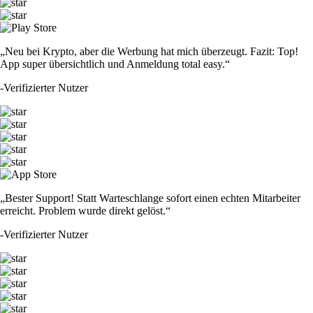
„Neu bei Krypto, aber die Werbung hat mich überzeugt. Fazit: Top!
App super übersichtlich und Anmeldung total easy.“
-
Verifizierter Nutzer
„Bester Support! Statt Warteschlange sofort einen echten Mitarbeiter
erreicht. Problem wurde direkt gelöst.“
-
Verifizierter Nutzer