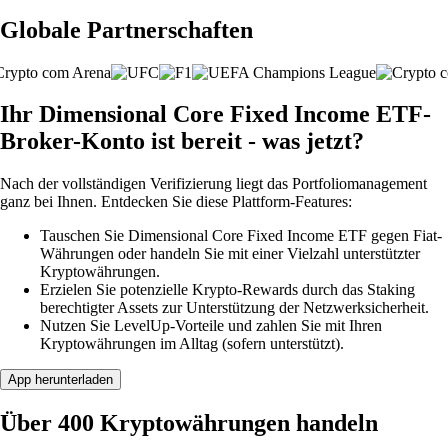
Globale Partnerschaften
Ihr Dimensional Core Fixed Income ETF-
Broker-Konto ist bereit - was jetzt?
Nach der vollständigen Verifizierung liegt das Portfoliomanagement
ganz bei Ihnen. Entdecken Sie diese Plattform-Features:
Tauschen Sie Dimensional Core Fixed Income ETF gegen Fiat-
Währungen oder handeln Sie mit einer Vielzahl unterstützter
Kryptowährungen.
Erzielen Sie potenzielle Krypto-Rewards durch das Staking
berechtigter Assets zur Unterstützung der Netzwerksicherheit.
Nutzen Sie LevelUp-Vorteile und zahlen Sie mit Ihren
Kryptowährungen im Alltag (sofern unterstützt).
App herunterladen
Über 400 Kryptowährungen handeln