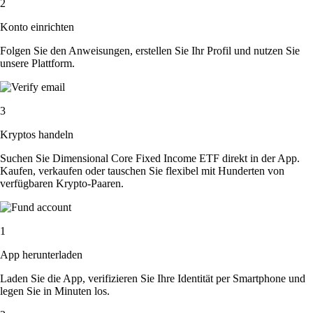
2
Konto einrichten
Folgen Sie den Anweisungen, erstellen Sie Ihr Profil und nutzen Sie
unsere Plattform.
3
Kryptos handeln
Suchen Sie Dimensional Core Fixed Income ETF direkt in der App.
Kaufen, verkaufen oder tauschen Sie flexibel mit Hunderten von
verfügbaren Krypto-Paaren.
1
App herunterladen
Laden Sie die App, verifizieren Sie Ihre Identität per Smartphone und
legen Sie in Minuten los.