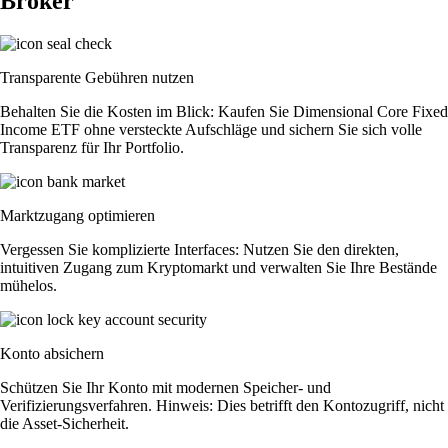
Broker
Transparente Gebühren nutzen
Behalten Sie die Kosten im Blick: Kaufen Sie Dimensional Core Fixed
Income ETF ohne versteckte Aufschläge und sichern Sie sich volle
Transparenz für Ihr Portfolio.
Marktzugang optimieren
Vergessen Sie komplizierte Interfaces: Nutzen Sie den direkten,
intuitiven Zugang zum Kryptomarkt und verwalten Sie Ihre Bestände
mühelos.
Konto absichern
Schützen Sie Ihr Konto mit modernen Speicher- und
Verifizierungsverfahren. Hinweis: Dies betrifft den Kontozugriff, nicht
die Asset-Sicherheit.