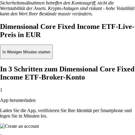
Sicherheitsmaßnahmen betreffen den Kontozugriff, nicht die
Wertstabilität der Assets. Krypto-Anlagen sind riskant - hohe Volatilität
kann den Wert Ihrer Bestände massiv verändern.
Dimensional Core Fixed Income ETF-Live-
Preis in EUR
In Wenigen Minuten starten
In 3 Schritten zum Dimensional Core Fixed
Income ETF-Broker-Konto
1
App herunterladen
Laden Sie die App, verifizieren Sie Ihre Identität per Smartphone und
legen Sie in Minuten los.