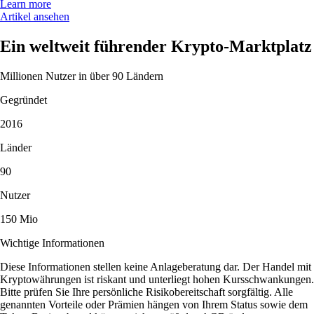
Learn more
Artikel ansehen
Ein weltweit führender Krypto-Marktplatz
Millionen Nutzer in über 90 Ländern
Gegründet
2016
Länder
90
Nutzer
150 Mio
Wichtige Informationen
Diese Informationen stellen keine Anlageberatung dar. Der Handel mit
Kryptowährungen ist riskant und unterliegt hohen Kursschwankungen.
Bitte prüfen Sie Ihre persönliche Risikobereitschaft sorgfältig. Alle
genannten Vorteile oder Prämien hängen von Ihrem Status sowie dem