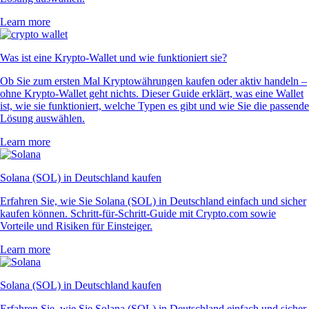
Learn more
Was ist eine Krypto-Wallet und wie funktioniert sie?
Ob Sie zum ersten Mal Kryptowährungen kaufen oder aktiv handeln –
ohne Krypto-Wallet geht nichts. Dieser Guide erklärt, was eine Wallet
ist, wie sie funktioniert, welche Typen es gibt und wie Sie die passende
Lösung auswählen.
Learn more
Solana (SOL) in Deutschland kaufen
Erfahren Sie, wie Sie Solana (SOL) in Deutschland einfach und sicher
kaufen können. Schritt-für-Schritt-Guide mit Crypto.com sowie
Vorteile und Risiken für Einsteiger.
Learn more
Solana (SOL) in Deutschland kaufen
Erfahren Sie, wie Sie Solana (SOL) in Deutschland einfach und sicher