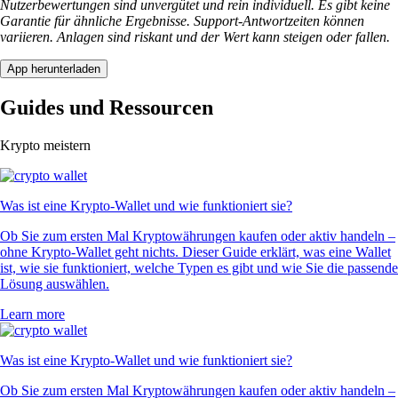
Nutzerbewertungen sind unvergütet und rein individuell. Es gibt keine
Garantie für ähnliche Ergebnisse. Support-Antwortzeiten können
variieren. Anlagen sind riskant und der Wert kann steigen oder fallen.
App herunterladen
Guides und Ressourcen
Krypto meistern
Was ist eine Krypto-Wallet und wie funktioniert sie?
Ob Sie zum ersten Mal Kryptowährungen kaufen oder aktiv handeln –
ohne Krypto-Wallet geht nichts. Dieser Guide erklärt, was eine Wallet
ist, wie sie funktioniert, welche Typen es gibt und wie Sie die passende
Lösung auswählen.
Learn more
Was ist eine Krypto-Wallet und wie funktioniert sie?
Ob Sie zum ersten Mal Kryptowährungen kaufen oder aktiv handeln –