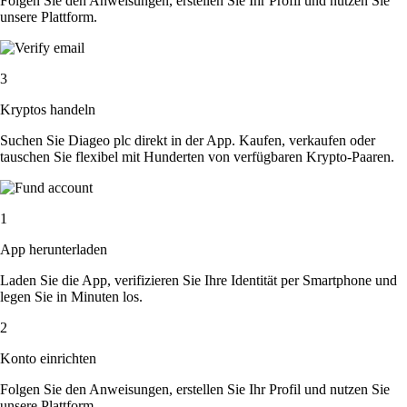
Folgen Sie den Anweisungen, erstellen Sie Ihr Profil und nutzen Sie
unsere Plattform.
3
Kryptos handeln
Suchen Sie Diageo plc direkt in der App. Kaufen, verkaufen oder
tauschen Sie flexibel mit Hunderten von verfügbaren Krypto-Paaren.
1
App herunterladen
Laden Sie die App, verifizieren Sie Ihre Identität per Smartphone und
legen Sie in Minuten los.
2
Konto einrichten
Folgen Sie den Anweisungen, erstellen Sie Ihr Profil und nutzen Sie
unsere Plattform.