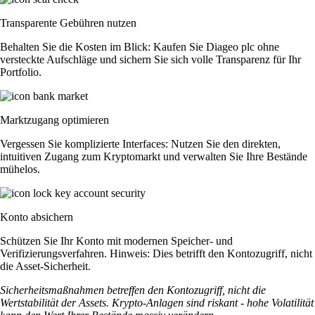
Transparente Gebühren nutzen
Behalten Sie die Kosten im Blick: Kaufen Sie Diageo plc ohne
versteckte Aufschläge und sichern Sie sich volle Transparenz für Ihr
Portfolio.
Marktzugang optimieren
Vergessen Sie komplizierte Interfaces: Nutzen Sie den direkten,
intuitiven Zugang zum Kryptomarkt und verwalten Sie Ihre Bestände
mühelos.
Konto absichern
Schützen Sie Ihr Konto mit modernen Speicher- und
Verifizierungsverfahren. Hinweis: Dies betrifft den Kontozugriff, nicht
die Asset-Sicherheit.
Sicherheitsmaßnahmen betreffen den Kontozugriff, nicht die
Wertstabilität der Assets. Krypto-Anlagen sind riskant - hohe Volatilität