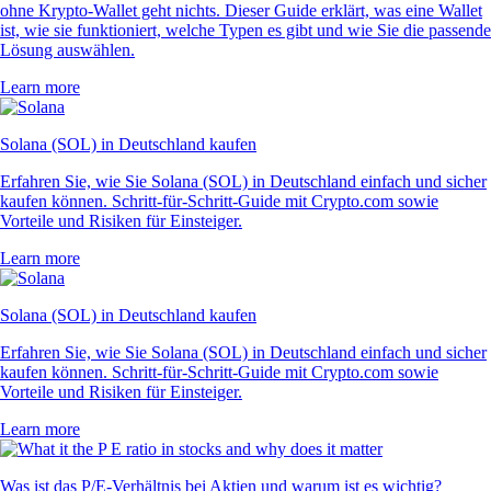
ohne Krypto-Wallet geht nichts. Dieser Guide erklärt, was eine Wallet
ist, wie sie funktioniert, welche Typen es gibt und wie Sie die passende
Lösung auswählen.
Learn more
Solana (SOL) in Deutschland kaufen
Erfahren Sie, wie Sie Solana (SOL) in Deutschland einfach und sicher
kaufen können. Schritt-für-Schritt-Guide mit Crypto.com sowie
Vorteile und Risiken für Einsteiger.
Learn more
Solana (SOL) in Deutschland kaufen
Erfahren Sie, wie Sie Solana (SOL) in Deutschland einfach und sicher
kaufen können. Schritt-für-Schritt-Guide mit Crypto.com sowie
Vorteile und Risiken für Einsteiger.
Learn more
Was ist das P/E-Verhältnis bei Aktien und warum ist es wichtig?