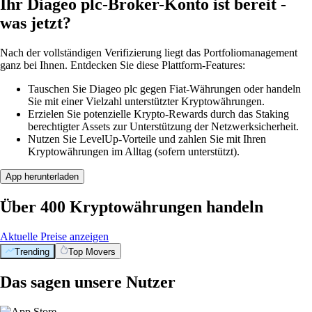
Ihr Diageo plc-Broker-Konto ist bereit -
was jetzt?
Nach der vollständigen Verifizierung liegt das Portfoliomanagement
ganz bei Ihnen. Entdecken Sie diese Plattform-Features:
Tauschen Sie Diageo plc gegen Fiat-Währungen oder handeln
Sie mit einer Vielzahl unterstützter Kryptowährungen.
Erzielen Sie potenzielle Krypto-Rewards durch das Staking
berechtigter Assets zur Unterstützung der Netzwerksicherheit.
Nutzen Sie LevelUp-Vorteile und zahlen Sie mit Ihren
Kryptowährungen im Alltag (sofern unterstützt).
App herunterladen
Über 400 Kryptowährungen handeln
Aktuelle Preise anzeigen
Trending
Top Movers
Das sagen unsere Nutzer