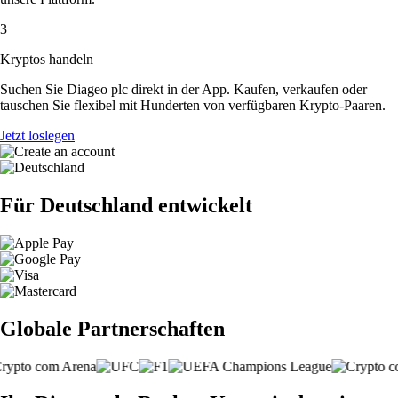
3
Kryptos handeln
Suchen Sie Diageo plc direkt in der App. Kaufen, verkaufen oder
tauschen Sie flexibel mit Hunderten von verfügbaren Krypto-Paaren.
Jetzt loslegen
Für Deutschland entwickelt
Globale Partnerschaften