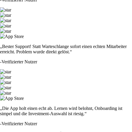
„Bester Support! Statt Warteschlange sofort einen echten Mitarbeiter
erreicht. Problem wurde direkt gelöst.“
-
Verifizierter Nutzer
„Die App holt einen echt ab. Lernen wird belohnt, Onboarding ist
simpel und die Investment-Auswahl ist riesig.“
-
Verifizierter Nutzer