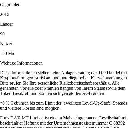
Gegründet
2016
Länder
90
Nutzer
150 Mio
Wichtige Informationen
Diese Informationen stellen keine Anlageberatung dar. Der Handel mit
Kryptowährungen ist riskant und unterliegt hohen Kursschwankungen.
Bitte prüfen Sie Ihre persönliche Risikobereitschaft sorgfältig. Alle
genannten Vorteile oder Prämien hängen von Ihrem Status sowie dem
Token-Besitz ab und können sich gemäß den AGB ändern.
*0 % Gebühren bis zum Limit der jeweiligen Level-Up-Stufe. Spreads
und weitere Kosten sind möglich.
Foris DAX MT Limited ist eine in Malta eingetragene Gesellschaft mit
beschränkter Haftung mit der Unternehmensregisternummer C 88392