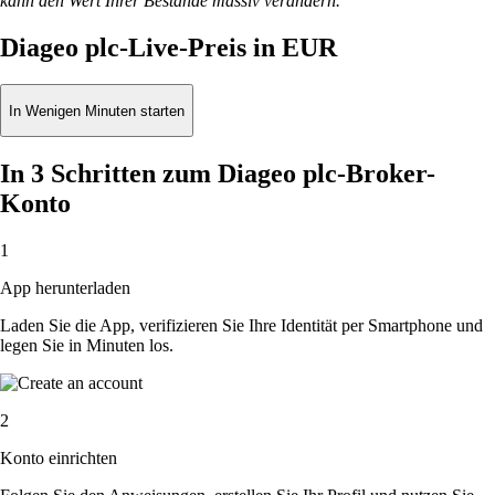
kann den Wert Ihrer Bestände massiv verändern.
Diageo plc-Live-Preis in EUR
In Wenigen Minuten starten
In 3 Schritten zum Diageo plc-Broker-
Konto
1
App herunterladen
Laden Sie die App, verifizieren Sie Ihre Identität per Smartphone und
legen Sie in Minuten los.
2
Konto einrichten