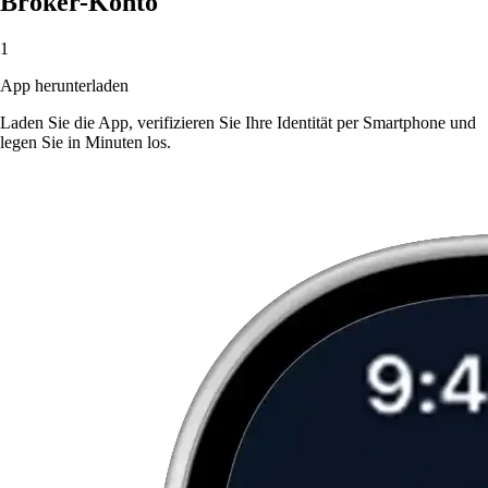
Broker-Konto
1
App herunterladen
Laden Sie die App, verifizieren Sie Ihre Identität per Smartphone und
legen Sie in Minuten los.