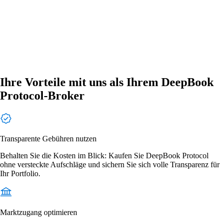
Ihre Vorteile mit uns als Ihrem DeepBook
Protocol-Broker
Transparente Gebühren nutzen
Behalten Sie die Kosten im Blick: Kaufen Sie DeepBook Protocol
ohne versteckte Aufschläge und sichern Sie sich volle Transparenz für
Ihr Portfolio.
Marktzugang optimieren