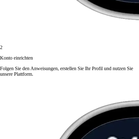
2
Konto einrichten
Folgen Sie den Anweisungen, erstellen Sie Ihr Profil und nutzen Sie
unsere Plattform.