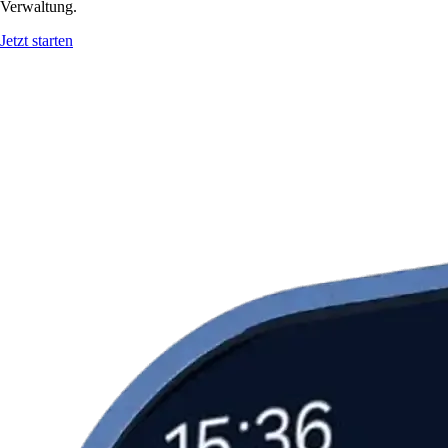
Verwaltung.
Jetzt starten