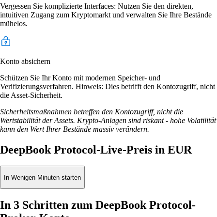
Vergessen Sie komplizierte Interfaces: Nutzen Sie den direkten,
intuitiven Zugang zum Kryptomarkt und verwalten Sie Ihre Bestände
mühelos.
Konto absichern
Schützen Sie Ihr Konto mit modernen Speicher- und
Verifizierungsverfahren. Hinweis: Dies betrifft den Kontozugriff, nicht
die Asset-Sicherheit.
Sicherheitsmaßnahmen betreffen den Kontozugriff, nicht die
Wertstabilität der Assets. Krypto-Anlagen sind riskant - hohe Volatilität
kann den Wert Ihrer Bestände massiv verändern.
DeepBook Protocol-Live-Preis in EUR
In Wenigen Minuten starten
In 3 Schritten zum DeepBook Protocol-