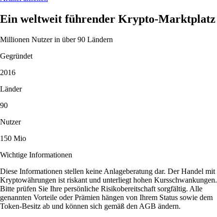
Ein weltweit führender Krypto-Marktplatz
Millionen Nutzer in über 90 Ländern
Gegründet
2016
Länder
90
Nutzer
150 Mio
Wichtige Informationen
Diese Informationen stellen keine Anlageberatung dar. Der Handel mit
Kryptowährungen ist riskant und unterliegt hohen Kursschwankungen.
Bitte prüfen Sie Ihre persönliche Risikobereitschaft sorgfältig. Alle
genannten Vorteile oder Prämien hängen von Ihrem Status sowie dem
Token-Besitz ab und können sich gemäß den AGB ändern.