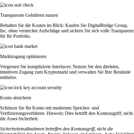
Transparente Gebühren nutzen
Behalten Sie die Kosten im Blick: Kaufen Sie DigitalBridge Group,
Inc. ohne versteckte Aufschläge und sichern Sie sich volle Transparenz
für Ihr Portfolio.
Marktzugang optimieren
Vergessen Sie komplizierte Interfaces: Nutzen Sie den direkten,
intuitiven Zugang zum Kryptomarkt und verwalten Sie Ihre Bestände
mühelos.
Konto absichern
Schützen Sie Ihr Konto mit modernen Speicher- und
Verifizierungsverfahren. Hinweis: Dies betrifft den Kontozugriff, nicht
die Asset-Sicherheit.
Sicherheitsmaßnahmen betreffen den Kontozugriff, nicht die