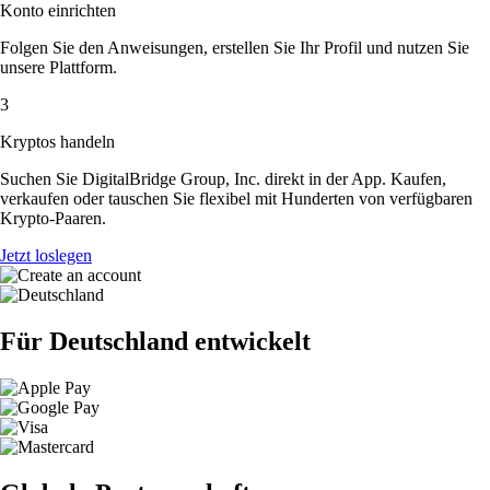
Konto einrichten
Folgen Sie den Anweisungen, erstellen Sie Ihr Profil und nutzen Sie
unsere Plattform.
3
Kryptos handeln
Suchen Sie DigitalBridge Group, Inc. direkt in der App. Kaufen,
verkaufen oder tauschen Sie flexibel mit Hunderten von verfügbaren
Krypto-Paaren.
Jetzt loslegen
Für Deutschland entwickelt