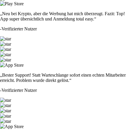
„Neu bei Krypto, aber die Werbung hat mich überzeugt. Fazit: Top!
App super übersichtlich und Anmeldung total easy.“
-
Verifizierter Nutzer
„Bester Support! Statt Warteschlange sofort einen echten Mitarbeiter
erreicht. Problem wurde direkt gelöst.“
-
Verifizierter Nutzer