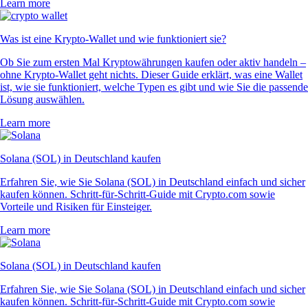
Learn more
Was ist eine Krypto-Wallet und wie funktioniert sie?
Ob Sie zum ersten Mal Kryptowährungen kaufen oder aktiv handeln –
ohne Krypto-Wallet geht nichts. Dieser Guide erklärt, was eine Wallet
ist, wie sie funktioniert, welche Typen es gibt und wie Sie die passende
Lösung auswählen.
Learn more
Solana (SOL) in Deutschland kaufen
Erfahren Sie, wie Sie Solana (SOL) in Deutschland einfach und sicher
kaufen können. Schritt-für-Schritt-Guide mit Crypto.com sowie
Vorteile und Risiken für Einsteiger.
Learn more
Solana (SOL) in Deutschland kaufen
Erfahren Sie, wie Sie Solana (SOL) in Deutschland einfach und sicher
kaufen können. Schritt-für-Schritt-Guide mit Crypto.com sowie