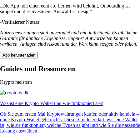
„Die App holt einen echt ab. Lernen wird belohnt, Onboarding ist
simpel und die Investment-Auswahl ist riesig.“
-
Verifizierter Nutzer
Nutzerbewertungen sind unvergütet und rein individuell. Es gibt keine
Garantie für ähnliche Ergebnisse. Support-Antwortzeiten können
variieren. Anlagen sind riskant und der Wert kann steigen oder fallen.
App herunterladen
Guides und Ressourcen
Krypto meistern
Was ist eine Krypto-Wallet und wie funktioniert sie?
Ob Sie zum ersten Mal Kryptowährungen kaufen oder aktiv handeln –
ohne Krypto-Wallet geht nichts. Dieser Guide erklärt, was eine Wallet
ist, wie sie funktioniert, welche Typen es gibt und wie Sie die passende
Lösung auswählen.