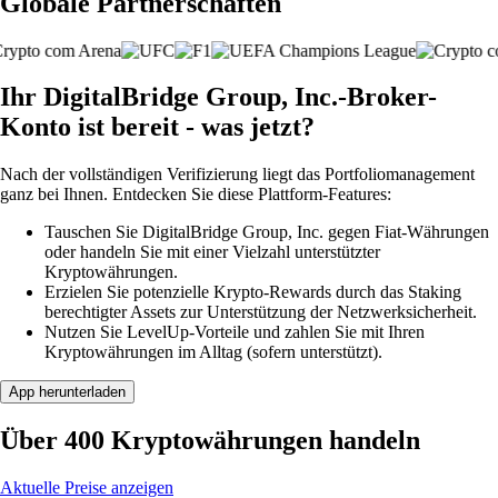
Globale Partnerschaften
Ihr DigitalBridge Group, Inc.-Broker-
Konto ist bereit - was jetzt?
Nach der vollständigen Verifizierung liegt das Portfoliomanagement
ganz bei Ihnen. Entdecken Sie diese Plattform-Features:
Tauschen Sie DigitalBridge Group, Inc. gegen Fiat-Währungen
oder handeln Sie mit einer Vielzahl unterstützter
Kryptowährungen.
Erzielen Sie potenzielle Krypto-Rewards durch das Staking
berechtigter Assets zur Unterstützung der Netzwerksicherheit.
Nutzen Sie LevelUp-Vorteile und zahlen Sie mit Ihren
Kryptowährungen im Alltag (sofern unterstützt).
App herunterladen
Über 400 Kryptowährungen handeln
Aktuelle Preise anzeigen