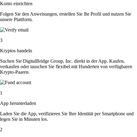
Konto einrichten
Folgen Sie den Anweisungen, erstellen Sie Ihr Profil und nutzen Sie
unsere Plattform.
3
Kryptos handeln
Suchen Sie DigitalBridge Group, Inc. direkt in der App. Kaufen,
verkaufen oder tauschen Sie flexibel mit Hunderten von verfügbaren
Krypto-Paaren.
1
App herunterladen
Laden Sie die App, verifizieren Sie Ihre Identität per Smartphone und
legen Sie in Minuten los.
2