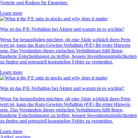
Vorteile und Risiken für Einsteiger.
Learn more
Was ist das P/E-Verhältnis bei Aktien und warum ist es wichtig?
Wenn Sie herausfinden möchten, ob eine Aktie wirklich ihren Preis
wert ist, kann das Kurs-Gewinn-Verhältnis (P/E) Ihr erster Hinweis
sein. Das Verständnis dieses einfachen Verhältnisses hilft Ihnen,
fundierte Entscheidungen zu treffen, bessere Investitionsmöglichkeiten
zu finden und potenziell kostspielige Fehler zu vermeiden.
Learn more
Was ist das P/E-Verhältnis bei Aktien und warum ist es wichtig?
Wenn Sie herausfinden möchten, ob eine Aktie wirklich ihren Preis
wert ist, kann das Kurs-Gewinn-Verhältnis (P/E) Ihr erster Hinweis
sein. Das Verständnis dieses einfachen Verhältnisses hilft Ihnen,
fundierte Entscheidungen zu treffen, bessere Investitionsmöglichkeiten
zu finden und potenziell kostspielige Fehler zu vermeiden.
Learn more
Artikel ansehen