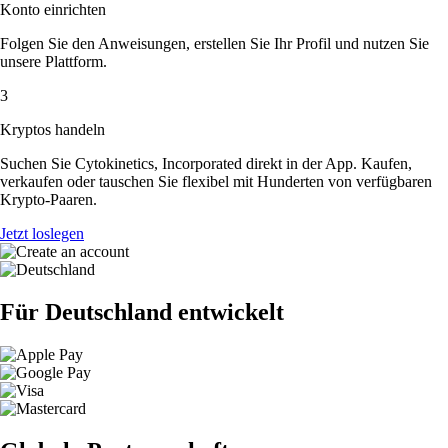
Konto einrichten
Folgen Sie den Anweisungen, erstellen Sie Ihr Profil und nutzen Sie
unsere Plattform.
3
Kryptos handeln
Suchen Sie Cytokinetics, Incorporated direkt in der App. Kaufen,
verkaufen oder tauschen Sie flexibel mit Hunderten von verfügbaren
Krypto-Paaren.
Jetzt loslegen
Für Deutschland entwickelt