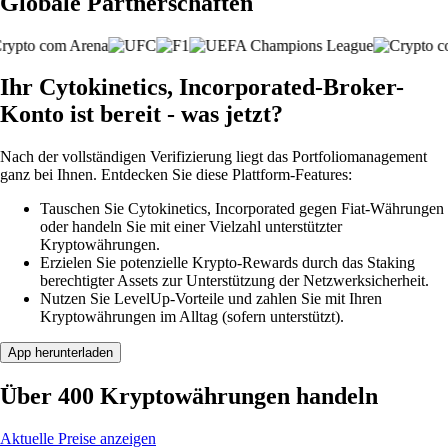
Globale Partnerschaften
Ihr Cytokinetics, Incorporated-Broker-
Konto ist bereit - was jetzt?
Nach der vollständigen Verifizierung liegt das Portfoliomanagement
ganz bei Ihnen. Entdecken Sie diese Plattform-Features:
Tauschen Sie Cytokinetics, Incorporated gegen Fiat-Währungen
oder handeln Sie mit einer Vielzahl unterstützter
Kryptowährungen.
Erzielen Sie potenzielle Krypto-Rewards durch das Staking
berechtigter Assets zur Unterstützung der Netzwerksicherheit.
Nutzen Sie LevelUp-Vorteile und zahlen Sie mit Ihren
Kryptowährungen im Alltag (sofern unterstützt).
App herunterladen
Über 400 Kryptowährungen handeln
Aktuelle Preise anzeigen