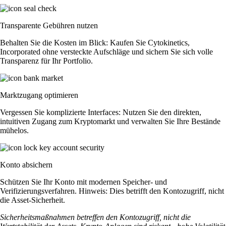
Transparente Gebühren nutzen
Behalten Sie die Kosten im Blick: Kaufen Sie Cytokinetics,
Incorporated ohne versteckte Aufschläge und sichern Sie sich volle
Transparenz für Ihr Portfolio.
Marktzugang optimieren
Vergessen Sie komplizierte Interfaces: Nutzen Sie den direkten,
intuitiven Zugang zum Kryptomarkt und verwalten Sie Ihre Bestände
mühelos.
Konto absichern
Schützen Sie Ihr Konto mit modernen Speicher- und
Verifizierungsverfahren. Hinweis: Dies betrifft den Kontozugriff, nicht
die Asset-Sicherheit.
Sicherheitsmaßnahmen betreffen den Kontozugriff, nicht die