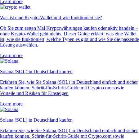
Learn more
Was ist eine Krypto-Wallet und wie funktioniert sie?
Ob Sie zum ersten Mal Kryptowährungen kaufen oder aktiv handeln –
ohne Krypto-Wallet geht nichts. Dieser Guide erklärt, was eine Wallet
ist, wie sie funktioniert, welche Typen es gibt und wie Sie die passende
Lösung auswählen.
Learn more
Solana (SOL) in Deutschland kaufen
Erfahren Sie, wie Sie Solana (SOL) in Deutschland einfach und sicher
kaufen können. Schritt-für-Schritt-Guide mit Crypto.com sowie
Vorteile und Risiken für Einsteiger.
Learn more
Solana (SOL) in Deutschland kaufen
Erfahren Sie, wie Sie Solana (SOL) in Deutschland einfach und sicher
kaufen können. Schritt-für-Schritt-Guide mit Crypto.com sowie