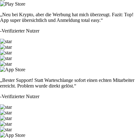
„Neu bei Krypto, aber die Werbung hat mich überzeugt. Fazit: Top!
App super übersichtlich und Anmeldung total easy.“
-
Verifizierter Nutzer
„Bester Support! Statt Warteschlange sofort einen echten Mitarbeiter
erreicht. Problem wurde direkt gelöst.“
-
Verifizierter Nutzer