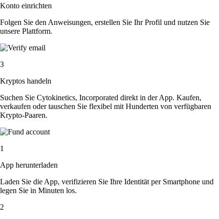
Konto einrichten
Folgen Sie den Anweisungen, erstellen Sie Ihr Profil und nutzen Sie
unsere Plattform.
3
Kryptos handeln
Suchen Sie Cytokinetics, Incorporated direkt in der App. Kaufen,
verkaufen oder tauschen Sie flexibel mit Hunderten von verfügbaren
Krypto-Paaren.
1
App herunterladen
Laden Sie die App, verifizieren Sie Ihre Identität per Smartphone und
legen Sie in Minuten los.
2