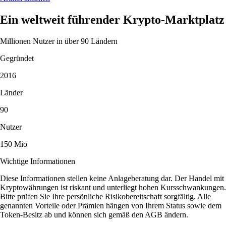
Ein weltweit führender Krypto-Marktplatz
Millionen Nutzer in über 90 Ländern
Gegründet
2016
Länder
90
Nutzer
150 Mio
Wichtige Informationen
Diese Informationen stellen keine Anlageberatung dar. Der Handel mit
Kryptowährungen ist riskant und unterliegt hohen Kursschwankungen.
Bitte prüfen Sie Ihre persönliche Risikobereitschaft sorgfältig. Alle
genannten Vorteile oder Prämien hängen von Ihrem Status sowie dem
Token-Besitz ab und können sich gemäß den AGB ändern.