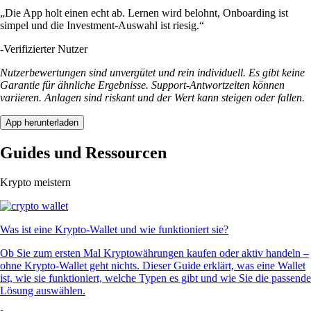
„Die App holt einen echt ab. Lernen wird belohnt, Onboarding ist
simpel und die Investment-Auswahl ist riesig.“
-
Verifizierter Nutzer
Nutzerbewertungen sind unvergütet und rein individuell. Es gibt keine
Garantie für ähnliche Ergebnisse. Support-Antwortzeiten können
variieren. Anlagen sind riskant und der Wert kann steigen oder fallen.
App herunterladen
Guides und Ressourcen
Krypto meistern
Was ist eine Krypto-Wallet und wie funktioniert sie?
Ob Sie zum ersten Mal Kryptowährungen kaufen oder aktiv handeln –
ohne Krypto-Wallet geht nichts. Dieser Guide erklärt, was eine Wallet
ist, wie sie funktioniert, welche Typen es gibt und wie Sie die passende
Lösung auswählen.