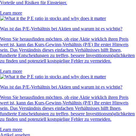
Vorteile und Risiken für Einsteiger.
Learn more
Was ist das P/E-Verhältnis bei Aktien und warum ist es wichtig?
Wenn Sie herausfinden möchten, ob eine Aktie wirklich ihren Preis
wert ist, kann das Kurs-Gewinn-Verhältnis (P/E) Ihr erster Hinweis
sein. Das Verständnis dieses einfachen Verhältnisses hilft Ihnen,
fundierte Entscheidungen zu treffen, bessere Investitionsmöglichkeiten
zu finden und potenziell kostspielige Fehler zu vermeiden.
Learn more
Was ist das P/E-Verhältnis bei Aktien und warum ist es wichtig?
Wenn Sie herausfinden möchten, ob eine Aktie wirklich ihren Preis
wert ist, kann das Kurs-Gewinn-Verhältnis (P/E) Ihr erster Hinweis
sein. Das Verständnis dieses einfachen Verhältnisses hilft Ihnen,
fundierte Entscheidungen zu treffen, bessere Investitionsmöglichkeiten
zu finden und potenziell kostspielige Fehler zu vermeiden.
Learn more
Artikel ansehen