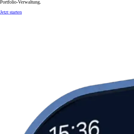
Portfolio-Verwaltung.
Jetzt starten