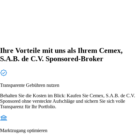
Ihre Vorteile mit uns als Ihrem Cemex,
S.A.B. de C.V. Sponsored-Broker
Transparente Gebühren nutzen
Behalten Sie die Kosten im Blick: Kaufen Sie Cemex, S.A.B. de C.V.
Sponsored ohne versteckte Aufschläge und sichern Sie sich volle
Transparenz für Ihr Portfolio.
Marktzugang optimieren