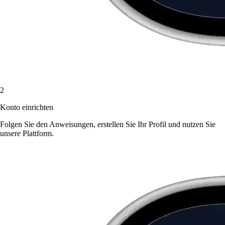
2
Konto einrichten
Folgen Sie den Anweisungen, erstellen Sie Ihr Profil und nutzen Sie
unsere Plattform.