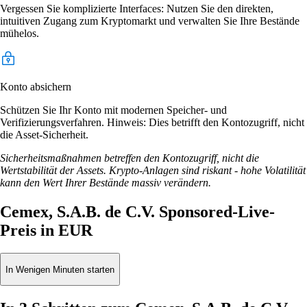
Vergessen Sie komplizierte Interfaces: Nutzen Sie den direkten,
intuitiven Zugang zum Kryptomarkt und verwalten Sie Ihre Bestände
mühelos.
Konto absichern
Schützen Sie Ihr Konto mit modernen Speicher- und
Verifizierungsverfahren. Hinweis: Dies betrifft den Kontozugriff, nicht
die Asset-Sicherheit.
Sicherheitsmaßnahmen betreffen den Kontozugriff, nicht die
Wertstabilität der Assets. Krypto-Anlagen sind riskant - hohe Volatilität
kann den Wert Ihrer Bestände massiv verändern.
Cemex, S.A.B. de C.V. Sponsored-Live-
Preis in EUR
In Wenigen Minuten starten