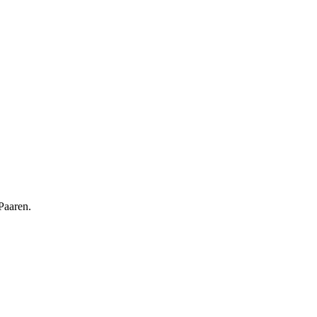
Paaren.