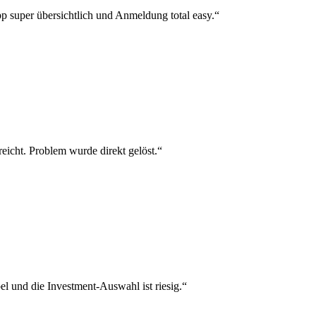
p super übersichtlich und Anmeldung total easy.“
reicht. Problem wurde direkt gelöst.“
el und die Investment-Auswahl ist riesig.“