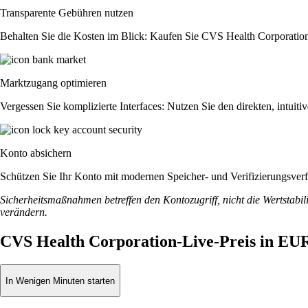
Transparente Gebühren nutzen
Behalten Sie die Kosten im Blick: Kaufen Sie CVS Health Corporation o
Marktzugang optimieren
Vergessen Sie komplizierte Interfaces: Nutzen Sie den direkten, intu
Konto absichern
Schützen Sie Ihr Konto mit modernen Speicher- und Verifizierungsverfah
Sicherheitsmaßnahmen betreffen den Kontozugriff, nicht die Wertstabili
verändern.
CVS Health Corporation-Live-Preis in EU
In Wenigen Minuten starten