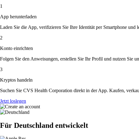
1
App herunterladen
Laden Sie die App, verifizieren Sie Ihre Identität per Smartphone und l
2
Konto einrichten
Folgen Sie den Anweisungen, erstellen Sie Ihr Profil und nutzen Sie un
3
Kryptos handeln
Suchen Sie CVS Health Corporation direkt in der App. Kaufen, verkau
Jetzt loslegen
Für Deutschland entwickelt