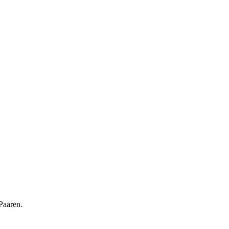
Paaren.