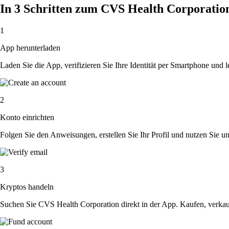
In 3 Schritten zum CVS Health Corporati
1
App herunterladen
Laden Sie die App, verifizieren Sie Ihre Identität per Smartphone und l
2
Konto einrichten
Folgen Sie den Anweisungen, erstellen Sie Ihr Profil und nutzen Sie un
3
Kryptos handeln
Suchen Sie CVS Health Corporation direkt in der App. Kaufen, verkau