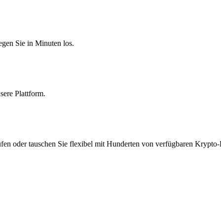
egen Sie in Minuten los.
sere Plattform.
fen oder tauschen Sie flexibel mit Hunderten von verfügbaren Krypto-