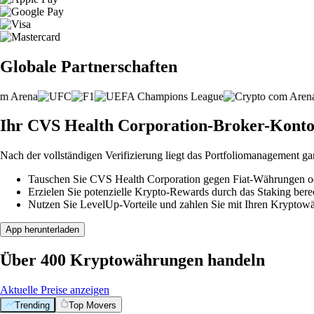
Globale Partnerschaften
Ihr CVS Health Corporation-Broker-Konto is
Nach der vollständigen Verifizierung liegt das Portfoliomanagement ga
Tauschen Sie CVS Health Corporation gegen Fiat-Währungen ode
Erzielen Sie potenzielle Krypto-Rewards durch das Staking berec
Nutzen Sie LevelUp-Vorteile und zahlen Sie mit Ihren Kryptowäh
App herunterladen
Über 400 Kryptowährungen handeln
Aktuelle Preise anzeigen
Trending
Top Movers