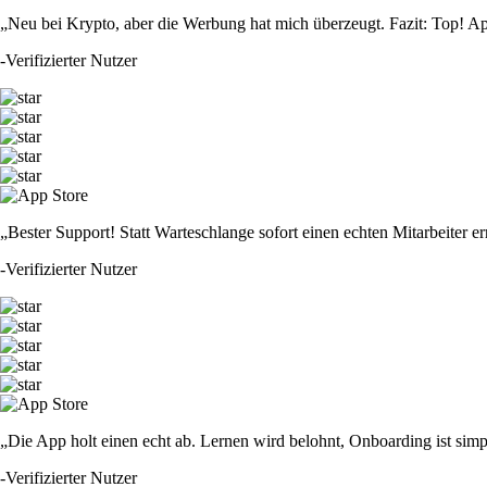
„Neu bei Krypto, aber die Werbung hat mich überzeugt. Fazit: Top! Ap
-
Verifizierter Nutzer
„Bester Support! Statt Warteschlange sofort einen echten Mitarbeiter er
-
Verifizierter Nutzer
„Die App holt einen echt ab. Lernen wird belohnt, Onboarding ist simp
-
Verifizierter Nutzer