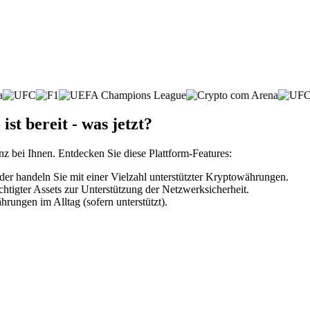
t bereit - was jetzt?
nz bei Ihnen. Entdecken Sie diese Plattform-Features:
r handeln Sie mit einer Vielzahl unterstützter Kryptowährungen.
htigter Assets zur Unterstützung der Netzwerksicherheit.
rungen im Alltag (sofern unterstützt).