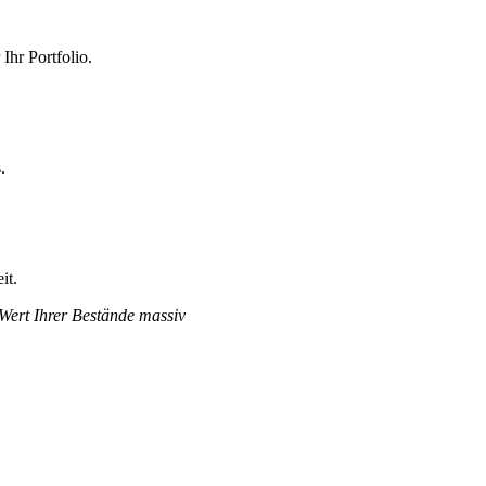
Ihr Portfolio.
.
it.
 Wert Ihrer Bestände massiv