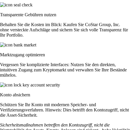
Transparente Gebühren nutzen
Behalten Sie die Kosten im Blick: Kaufen Sie CoStar Group, Inc.
ohne versteckte Aufschläge und sichern Sie sich volle Transparenz für
Ihr Portfolio.
Marktzugang optimieren
Vergessen Sie komplizierte Interfaces: Nutzen Sie den direkten,
intuitiven Zugang zum Kryptomarkt und verwalten Sie Ihre Bestände
mühelos.
Konto absichern
Schützen Sie Ihr Konto mit modernen Speicher- und
Verifizierungsverfahren. Hinweis: Dies betrifft den Kontozugriff, nicht
die Asset-Sicherheit.
Sicherheitsmaßnahmen betreffen den Kontozugriff, nicht die