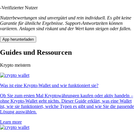
-
Verifizierter Nutzer
Nutzerbewertungen sind unvergütet und rein individuell. Es gibt keine
Garantie für ähnliche Ergebnisse. Support-Antwortzeiten können
variieren. Anlagen sind riskant und der Wert kann steigen oder fallen.
App herunterladen
Guides und Ressourcen
Krypto meistern
Was ist eine Krypto-Wallet und wie funktioniert sie?
Ob Sie zum ersten Mal Kryptowährungen kaufen oder aktiv handeln –
ohne Krypto-Wallet geht nichts. Dieser Guide erklärt, was eine Wallet
ist, wie sie funktioniert, welche Typen es gibt und wie Sie die passende
Lösung auswählen.
Learn more