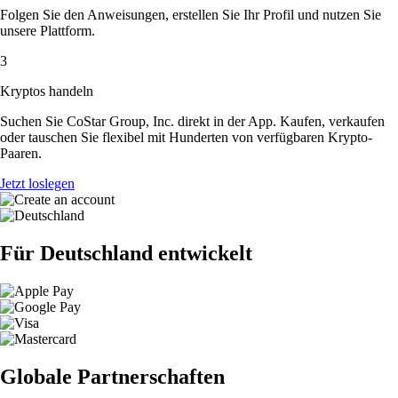
Folgen Sie den Anweisungen, erstellen Sie Ihr Profil und nutzen Sie
unsere Plattform.
3
Kryptos handeln
Suchen Sie CoStar Group, Inc. direkt in der App. Kaufen, verkaufen
oder tauschen Sie flexibel mit Hunderten von verfügbaren Krypto-
Paaren.
Jetzt loslegen
Für Deutschland entwickelt
Globale Partnerschaften