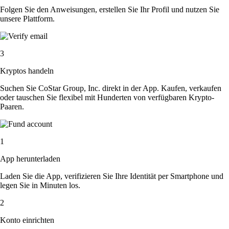
Folgen Sie den Anweisungen, erstellen Sie Ihr Profil und nutzen Sie
unsere Plattform.
3
Kryptos handeln
Suchen Sie CoStar Group, Inc. direkt in der App. Kaufen, verkaufen
oder tauschen Sie flexibel mit Hunderten von verfügbaren Krypto-
Paaren.
1
App herunterladen
Laden Sie die App, verifizieren Sie Ihre Identität per Smartphone und
legen Sie in Minuten los.
2
Konto einrichten