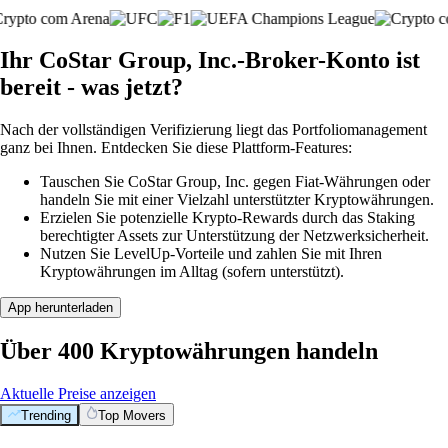
Ihr CoStar Group, Inc.-Broker-Konto ist
bereit - was jetzt?
Nach der vollständigen Verifizierung liegt das Portfoliomanagement
ganz bei Ihnen. Entdecken Sie diese Plattform-Features:
Tauschen Sie CoStar Group, Inc. gegen Fiat-Währungen oder
handeln Sie mit einer Vielzahl unterstützter Kryptowährungen.
Erzielen Sie potenzielle Krypto-Rewards durch das Staking
berechtigter Assets zur Unterstützung der Netzwerksicherheit.
Nutzen Sie LevelUp-Vorteile und zahlen Sie mit Ihren
Kryptowährungen im Alltag (sofern unterstützt).
App herunterladen
Über 400 Kryptowährungen handeln
Aktuelle Preise anzeigen
Trending
Top Movers