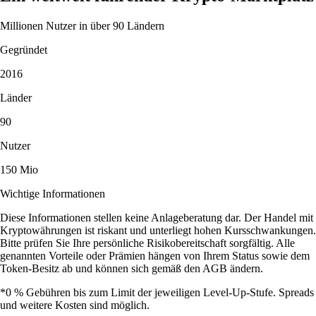
Millionen Nutzer in über 90 Ländern
Gegründet
2016
Länder
90
Nutzer
150 Mio
Wichtige Informationen
Diese Informationen stellen keine Anlageberatung dar. Der Handel mit
Kryptowährungen ist riskant und unterliegt hohen Kursschwankungen.
Bitte prüfen Sie Ihre persönliche Risikobereitschaft sorgfältig. Alle
genannten Vorteile oder Prämien hängen von Ihrem Status sowie dem
Token-Besitz ab und können sich gemäß den AGB ändern.
*0 % Gebühren bis zum Limit der jeweiligen Level-Up-Stufe. Spreads
und weitere Kosten sind möglich.