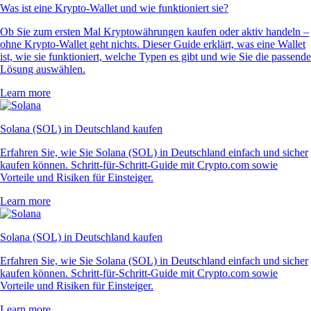
Was ist eine Krypto-Wallet und wie funktioniert sie?
Ob Sie zum ersten Mal Kryptowährungen kaufen oder aktiv handeln –
ohne Krypto-Wallet geht nichts. Dieser Guide erklärt, was eine Wallet
ist, wie sie funktioniert, welche Typen es gibt und wie Sie die passende
Lösung auswählen.
Learn more
Solana (SOL) in Deutschland kaufen
Erfahren Sie, wie Sie Solana (SOL) in Deutschland einfach und sicher
kaufen können. Schritt-für-Schritt-Guide mit Crypto.com sowie
Vorteile und Risiken für Einsteiger.
Learn more
Solana (SOL) in Deutschland kaufen
Erfahren Sie, wie Sie Solana (SOL) in Deutschland einfach und sicher
kaufen können. Schritt-für-Schritt-Guide mit Crypto.com sowie
Vorteile und Risiken für Einsteiger.
Learn more