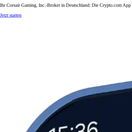
Ihr Corsair Gaming, Inc.-Broker in Deutschland: Die Crypto.com App b
Jetzt starten