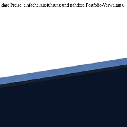
 klare Preise, einfache Ausführung und nahtlose Portfolio-Verwaltung.