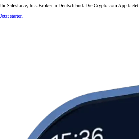
Ihr Salesforce, Inc.-Broker in Deutschland: Die Crypto.com App bietet
Jetzt starten