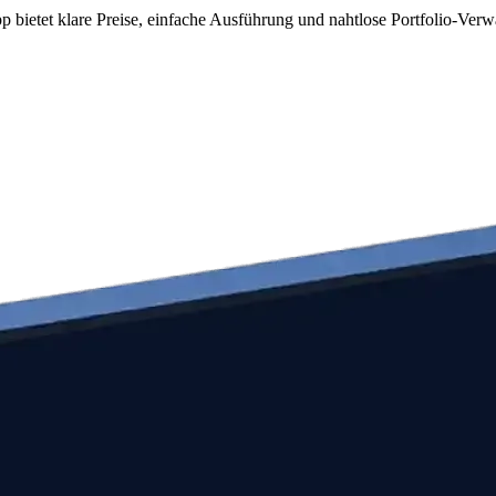
bietet klare Preise, einfache Ausführung und nahtlose Portfolio-Verw