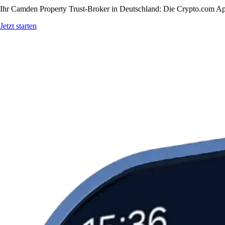
Ihr Camden Property Trust-Broker in Deutschland: Die Crypto.com App 
Jetzt starten