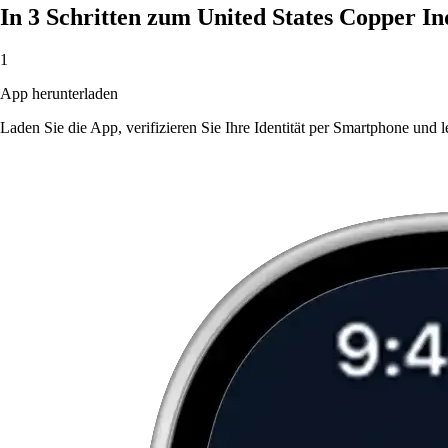
In 3 Schritten zum United States Copper 
1
App herunterladen
Laden Sie die App, verifizieren Sie Ihre Identität per Smartphone und l