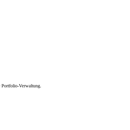
 Portfolio-Verwaltung.