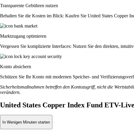
Transparente Gebühren nutzen
Behalten Sie die Kosten im Blick: Kaufen Sie United States Copper Ind
Marktzugang optimieren
Vergessen Sie komplizierte Interfaces: Nutzen Sie den direkten, intu
Konto absichern
Schützen Sie Ihr Konto mit modernen Speicher- und Verifizierungsverfah
Sicherheitsmaßnahmen betreffen den Kontozugriff, nicht die Wertstabili
verändern.
United States Copper Index Fund ETV-Live
In Wenigen Minuten starten