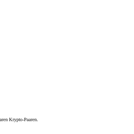
baren Krypto-Paaren.