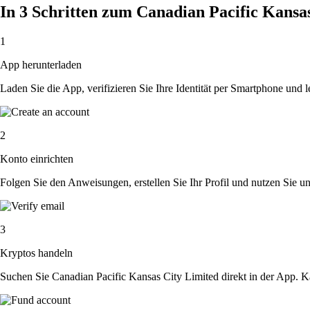
In 3 Schritten zum Canadian Pacific Kans
1
App herunterladen
Laden Sie die App, verifizieren Sie Ihre Identität per Smartphone und l
2
Konto einrichten
Folgen Sie den Anweisungen, erstellen Sie Ihr Profil und nutzen Sie un
3
Kryptos handeln
Suchen Sie Canadian Pacific Kansas City Limited direkt in der App. K