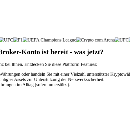
roker-Konto ist bereit - was jetzt?
nz bei Ihnen. Entdecken Sie diese Plattform-Features:
Währungen oder handeln Sie mit einer Vielzahl unterstützter Kryptowä
htigter Assets zur Unterstützung der Netzwerksicherheit.
rungen im Alltag (sofern unterstützt).