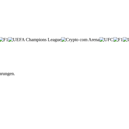
hrungen.