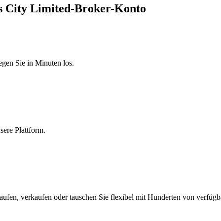
as City Limited-Broker-Konto
egen Sie in Minuten los.
sere Plattform.
aufen, verkaufen oder tauschen Sie flexibel mit Hunderten von verfüg