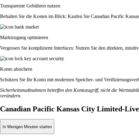
Transparente Gebühren nutzen
Behalten Sie die Kosten im Blick: Kaufen Sie Canadian Pacific Kansas 
Marktzugang optimieren
Vergessen Sie komplizierte Interfaces: Nutzen Sie den direkten, intu
Konto absichern
Schützen Sie Ihr Konto mit modernen Speicher- und Verifizierungsverfah
Sicherheitsmaßnahmen betreffen den Kontozugriff, nicht die Wertstabili
verändern.
Canadian Pacific Kansas City Limited-Liv
In Wenigen Minuten starten