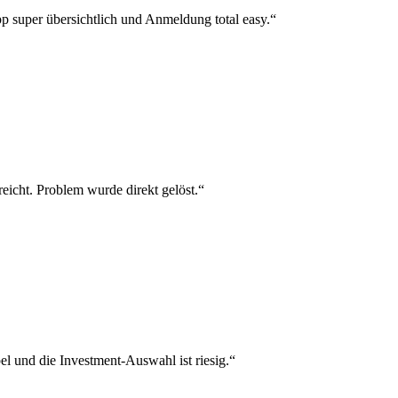
p super übersichtlich und Anmeldung total easy.“
reicht. Problem wurde direkt gelöst.“
el und die Investment-Auswahl ist riesig.“