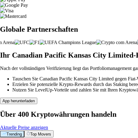
Globale Partnerschaften
Ihr Canadian Pacific Kansas City Limited-B
Nach der vollständigen Verifizierung liegt das Portfoliomanagement ga
Tauschen Sie Canadian Pacific Kansas City Limited gegen Fiat-
Erzielen Sie potenzielle Krypto-Rewards durch das Staking berec
Nutzen Sie LevelUp-Vorteile und zahlen Sie mit Ihren Kryptowäh
App herunterladen
Über 400 Kryptowährungen handeln
Aktuelle Preise anzeigen
Trending
Top Movers