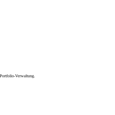
Portfolio-Verwaltung.