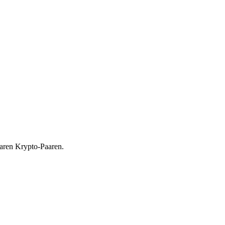
baren Krypto-Paaren.