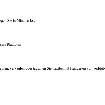
egen Sie in Minuten los.
sere Plattform.
aufen, verkaufen oder tauschen Sie flexibel mit Hunderten von verfüg