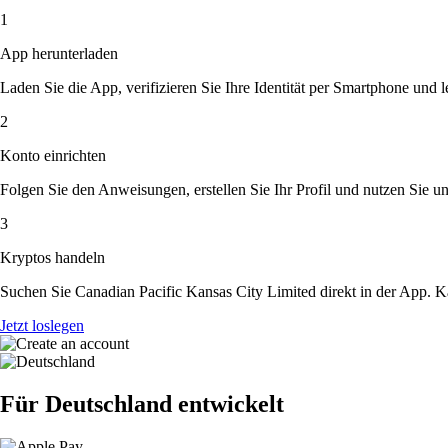
1
App herunterladen
Laden Sie die App, verifizieren Sie Ihre Identität per Smartphone und l
2
Konto einrichten
Folgen Sie den Anweisungen, erstellen Sie Ihr Profil und nutzen Sie un
3
Kryptos handeln
Suchen Sie Canadian Pacific Kansas City Limited direkt in der App. K
Jetzt loslegen
Für Deutschland entwickelt