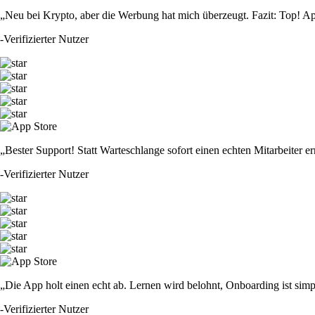
„Neu bei Krypto, aber die Werbung hat mich überzeugt. Fazit: Top! Ap
-
Verifizierter Nutzer
„Bester Support! Statt Warteschlange sofort einen echten Mitarbeiter er
-
Verifizierter Nutzer
„Die App holt einen echt ab. Lernen wird belohnt, Onboarding ist simp
-
Verifizierter Nutzer