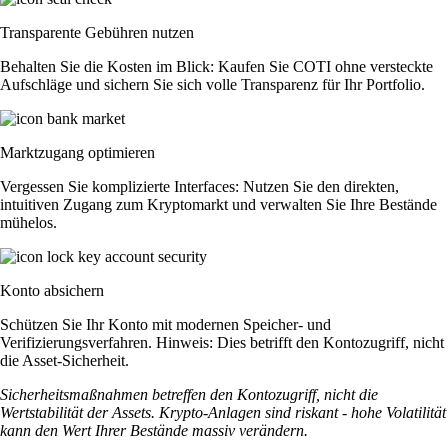
Transparente Gebühren nutzen
Behalten Sie die Kosten im Blick: Kaufen Sie COTI ohne versteckte
Aufschläge und sichern Sie sich volle Transparenz für Ihr Portfolio.
Marktzugang optimieren
Vergessen Sie komplizierte Interfaces: Nutzen Sie den direkten,
intuitiven Zugang zum Kryptomarkt und verwalten Sie Ihre Bestände
mühelos.
Konto absichern
Schützen Sie Ihr Konto mit modernen Speicher- und
Verifizierungsverfahren. Hinweis: Dies betrifft den Kontozugriff, nicht
die Asset-Sicherheit.
Sicherheitsmaßnahmen betreffen den Kontozugriff, nicht die
Wertstabilität der Assets. Krypto-Anlagen sind riskant - hohe Volatilität
kann den Wert Ihrer Bestände massiv verändern.