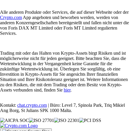
Alle anderen Produkte oder Services, die auf dieser Webseite oder der
Crypto.com
App angeboten und beworben werden, werden von
anderen Konzerngesellschaften bereitgestellt und fallen nicht unter die
von Foris DAX MT Limited oder Foris MT Limited regulierten
Services.
Trading mit oder das Halten von Krypto-Assets birgt Risiken und ist
möglicherweise nicht für jeden geeignet. Bitte beachten Sie, dass die
Wertentwicklung in der Vergangenheit keine Garantie für die
zukünftige Wertentwicklung ist. Überlegen Sie sorgfältig, ob eine
Investition in Krypto-Assets für Sie angesichts Ihrer finanziellen
Situation und Ihrer Risikotoleranz geeignet ist. Weitere Informationen
zu den Risiken, die mit dem Trading oder dem Besitz von Krypto-
Assets verbunden sind, finden Sie
hier
.
Kontakt:
chat.crypto.com
| Büro: Level 7, Spinola Park, Triq Mikiel
Ang Borg, St Julians SPK 1000 Malta.