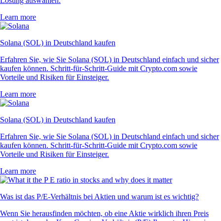
Lösung auswählen.
Learn more
Solana (SOL) in Deutschland kaufen
Erfahren Sie, wie Sie Solana (SOL) in Deutschland einfach und sicher
kaufen können. Schritt-für-Schritt-Guide mit Crypto.com sowie
Vorteile und Risiken für Einsteiger.
Learn more
Solana (SOL) in Deutschland kaufen
Erfahren Sie, wie Sie Solana (SOL) in Deutschland einfach und sicher
kaufen können. Schritt-für-Schritt-Guide mit Crypto.com sowie
Vorteile und Risiken für Einsteiger.
Learn more
Was ist das P/E-Verhältnis bei Aktien und warum ist es wichtig?
Wenn Sie herausfinden möchten, ob eine Aktie wirklich ihren Preis