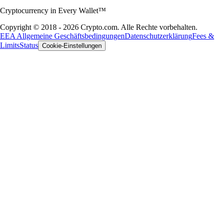
Cryptocurrency in Every Wallet™
Copyright © 2018 - 2026 Crypto.com. Alle Rechte vorbehalten.
EEA Allgemeine Geschäftsbedingungen
Datenschutzerklärung
Fees &
Limits
Status
Cookie-Einstellungen