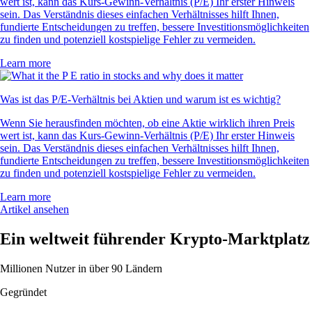
wert ist, kann das Kurs-Gewinn-Verhältnis (P/E) Ihr erster Hinweis
sein. Das Verständnis dieses einfachen Verhältnisses hilft Ihnen,
fundierte Entscheidungen zu treffen, bessere Investitionsmöglichkeiten
zu finden und potenziell kostspielige Fehler zu vermeiden.
Learn more
Was ist das P/E-Verhältnis bei Aktien und warum ist es wichtig?
Wenn Sie herausfinden möchten, ob eine Aktie wirklich ihren Preis
wert ist, kann das Kurs-Gewinn-Verhältnis (P/E) Ihr erster Hinweis
sein. Das Verständnis dieses einfachen Verhältnisses hilft Ihnen,
fundierte Entscheidungen zu treffen, bessere Investitionsmöglichkeiten
zu finden und potenziell kostspielige Fehler zu vermeiden.
Learn more
Artikel ansehen
Ein weltweit führender Krypto-Marktplatz
Millionen Nutzer in über 90 Ländern
Gegründet