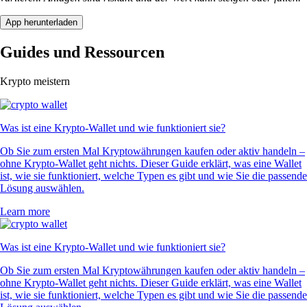
App herunterladen
Guides und Ressourcen
Krypto meistern
Was ist eine Krypto-Wallet und wie funktioniert sie?
Ob Sie zum ersten Mal Kryptowährungen kaufen oder aktiv handeln –
ohne Krypto-Wallet geht nichts. Dieser Guide erklärt, was eine Wallet
ist, wie sie funktioniert, welche Typen es gibt und wie Sie die passende
Lösung auswählen.
Learn more
Was ist eine Krypto-Wallet und wie funktioniert sie?
Ob Sie zum ersten Mal Kryptowährungen kaufen oder aktiv handeln –
ohne Krypto-Wallet geht nichts. Dieser Guide erklärt, was eine Wallet
ist, wie sie funktioniert, welche Typen es gibt und wie Sie die passende