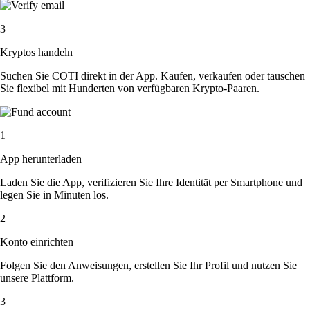
3
Kryptos handeln
Suchen Sie COTI direkt in der App. Kaufen, verkaufen oder tauschen
Sie flexibel mit Hunderten von verfügbaren Krypto-Paaren.
1
App herunterladen
Laden Sie die App, verifizieren Sie Ihre Identität per Smartphone und
legen Sie in Minuten los.
2
Konto einrichten
Folgen Sie den Anweisungen, erstellen Sie Ihr Profil und nutzen Sie
unsere Plattform.
3