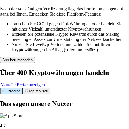
Nach der vollständigen Verifizierung liegt das Portfoliomanagement
ganz bei Ihnen. Entdecken Sie diese Plattform-Features:
Tauschen Sie COTI gegen Fiat-Währungen oder handeln Sie
mit einer Vielzahl unterstützter Kryptowährungen.
Erzielen Sie potenzielle Krypto-Rewards durch das Staking
berechtigter Assets zur Unterstützung der Netzwerksicherheit.
Nutzen Sie LevelUp-Vorteile und zahlen Sie mit Ihren
Kryptowährungen im Alltag (sofern unterstützt).
App herunterladen
Über 400 Kryptowährungen handeln
Aktuelle Preise anzeigen
Trending
Top Movers
Das sagen unsere Nutzer
4.7