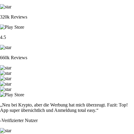
320k Reviews
4.5
660k Reviews
„Neu bei Krypto, aber die Werbung hat mich überzeugt. Fazit: Top!
App super übersichtlich und Anmeldung total easy.“
-
Verifizierter Nutzer