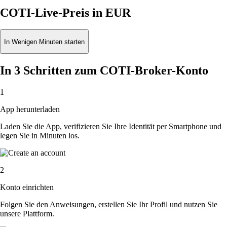
COTI-Live-Preis in EUR
In Wenigen Minuten starten
In 3 Schritten zum COTI-Broker-Konto
1
App herunterladen
Laden Sie die App, verifizieren Sie Ihre Identität per Smartphone und
legen Sie in Minuten los.
2
Konto einrichten
Folgen Sie den Anweisungen, erstellen Sie Ihr Profil und nutzen Sie
unsere Plattform.