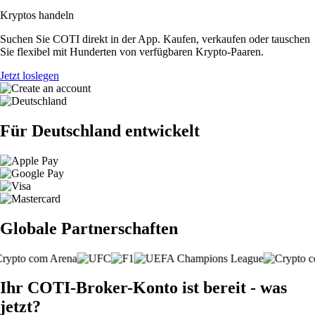
Kryptos handeln
Suchen Sie COTI direkt in der App. Kaufen, verkaufen oder tauschen
Sie flexibel mit Hunderten von verfügbaren Krypto-Paaren.
Jetzt loslegen
Für Deutschland entwickelt
Globale Partnerschaften
Ihr COTI-Broker-Konto ist bereit - was
jetzt?