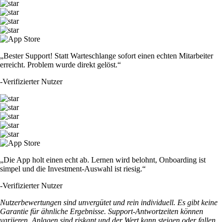
„Bester Support! Statt Warteschlange sofort einen echten Mitarbeiter
erreicht. Problem wurde direkt gelöst.“
-
Verifizierter Nutzer
„Die App holt einen echt ab. Lernen wird belohnt, Onboarding ist
simpel und die Investment-Auswahl ist riesig.“
-
Verifizierter Nutzer
Nutzerbewertungen sind unvergütet und rein individuell. Es gibt keine
Garantie für ähnliche Ergebnisse. Support-Antwortzeiten können
variieren. Anlagen sind riskant und der Wert kann steigen oder fallen.