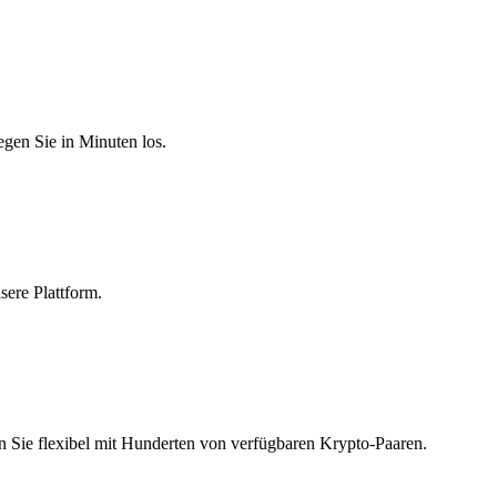
egen Sie in Minuten los.
sere Plattform.
n Sie flexibel mit Hunderten von verfügbaren Krypto-Paaren.