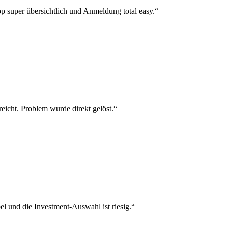
p super übersichtlich und Anmeldung total easy.“
reicht. Problem wurde direkt gelöst.“
el und die Investment-Auswahl ist riesig.“