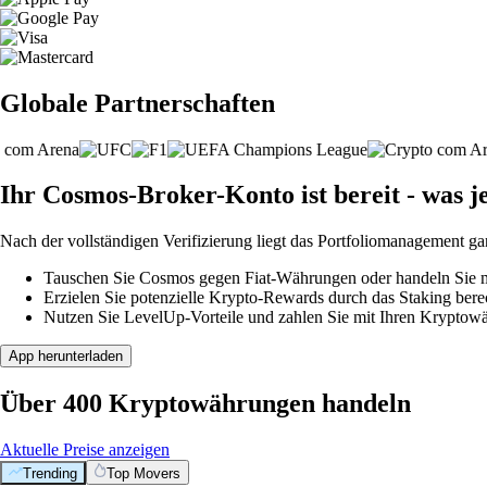
Globale Partnerschaften
Ihr Cosmos-Broker-Konto ist bereit - was j
Nach der vollständigen Verifizierung liegt das Portfoliomanagement ga
Tauschen Sie Cosmos gegen Fiat-Währungen oder handeln Sie mi
Erzielen Sie potenzielle Krypto-Rewards durch das Staking berec
Nutzen Sie LevelUp-Vorteile und zahlen Sie mit Ihren Kryptowäh
App herunterladen
Über 400 Kryptowährungen handeln
Aktuelle Preise anzeigen
Trending
Top Movers