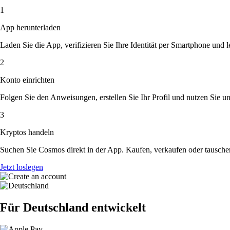
1
App herunterladen
Laden Sie die App, verifizieren Sie Ihre Identität per Smartphone und l
2
Konto einrichten
Folgen Sie den Anweisungen, erstellen Sie Ihr Profil und nutzen Sie un
3
Kryptos handeln
Suchen Sie Cosmos direkt in der App. Kaufen, verkaufen oder tausche
Jetzt loslegen
Für Deutschland entwickelt