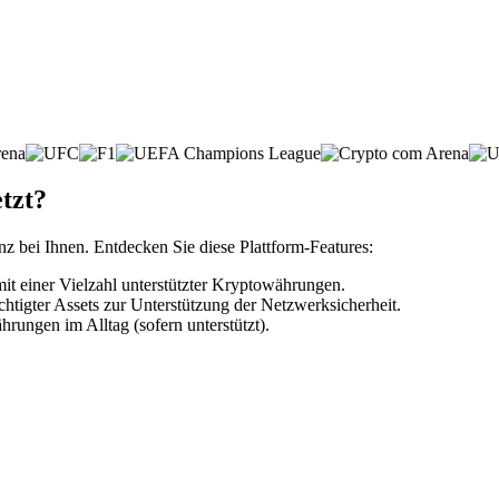
etzt?
nz bei Ihnen. Entdecken Sie diese Plattform-Features:
t einer Vielzahl unterstützter Kryptowährungen.
htigter Assets zur Unterstützung der Netzwerksicherheit.
rungen im Alltag (sofern unterstützt).