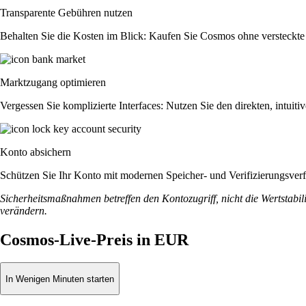
Transparente Gebühren nutzen
Behalten Sie die Kosten im Blick: Kaufen Sie Cosmos ohne versteckte A
Marktzugang optimieren
Vergessen Sie komplizierte Interfaces: Nutzen Sie den direkten, intu
Konto absichern
Schützen Sie Ihr Konto mit modernen Speicher- und Verifizierungsverfah
Sicherheitsmaßnahmen betreffen den Kontozugriff, nicht die Wertstabili
verändern.
Cosmos-Live-Preis in EUR
In Wenigen Minuten starten