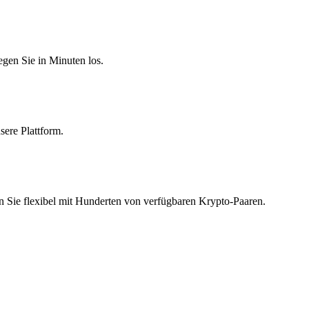
egen Sie in Minuten los.
sere Plattform.
n Sie flexibel mit Hunderten von verfügbaren Krypto-Paaren.