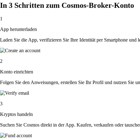
In 3 Schritten zum Cosmos-Broker-Konto
1
App herunterladen
Laden Sie die App, verifizieren Sie Ihre Identität per Smartphone und l
2
Konto einrichten
Folgen Sie den Anweisungen, erstellen Sie Ihr Profil und nutzen Sie un
3
Kryptos handeln
Suchen Sie Cosmos direkt in der App. Kaufen, verkaufen oder tausche