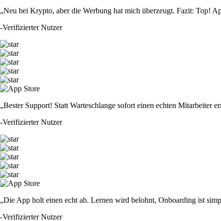
„Neu bei Krypto, aber die Werbung hat mich überzeugt. Fazit: Top! Ap
-
Verifizierter Nutzer
„Bester Support! Statt Warteschlange sofort einen echten Mitarbeiter er
-
Verifizierter Nutzer
„Die App holt einen echt ab. Lernen wird belohnt, Onboarding ist simp
-
Verifizierter Nutzer