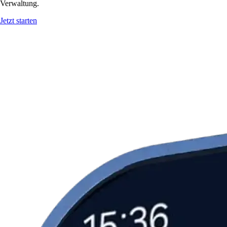
Verwaltung.
Jetzt starten