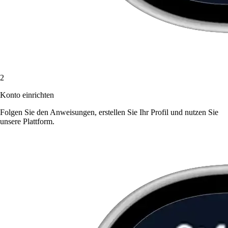
2
Konto einrichten
Folgen Sie den Anweisungen, erstellen Sie Ihr Profil und nutzen Sie
unsere Plattform.