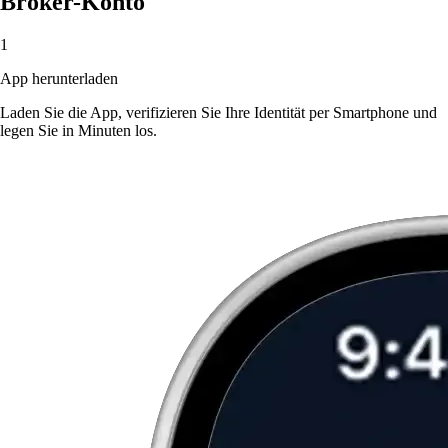
Broker-Konto
1
App herunterladen
Laden Sie die App, verifizieren Sie Ihre Identität per Smartphone und
legen Sie in Minuten los.