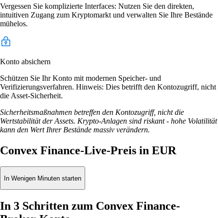
Vergessen Sie komplizierte Interfaces: Nutzen Sie den direkten,
intuitiven Zugang zum Kryptomarkt und verwalten Sie Ihre Bestände
mühelos.
Konto absichern
Schützen Sie Ihr Konto mit modernen Speicher- und
Verifizierungsverfahren. Hinweis: Dies betrifft den Kontozugriff, nicht
die Asset-Sicherheit.
Sicherheitsmaßnahmen betreffen den Kontozugriff, nicht die
Wertstabilität der Assets. Krypto-Anlagen sind riskant - hohe Volatilität
kann den Wert Ihrer Bestände massiv verändern.
Convex Finance-Live-Preis in EUR
In Wenigen Minuten starten
In 3 Schritten zum Convex Finance-