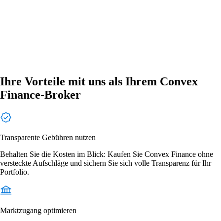
Ihre Vorteile mit uns als Ihrem Convex
Finance-Broker
Transparente Gebühren nutzen
Behalten Sie die Kosten im Blick: Kaufen Sie Convex Finance ohne
versteckte Aufschläge und sichern Sie sich volle Transparenz für Ihr
Portfolio.
Marktzugang optimieren