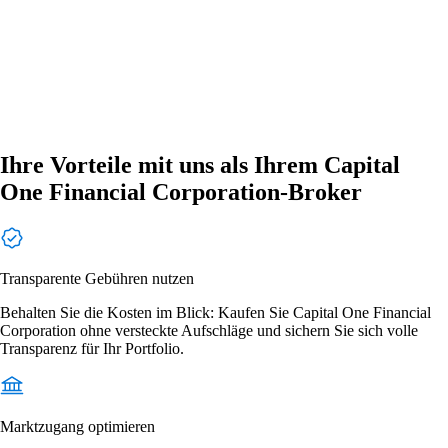
Ihre Vorteile mit uns als Ihrem Capital
One Financial Corporation-Broker
Transparente Gebühren nutzen
Behalten Sie die Kosten im Blick: Kaufen Sie Capital One Financial
Corporation ohne versteckte Aufschläge und sichern Sie sich volle
Transparenz für Ihr Portfolio.
Marktzugang optimieren