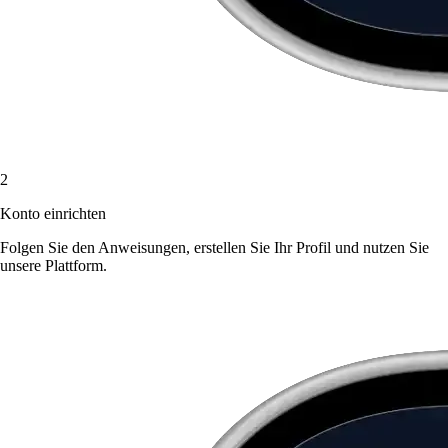
2
Konto einrichten
Folgen Sie den Anweisungen, erstellen Sie Ihr Profil und nutzen Sie
unsere Plattform.