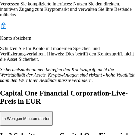
Vergessen Sie komplizierte Interfaces: Nutzen Sie den direkten,
intuitiven Zugang zum Kryptomarkt und verwalten Sie Ihre Bestände
mühelos.
Konto absichern
Schützen Sie Ihr Konto mit modernen Speicher- und
Verifizierungsverfahren. Hinweis: Dies betrifft den Kontozugriff, nicht
die Asset-Sicherheit.
Sicherheitsmaßnahmen betreffen den Kontozugriff, nicht die
Wertstabilität der Assets. Krypto-Anlagen sind riskant - hohe Volatilität
kann den Wert Ihrer Bestände massiv verändern.
Capital One Financial Corporation-Live-
Preis in EUR
In Wenigen Minuten starten