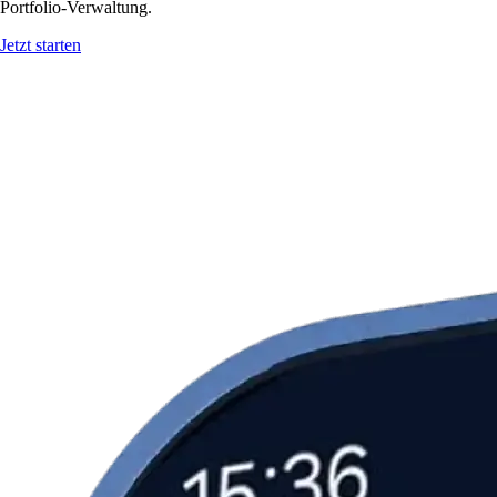
Portfolio-Verwaltung.
Jetzt starten