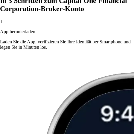
In 3 Schritten zum Capital One Financial
Corporation-Broker-Konto
1
App herunterladen
Laden Sie die App, verifizieren Sie Ihre Identität per Smartphone und
legen Sie in Minuten los.