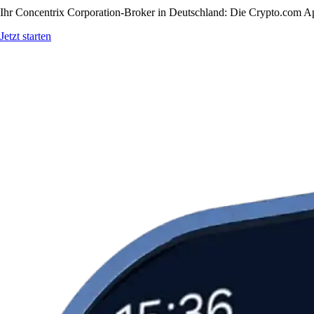
Ihr Concentrix Corporation-Broker in Deutschland: Die Crypto.com App
Jetzt starten