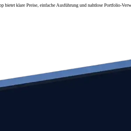
 bietet klare Preise, einfache Ausführung und nahtlose Portfolio-Verw