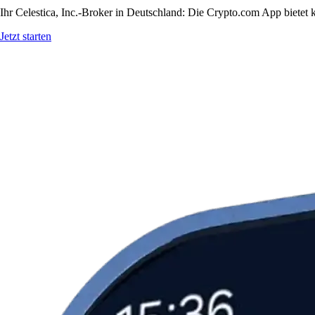
Ihr Celestica, Inc.-Broker in Deutschland: Die Crypto.com App bietet 
Jetzt starten