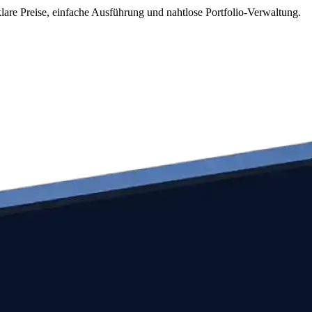
klare Preise, einfache Ausführung und nahtlose Portfolio-Verwaltung.