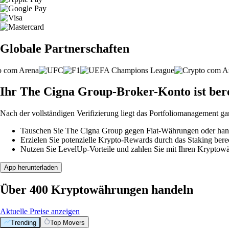
Globale Partnerschaften
Ihr The Cigna Group-Broker-Konto ist berei
Nach der vollständigen Verifizierung liegt das Portfoliomanagement ga
Tauschen Sie The Cigna Group gegen Fiat-Währungen oder hande
Erzielen Sie potenzielle Krypto-Rewards durch das Staking berec
Nutzen Sie LevelUp-Vorteile und zahlen Sie mit Ihren Kryptowäh
App herunterladen
Über 400 Kryptowährungen handeln
Aktuelle Preise anzeigen
Trending
Top Movers