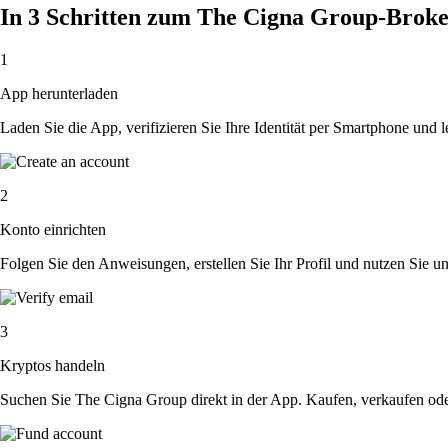
In 3 Schritten zum The Cigna Group-Brok
1
App herunterladen
Laden Sie die App, verifizieren Sie Ihre Identität per Smartphone und l
2
Konto einrichten
Folgen Sie den Anweisungen, erstellen Sie Ihr Profil und nutzen Sie un
3
Kryptos handeln
Suchen Sie The Cigna Group direkt in der App. Kaufen, verkaufen ode