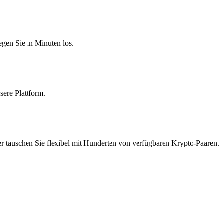
egen Sie in Minuten los.
sere Plattform.
r tauschen Sie flexibel mit Hunderten von verfügbaren Krypto-Paaren.