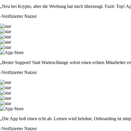
„Neu bei Krypto, aber die Werbung hat mich überzeugt. Fazit: Top! Ap
-
Verifizierter Nutzer
„Bester Support! Statt Warteschlange sofort einen echten Mitarbeiter er
-
Verifizierter Nutzer
„Die App holt einen echt ab. Lernen wird belohnt, Onboarding ist simp
-
Verifizierter Nutzer