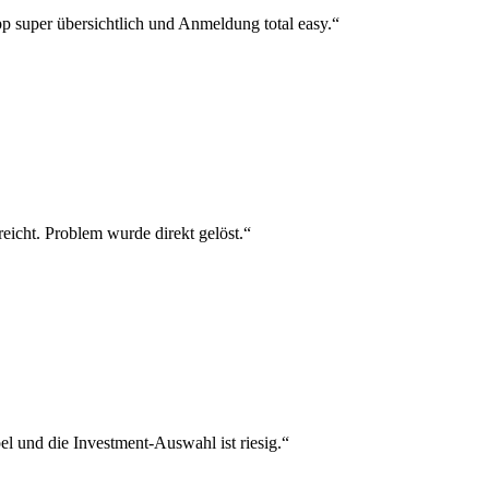
p super übersichtlich und Anmeldung total easy.“
reicht. Problem wurde direkt gelöst.“
el und die Investment-Auswahl ist riesig.“