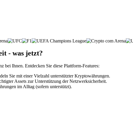
t - was jetzt?
nz bei Ihnen. Entdecken Sie diese Plattform-Features:
ln Sie mit einer Vielzahl unterstützter Kryptowährungen.
htigter Assets zur Unterstützung der Netzwerksicherheit.
rungen im Alltag (sofern unterstützt).