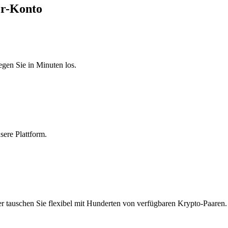
er-Konto
egen Sie in Minuten los.
sere Plattform.
r tauschen Sie flexibel mit Hunderten von verfügbaren Krypto-Paaren.