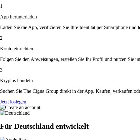
1
App herunterladen
Laden Sie die App, verifizieren Sie Ihre Identität per Smartphone und l
2
Konto einrichten
Folgen Sie den Anweisungen, erstellen Sie Ihr Profil und nutzen Sie un
3
Kryptos handeln
Suchen Sie The Cigna Group direkt in der App. Kaufen, verkaufen ode
Jetzt loslegen
Für Deutschland entwickelt