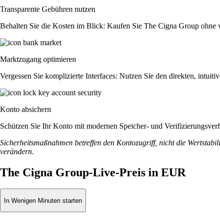
Transparente Gebühren nutzen
Behalten Sie die Kosten im Blick: Kaufen Sie The Cigna Group ohne ver
Marktzugang optimieren
Vergessen Sie komplizierte Interfaces: Nutzen Sie den direkten, intu
Konto absichern
Schützen Sie Ihr Konto mit modernen Speicher- und Verifizierungsverfah
Sicherheitsmaßnahmen betreffen den Kontozugriff, nicht die Wertstabili
verändern.
The Cigna Group-Live-Preis in EUR
In Wenigen Minuten starten