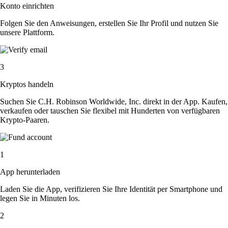
Konto einrichten
Folgen Sie den Anweisungen, erstellen Sie Ihr Profil und nutzen Sie
unsere Plattform.
3
Kryptos handeln
Suchen Sie C.H. Robinson Worldwide, Inc. direkt in der App. Kaufen,
verkaufen oder tauschen Sie flexibel mit Hunderten von verfügbaren
Krypto-Paaren.
1
App herunterladen
Laden Sie die App, verifizieren Sie Ihre Identität per Smartphone und
legen Sie in Minuten los.
2