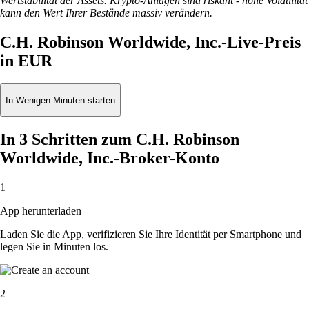
Wertstabilität der Assets. Krypto-Anlagen sind riskant - hohe Volatilität
kann den Wert Ihrer Bestände massiv verändern.
C.H. Robinson Worldwide, Inc.-Live-Preis
in EUR
In Wenigen Minuten starten
In 3 Schritten zum C.H. Robinson
Worldwide, Inc.-Broker-Konto
1
App herunterladen
Laden Sie die App, verifizieren Sie Ihre Identität per Smartphone und
legen Sie in Minuten los.
2