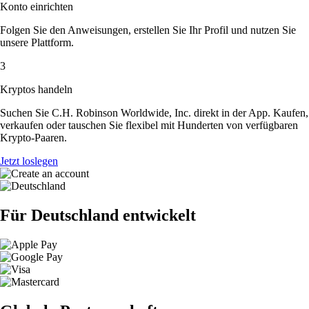
Konto einrichten
Folgen Sie den Anweisungen, erstellen Sie Ihr Profil und nutzen Sie
unsere Plattform.
3
Kryptos handeln
Suchen Sie C.H. Robinson Worldwide, Inc. direkt in der App. Kaufen,
verkaufen oder tauschen Sie flexibel mit Hunderten von verfügbaren
Krypto-Paaren.
Jetzt loslegen
Für Deutschland entwickelt