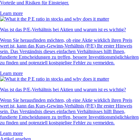
Vorteile und Risiken für Einsteiger.
Learn more
Was ist das P/E-Verhältnis bei Aktien und warum ist es wichtig?
Wenn Sie herausfinden möchten, ob eine Aktie wirklich ihren Preis
wert ist, kann das Kurs-Gewinn-Verhältnis (P/E) Ihr erster Hinweis
sein. Das Verständnis dieses einfachen Verhältnisses hilft Ihnen,
fundierte Entscheidungen zu treffen, bessere Investitionsmöglichkeiten
zu finden und potenziell kostspielige Fehler zu vermeiden.
Learn more
Was ist das P/E-Verhältnis bei Aktien und warum ist es wichtig?
Wenn Sie herausfinden möchten, ob eine Aktie wirklich ihren Preis
wert ist, kann das Kurs-Gewinn-Verhältnis (P/E) Ihr erster Hinweis
sein. Das Verständnis dieses einfachen Verhältnisses hilft Ihnen,
fundierte Entscheidungen zu treffen, bessere Investitionsmöglichkeiten
zu finden und potenziell kostspielige Fehler zu vermeiden.
Learn more
Artikel ansehen