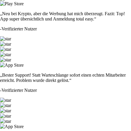
„Neu bei Krypto, aber die Werbung hat mich überzeugt. Fazit: Top!
App super übersichtlich und Anmeldung total easy.“
-
Verifizierter Nutzer
„Bester Support! Statt Warteschlange sofort einen echten Mitarbeiter
erreicht. Problem wurde direkt gelöst.“
-
Verifizierter Nutzer