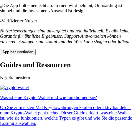
„Die App holt einen echt ab. Lernen wird belohnt, Onboarding ist
simpel und die Investment-Auswahl ist riesig.“
-
Verifizierter Nutzer
Nutzerbewertungen sind unvergütet und rein individuell. Es gibt keine
Garantie für ähnliche Ergebnisse. Support-Antwortzeiten können
variieren. Anlagen sind riskant und der Wert kann steigen oder fallen.
App herunterladen
Guides und Ressourcen
Krypto meistern
Was ist eine Krypto-Wallet und wie funktioniert sie?
Ob Sie zum ersten Mal Kryptowährungen kaufen oder aktiv handeln –
ohne Krypto-Wallet geht nichts. Dieser Guide erklärt, was eine Wallet
ist, wie sie funktioniert, welche Typen es gibt und wie Sie die passende
Lösung auswählen.