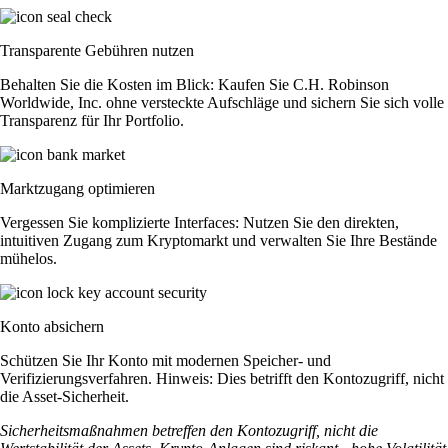
Transparente Gebühren nutzen
Behalten Sie die Kosten im Blick: Kaufen Sie C.H. Robinson
Worldwide, Inc. ohne versteckte Aufschläge und sichern Sie sich volle
Transparenz für Ihr Portfolio.
Marktzugang optimieren
Vergessen Sie komplizierte Interfaces: Nutzen Sie den direkten,
intuitiven Zugang zum Kryptomarkt und verwalten Sie Ihre Bestände
mühelos.
Konto absichern
Schützen Sie Ihr Konto mit modernen Speicher- und
Verifizierungsverfahren. Hinweis: Dies betrifft den Kontozugriff, nicht
die Asset-Sicherheit.
Sicherheitsmaßnahmen betreffen den Kontozugriff, nicht die