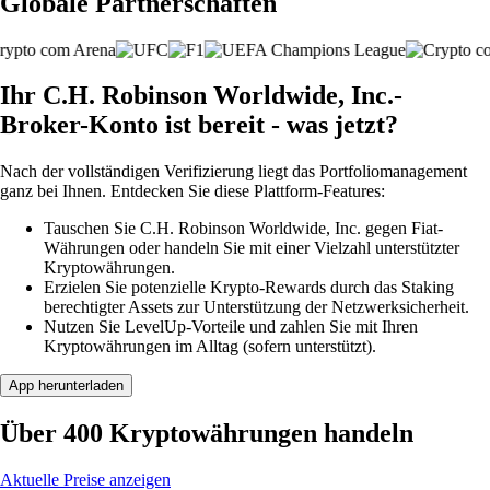
Globale Partnerschaften
Ihr C.H. Robinson Worldwide, Inc.-
Broker-Konto ist bereit - was jetzt?
Nach der vollständigen Verifizierung liegt das Portfoliomanagement
ganz bei Ihnen. Entdecken Sie diese Plattform-Features:
Tauschen Sie C.H. Robinson Worldwide, Inc. gegen Fiat-
Währungen oder handeln Sie mit einer Vielzahl unterstützter
Kryptowährungen.
Erzielen Sie potenzielle Krypto-Rewards durch das Staking
berechtigter Assets zur Unterstützung der Netzwerksicherheit.
Nutzen Sie LevelUp-Vorteile und zahlen Sie mit Ihren
Kryptowährungen im Alltag (sofern unterstützt).
App herunterladen
Über 400 Kryptowährungen handeln
Aktuelle Preise anzeigen