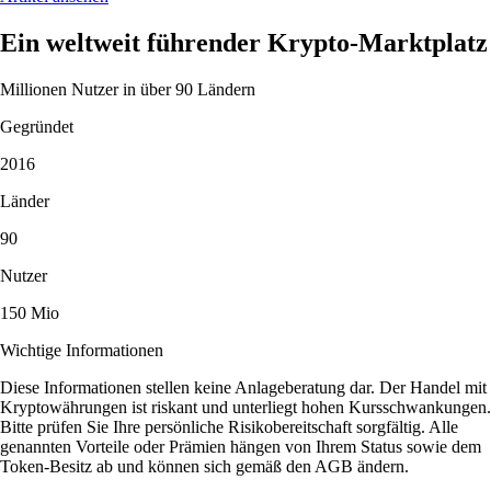
Ein weltweit führender Krypto-Marktplatz
Millionen Nutzer in über 90 Ländern
Gegründet
2016
Länder
90
Nutzer
150 Mio
Wichtige Informationen
Diese Informationen stellen keine Anlageberatung dar. Der Handel mit
Kryptowährungen ist riskant und unterliegt hohen Kursschwankungen.
Bitte prüfen Sie Ihre persönliche Risikobereitschaft sorgfältig. Alle
genannten Vorteile oder Prämien hängen von Ihrem Status sowie dem
Token-Besitz ab und können sich gemäß den AGB ändern.