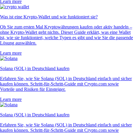
Learn more
Was ist eine Krypto-Wallet und wie funktioniert sie?
Ob Sie zum ersten Mal Kryptowährungen kaufen oder aktiv handeln –
ohne Krypto-Wallet geht nichts. Dieser Guide erklärt, was eine Wallet
ist, wie sie funktioniert, welche Typen es gibt und wie Sie die passende
Lösung auswählen.
Learn more
Solana (SOL) in Deutschland kaufen
Erfahren Sie, wie Sie Solana (SOL) in Deutschland einfach und sicher
kaufen können. Schritt-für-Schritt-Guide mit Crypto.com sowie
Vorteile und Risiken für Einsteiger.
Learn more
Solana (SOL) in Deutschland kaufen
Erfahren Sie, wie Sie Solana (SOL) in Deutschland einfach und sicher
kaufen können. Schritt-für-Schritt-Guide mit Crypto.com sowie