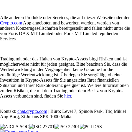
Alle anderen Produkte oder Services, die auf dieser Webseite oder der
Crypto.com
App angeboten und beworben werden, werden von
anderen Konzerngesellschaften bereitgestellt und fallen nicht unter die
von Foris DAX MT Limited oder Foris MT Limited regulierten
Services.
Trading mit oder das Halten von Krypto-Assets birgt Risiken und ist
möglicherweise nicht für jeden geeignet. Bitte beachten Sie, dass die
Wertentwicklung in der Vergangenheit keine Garantie für die
zukünftige Wertentwicklung ist. Überlegen Sie sorgfältig, ob eine
Investition in Krypto-Assets für Sie angesichts Ihrer finanziellen
Situation und Ihrer Risikotoleranz geeignet ist. Weitere Informationen
zu den Risiken, die mit dem Trading oder dem Besitz von Krypto-
Assets verbunden sind, finden Sie
hier
.
Kontakt:
chat.crypto.com
| Büro: Level 7, Spinola Park, Triq Mikiel
Ang Borg, St Julians SPK 1000 Malta.