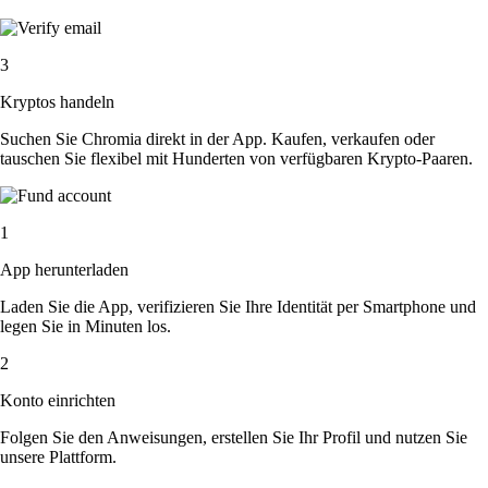
3
Kryptos handeln
Suchen Sie Chromia direkt in der App. Kaufen, verkaufen oder
tauschen Sie flexibel mit Hunderten von verfügbaren Krypto-Paaren.
1
App herunterladen
Laden Sie die App, verifizieren Sie Ihre Identität per Smartphone und
legen Sie in Minuten los.
2
Konto einrichten
Folgen Sie den Anweisungen, erstellen Sie Ihr Profil und nutzen Sie
unsere Plattform.