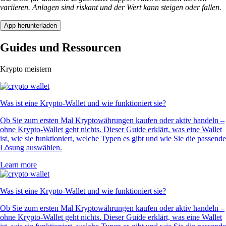
variieren. Anlagen sind riskant und der Wert kann steigen oder fallen.
App herunterladen
Guides und Ressourcen
Krypto meistern
Was ist eine Krypto-Wallet und wie funktioniert sie?
Ob Sie zum ersten Mal Kryptowährungen kaufen oder aktiv handeln –
ohne Krypto-Wallet geht nichts. Dieser Guide erklärt, was eine Wallet
ist, wie sie funktioniert, welche Typen es gibt und wie Sie die passende
Lösung auswählen.
Learn more
Was ist eine Krypto-Wallet und wie funktioniert sie?
Ob Sie zum ersten Mal Kryptowährungen kaufen oder aktiv handeln –
ohne Krypto-Wallet geht nichts. Dieser Guide erklärt, was eine Wallet