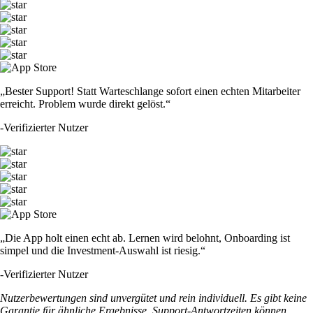
„Bester Support! Statt Warteschlange sofort einen echten Mitarbeiter
erreicht. Problem wurde direkt gelöst.“
-
Verifizierter Nutzer
„Die App holt einen echt ab. Lernen wird belohnt, Onboarding ist
simpel und die Investment-Auswahl ist riesig.“
-
Verifizierter Nutzer
Nutzerbewertungen sind unvergütet und rein individuell. Es gibt keine
Garantie für ähnliche Ergebnisse. Support-Antwortzeiten können