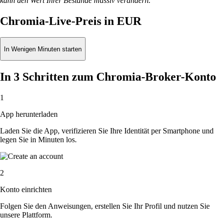
kann den Wert Ihrer Bestände massiv verändern.
Chromia-Live-Preis in EUR
In Wenigen Minuten starten
In 3 Schritten zum Chromia-Broker-Konto
1
App herunterladen
Laden Sie die App, verifizieren Sie Ihre Identität per Smartphone und
legen Sie in Minuten los.
2
Konto einrichten
Folgen Sie den Anweisungen, erstellen Sie Ihr Profil und nutzen Sie
unsere Plattform.