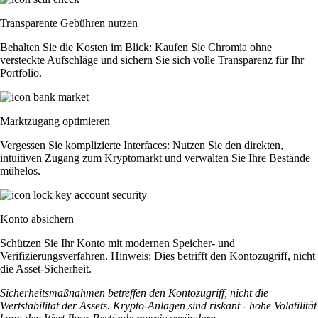
Transparente Gebühren nutzen
Behalten Sie die Kosten im Blick: Kaufen Sie Chromia ohne
versteckte Aufschläge und sichern Sie sich volle Transparenz für Ihr
Portfolio.
Marktzugang optimieren
Vergessen Sie komplizierte Interfaces: Nutzen Sie den direkten,
intuitiven Zugang zum Kryptomarkt und verwalten Sie Ihre Bestände
mühelos.
Konto absichern
Schützen Sie Ihr Konto mit modernen Speicher- und
Verifizierungsverfahren. Hinweis: Dies betrifft den Kontozugriff, nicht
die Asset-Sicherheit.
Sicherheitsmaßnahmen betreffen den Kontozugriff, nicht die
Wertstabilität der Assets. Krypto-Anlagen sind riskant - hohe Volatilität