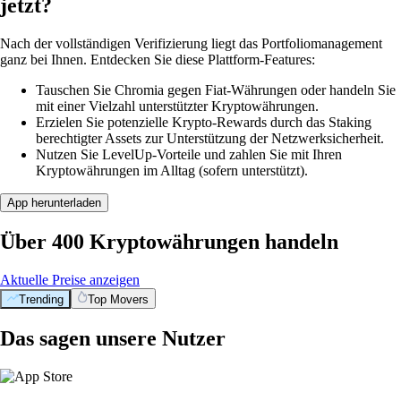
jetzt?
Nach der vollständigen Verifizierung liegt das Portfoliomanagement
ganz bei Ihnen. Entdecken Sie diese Plattform-Features:
Tauschen Sie Chromia gegen Fiat-Währungen oder handeln Sie
mit einer Vielzahl unterstützter Kryptowährungen.
Erzielen Sie potenzielle Krypto-Rewards durch das Staking
berechtigter Assets zur Unterstützung der Netzwerksicherheit.
Nutzen Sie LevelUp-Vorteile und zahlen Sie mit Ihren
Kryptowährungen im Alltag (sofern unterstützt).
App herunterladen
Über 400 Kryptowährungen handeln
Aktuelle Preise anzeigen
Trending
Top Movers
Das sagen unsere Nutzer