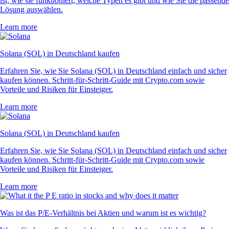
ist, wie sie funktioniert, welche Typen es gibt und wie Sie die passende
Lösung auswählen.
Learn more
Solana (SOL) in Deutschland kaufen
Erfahren Sie, wie Sie Solana (SOL) in Deutschland einfach und sicher
kaufen können. Schritt-für-Schritt-Guide mit Crypto.com sowie
Vorteile und Risiken für Einsteiger.
Learn more
Solana (SOL) in Deutschland kaufen
Erfahren Sie, wie Sie Solana (SOL) in Deutschland einfach und sicher
kaufen können. Schritt-für-Schritt-Guide mit Crypto.com sowie
Vorteile und Risiken für Einsteiger.
Learn more
Was ist das P/E-Verhältnis bei Aktien und warum ist es wichtig?