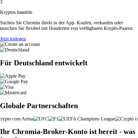
3
Kryptos handeln
Suchen Sie Chromia direkt in der App. Kaufen, verkaufen oder
tauschen Sie flexibel mit Hunderten von verfügbaren Krypto-Paaren.
Jetzt loslegen
Für Deutschland entwickelt
Globale Partnerschaften
Ihr Chromia-Broker-Konto ist bereit - was