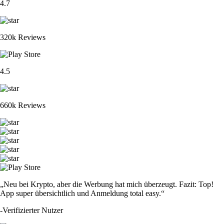
4.7
320k Reviews
4.5
660k Reviews
„Neu bei Krypto, aber die Werbung hat mich überzeugt. Fazit: Top!
App super übersichtlich und Anmeldung total easy.“
-
Verifizierter Nutzer