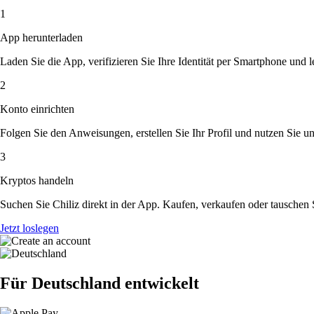
1
App herunterladen
Laden Sie die App, verifizieren Sie Ihre Identität per Smartphone und l
2
Konto einrichten
Folgen Sie den Anweisungen, erstellen Sie Ihr Profil und nutzen Sie un
3
Kryptos handeln
Suchen Sie Chiliz direkt in der App. Kaufen, verkaufen oder tauschen
Jetzt loslegen
Für Deutschland entwickelt