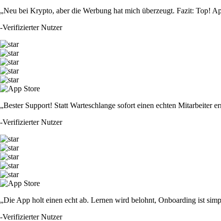
„Neu bei Krypto, aber die Werbung hat mich überzeugt. Fazit: Top! Ap
-
Verifizierter Nutzer
„Bester Support! Statt Warteschlange sofort einen echten Mitarbeiter er
-
Verifizierter Nutzer
„Die App holt einen echt ab. Lernen wird belohnt, Onboarding ist simp
-
Verifizierter Nutzer