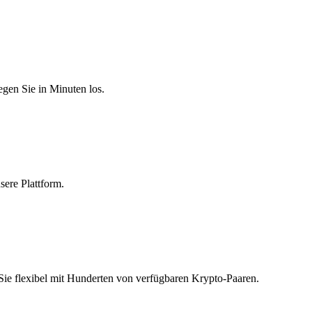
egen Sie in Minuten los.
sere Plattform.
 Sie flexibel mit Hunderten von verfügbaren Krypto-Paaren.