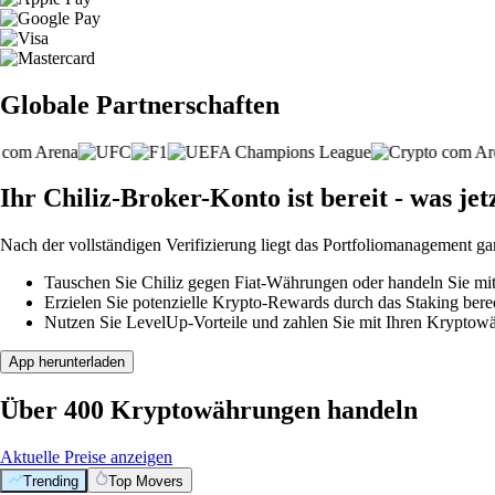
Globale Partnerschaften
Ihr Chiliz-Broker-Konto ist bereit - was jet
Nach der vollständigen Verifizierung liegt das Portfoliomanagement ga
Tauschen Sie Chiliz gegen Fiat-Währungen oder handeln Sie mit
Erzielen Sie potenzielle Krypto-Rewards durch das Staking berec
Nutzen Sie LevelUp-Vorteile und zahlen Sie mit Ihren Kryptowäh
App herunterladen
Über 400 Kryptowährungen handeln
Aktuelle Preise anzeigen
Trending
Top Movers