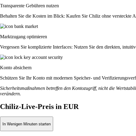
Transparente Gebühren nutzen
Behalten Sie die Kosten im Blick: Kaufen Sie Chiliz ohne versteckte Au
Marktzugang optimieren
Vergessen Sie komplizierte Interfaces: Nutzen Sie den direkten, intu
Konto absichern
Schützen Sie Ihr Konto mit modernen Speicher- und Verifizierungsverfah
Sicherheitsmaßnahmen betreffen den Kontozugriff, nicht die Wertstabili
verändern.
Chiliz-Live-Preis in EUR
In Wenigen Minuten starten