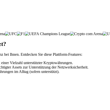
zt?
nz bei Ihnen. Entdecken Sie diese Plattform-Features:
 einer Vielzahl unterstützter Kryptowährungen.
htigter Assets zur Unterstützung der Netzwerksicherheit.
rungen im Alltag (sofern unterstützt).