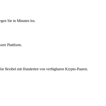
egen Sie in Minuten los.
sere Plattform.
 Sie flexibel mit Hunderten von verfügbaren Krypto-Paaren.