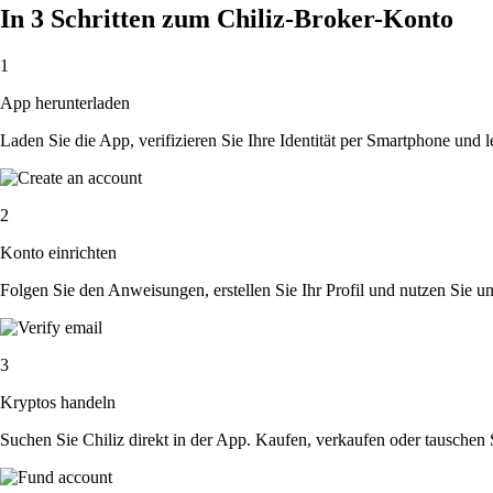
In 3 Schritten zum Chiliz-Broker-Konto
1
App herunterladen
Laden Sie die App, verifizieren Sie Ihre Identität per Smartphone und l
2
Konto einrichten
Folgen Sie den Anweisungen, erstellen Sie Ihr Profil und nutzen Sie un
3
Kryptos handeln
Suchen Sie Chiliz direkt in der App. Kaufen, verkaufen oder tauschen