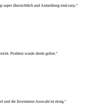
p super übersichtlich und Anmeldung total easy.“
reicht. Problem wurde direkt gelöst.“
el und die Investment-Auswahl ist riesig.“