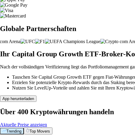
Globale Partnerschaften
Ihr Capital Group Growth ETF-Broker-Konto
Nach der vollständigen Verifizierung liegt das Portfoliomanagement ga
Tauschen Sie Capital Group Growth ETF gegen Fiat-Währungen o
Erzielen Sie potenzielle Krypto-Rewards durch das Staking berec
Nutzen Sie LevelUp-Vorteile und zahlen Sie mit Ihren Kryptowäh
App herunterladen
Über 400 Kryptowährungen handeln
Aktuelle Preise anzeigen
Trending
Top Movers