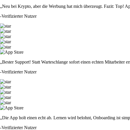
„Neu bei Krypto, aber die Werbung hat mich überzeugt. Fazit: Top! Ap
-
Verifizierter Nutzer
„Bester Support! Statt Warteschlange sofort einen echten Mitarbeiter er
-
Verifizierter Nutzer
„Die App holt einen echt ab. Lernen wird belohnt, Onboarding ist simp
-
Verifizierter Nutzer