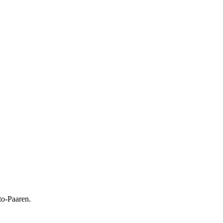
to-Paaren.