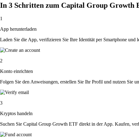
In 3 Schritten zum Capital Group Growth
1
App herunterladen
Laden Sie die App, verifizieren Sie Ihre Identität per Smartphone und l
2
Konto einrichten
Folgen Sie den Anweisungen, erstellen Sie Ihr Profil und nutzen Sie un
3
Kryptos handeln
Suchen Sie Capital Group Growth ETF direkt in der App. Kaufen, verk