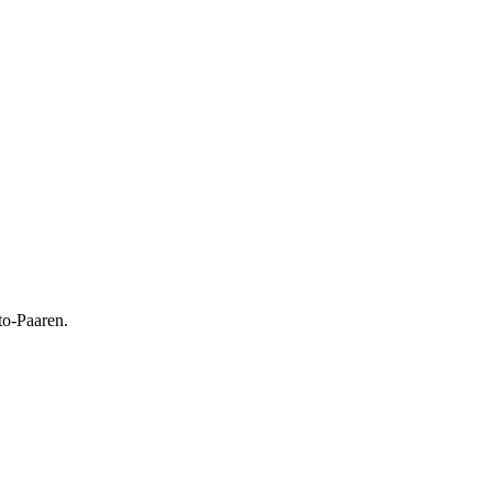
to-Paaren.