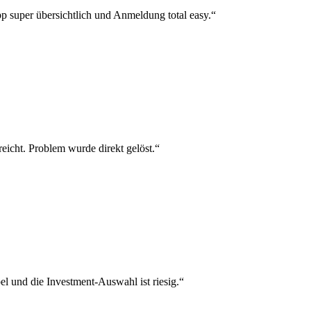
p super übersichtlich und Anmeldung total easy.“
reicht. Problem wurde direkt gelöst.“
el und die Investment-Auswahl ist riesig.“