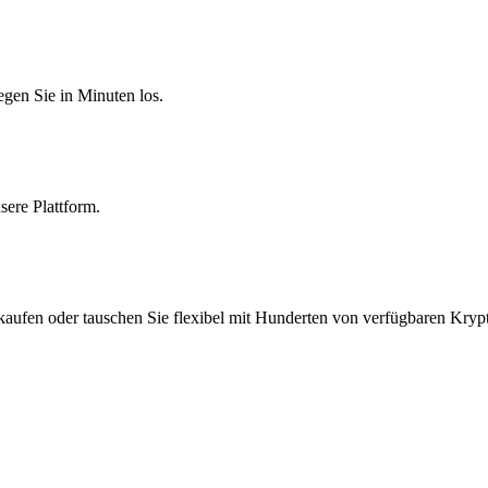
egen Sie in Minuten los.
sere Plattform.
aufen oder tauschen Sie flexibel mit Hunderten von verfügbaren Kryp