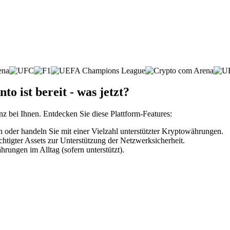
 ist bereit - was jetzt?
nz bei Ihnen. Entdecken Sie diese Plattform-Features:
der handeln Sie mit einer Vielzahl unterstützter Kryptowährungen.
htigter Assets zur Unterstützung der Netzwerksicherheit.
rungen im Alltag (sofern unterstützt).