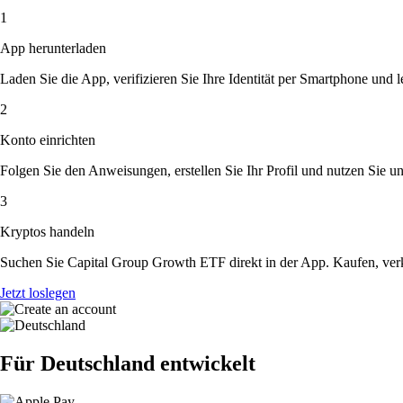
1
App herunterladen
Laden Sie die App, verifizieren Sie Ihre Identität per Smartphone und l
2
Konto einrichten
Folgen Sie den Anweisungen, erstellen Sie Ihr Profil und nutzen Sie un
3
Kryptos handeln
Suchen Sie Capital Group Growth ETF direkt in der App. Kaufen, verk
Jetzt loslegen
Für Deutschland entwickelt