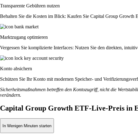
Transparente Gebühren nutzen
Behalten Sie die Kosten im Blick: Kaufen Sie Capital Group Growth ETF
Marktzugang optimieren
Vergessen Sie komplizierte Interfaces: Nutzen Sie den direkten, intu
Konto absichern
Schützen Sie Ihr Konto mit modernen Speicher- und Verifizierungsverfah
Sicherheitsmaßnahmen betreffen den Kontozugriff, nicht die Wertstabili
verändern.
Capital Group Growth ETF-Live-Preis in
In Wenigen Minuten starten