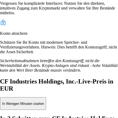
Vergessen Sie komplizierte Interfaces: Nutzen Sie den direkten,
intuitiven Zugang zum Kryptomarkt und verwalten Sie Ihre Bestände
mühelos.
Konto absichern
Schützen Sie Ihr Konto mit modernen Speicher- und
Verifizierungsverfahren. Hinweis: Dies betrifft den Kontozugriff, nicht
die Asset-Sicherheit.
Sicherheitsmaßnahmen betreffen den Kontozugriff, nicht die
Wertstabilität der Assets. Krypto-Anlagen sind riskant - hohe Volatilität
kann den Wert Ihrer Bestände massiv verändern.
CF Industries Holdings, Inc.-Live-Preis in
EUR
In Wenigen Minuten starten