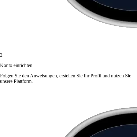
2
Konto einrichten
Folgen Sie den Anweisungen, erstellen Sie Ihr Profil und nutzen Sie
unsere Plattform.