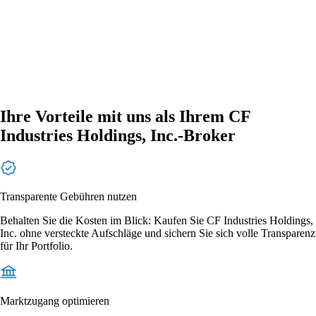
Ihre Vorteile mit uns als Ihrem CF
Industries Holdings, Inc.-Broker
Transparente Gebühren nutzen
Behalten Sie die Kosten im Blick: Kaufen Sie CF Industries Holdings,
Inc. ohne versteckte Aufschläge und sichern Sie sich volle Transparenz
für Ihr Portfolio.
Marktzugang optimieren