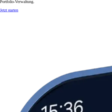
Portfolio-Verwaltung.
Jetzt starten