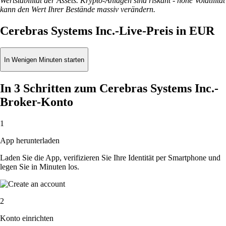
Wertstabilität der Assets. Krypto-Anlagen sind riskant - hohe Volatilität
kann den Wert Ihrer Bestände massiv verändern.
Cerebras Systems Inc.-Live-Preis in EUR
In Wenigen Minuten starten
In 3 Schritten zum Cerebras Systems Inc.-
Broker-Konto
1
App herunterladen
Laden Sie die App, verifizieren Sie Ihre Identität per Smartphone und
legen Sie in Minuten los.
2
Konto einrichten