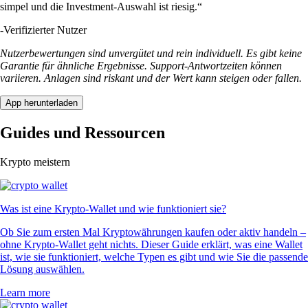
simpel und die Investment-Auswahl ist riesig.“
-
Verifizierter Nutzer
Nutzerbewertungen sind unvergütet und rein individuell. Es gibt keine
Garantie für ähnliche Ergebnisse. Support-Antwortzeiten können
variieren. Anlagen sind riskant und der Wert kann steigen oder fallen.
App herunterladen
Guides und Ressourcen
Krypto meistern
Was ist eine Krypto-Wallet und wie funktioniert sie?
Ob Sie zum ersten Mal Kryptowährungen kaufen oder aktiv handeln –
ohne Krypto-Wallet geht nichts. Dieser Guide erklärt, was eine Wallet
ist, wie sie funktioniert, welche Typen es gibt und wie Sie die passende
Lösung auswählen.
Learn more