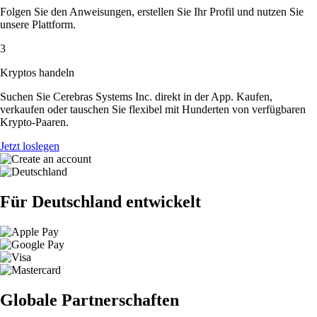
Folgen Sie den Anweisungen, erstellen Sie Ihr Profil und nutzen Sie
unsere Plattform.
3
Kryptos handeln
Suchen Sie Cerebras Systems Inc. direkt in der App. Kaufen,
verkaufen oder tauschen Sie flexibel mit Hunderten von verfügbaren
Krypto-Paaren.
Jetzt loslegen
Für Deutschland entwickelt
Globale Partnerschaften