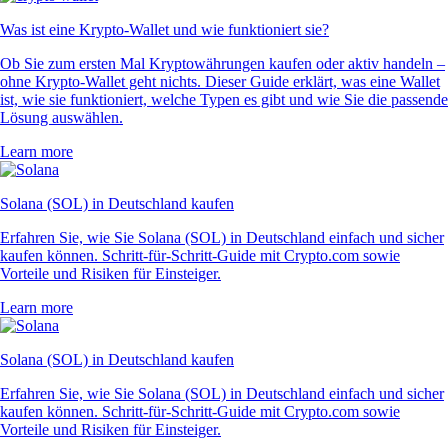
Was ist eine Krypto-Wallet und wie funktioniert sie?
Ob Sie zum ersten Mal Kryptowährungen kaufen oder aktiv handeln –
ohne Krypto-Wallet geht nichts. Dieser Guide erklärt, was eine Wallet
ist, wie sie funktioniert, welche Typen es gibt und wie Sie die passende
Lösung auswählen.
Learn more
Solana (SOL) in Deutschland kaufen
Erfahren Sie, wie Sie Solana (SOL) in Deutschland einfach und sicher
kaufen können. Schritt-für-Schritt-Guide mit Crypto.com sowie
Vorteile und Risiken für Einsteiger.
Learn more
Solana (SOL) in Deutschland kaufen
Erfahren Sie, wie Sie Solana (SOL) in Deutschland einfach und sicher
kaufen können. Schritt-für-Schritt-Guide mit Crypto.com sowie
Vorteile und Risiken für Einsteiger.