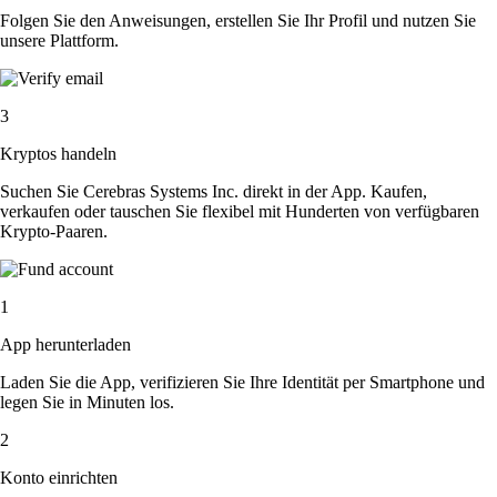
Folgen Sie den Anweisungen, erstellen Sie Ihr Profil und nutzen Sie
unsere Plattform.
3
Kryptos handeln
Suchen Sie Cerebras Systems Inc. direkt in der App. Kaufen,
verkaufen oder tauschen Sie flexibel mit Hunderten von verfügbaren
Krypto-Paaren.
1
App herunterladen
Laden Sie die App, verifizieren Sie Ihre Identität per Smartphone und
legen Sie in Minuten los.
2
Konto einrichten