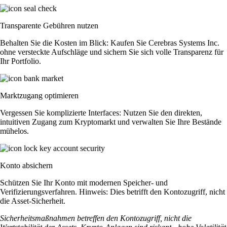
Transparente Gebühren nutzen
Behalten Sie die Kosten im Blick: Kaufen Sie Cerebras Systems Inc.
ohne versteckte Aufschläge und sichern Sie sich volle Transparenz für
Ihr Portfolio.
Marktzugang optimieren
Vergessen Sie komplizierte Interfaces: Nutzen Sie den direkten,
intuitiven Zugang zum Kryptomarkt und verwalten Sie Ihre Bestände
mühelos.
Konto absichern
Schützen Sie Ihr Konto mit modernen Speicher- und
Verifizierungsverfahren. Hinweis: Dies betrifft den Kontozugriff, nicht
die Asset-Sicherheit.
Sicherheitsmaßnahmen betreffen den Kontozugriff, nicht die