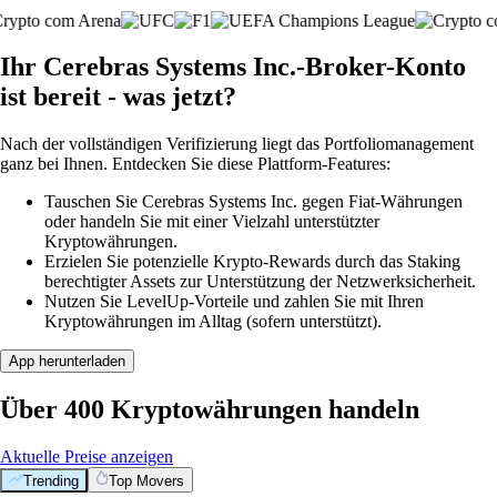
Ihr Cerebras Systems Inc.-Broker-Konto
ist bereit - was jetzt?
Nach der vollständigen Verifizierung liegt das Portfoliomanagement
ganz bei Ihnen. Entdecken Sie diese Plattform-Features:
Tauschen Sie Cerebras Systems Inc. gegen Fiat-Währungen
oder handeln Sie mit einer Vielzahl unterstützter
Kryptowährungen.
Erzielen Sie potenzielle Krypto-Rewards durch das Staking
berechtigter Assets zur Unterstützung der Netzwerksicherheit.
Nutzen Sie LevelUp-Vorteile und zahlen Sie mit Ihren
Kryptowährungen im Alltag (sofern unterstützt).
App herunterladen
Über 400 Kryptowährungen handeln
Aktuelle Preise anzeigen
Trending
Top Movers