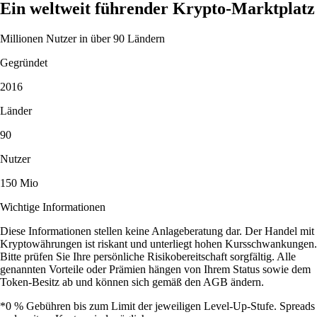
Ein weltweit führender Krypto-Marktplatz
Millionen Nutzer in über 90 Ländern
Gegründet
2016
Länder
90
Nutzer
150 Mio
Wichtige Informationen
Diese Informationen stellen keine Anlageberatung dar. Der Handel mit
Kryptowährungen ist riskant und unterliegt hohen Kursschwankungen.
Bitte prüfen Sie Ihre persönliche Risikobereitschaft sorgfältig. Alle
genannten Vorteile oder Prämien hängen von Ihrem Status sowie dem
Token-Besitz ab und können sich gemäß den AGB ändern.
*0 % Gebühren bis zum Limit der jeweiligen Level-Up-Stufe. Spreads