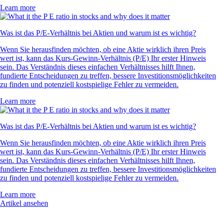
Learn more
Was ist das P/E-Verhältnis bei Aktien und warum ist es wichtig?
Wenn Sie herausfinden möchten, ob eine Aktie wirklich ihren Preis
wert ist, kann das Kurs-Gewinn-Verhältnis (P/E) Ihr erster Hinweis
sein. Das Verständnis dieses einfachen Verhältnisses hilft Ihnen,
fundierte Entscheidungen zu treffen, bessere Investitionsmöglichkeiten
zu finden und potenziell kostspielige Fehler zu vermeiden.
Learn more
Was ist das P/E-Verhältnis bei Aktien und warum ist es wichtig?
Wenn Sie herausfinden möchten, ob eine Aktie wirklich ihren Preis
wert ist, kann das Kurs-Gewinn-Verhältnis (P/E) Ihr erster Hinweis
sein. Das Verständnis dieses einfachen Verhältnisses hilft Ihnen,
fundierte Entscheidungen zu treffen, bessere Investitionsmöglichkeiten
zu finden und potenziell kostspielige Fehler zu vermeiden.
Learn more
Artikel ansehen