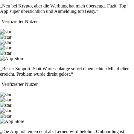
„Neu bei Krypto, aber die Werbung hat mich überzeugt. Fazit: Top!
App super übersichtlich und Anmeldung total easy.“
-
Verifizierter Nutzer
„Bester Support! Statt Warteschlange sofort einen echten Mitarbeiter
erreicht. Problem wurde direkt gelöst.“
-
Verifizierter Nutzer
„Die App holt einen echt ab. Lernen wird belohnt, Onboarding ist