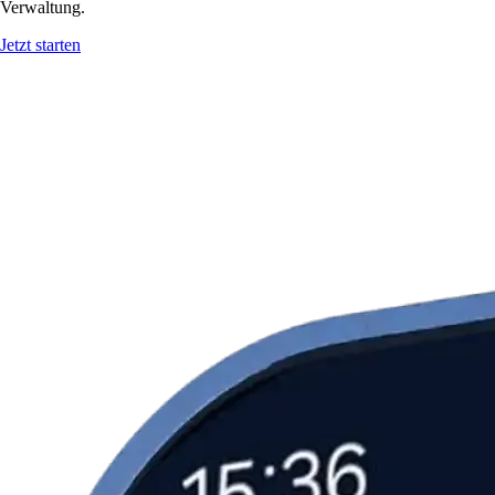
Verwaltung.
Jetzt starten