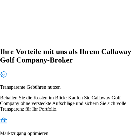
Ihre Vorteile mit uns als Ihrem Callaway
Golf Company-Broker
Transparente Gebühren nutzen
Behalten Sie die Kosten im Blick: Kaufen Sie Callaway Golf
Company ohne versteckte Aufschläge und sichern Sie sich volle
Transparenz für Ihr Portfolio.
Marktzugang optimieren