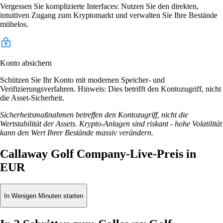
Vergessen Sie komplizierte Interfaces: Nutzen Sie den direkten,
intuitiven Zugang zum Kryptomarkt und verwalten Sie Ihre Bestände
mühelos.
Konto absichern
Schützen Sie Ihr Konto mit modernen Speicher- und
Verifizierungsverfahren. Hinweis: Dies betrifft den Kontozugriff, nicht
die Asset-Sicherheit.
Sicherheitsmaßnahmen betreffen den Kontozugriff, nicht die
Wertstabilität der Assets. Krypto-Anlagen sind riskant - hohe Volatilität
kann den Wert Ihrer Bestände massiv verändern.
Callaway Golf Company-Live-Preis in
EUR
In Wenigen Minuten starten