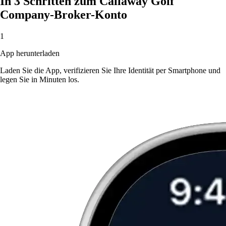
In 3 Schritten zum Callaway Golf
Company-Broker-Konto
1
App herunterladen
Laden Sie die App, verifizieren Sie Ihre Identität per Smartphone und
legen Sie in Minuten los.