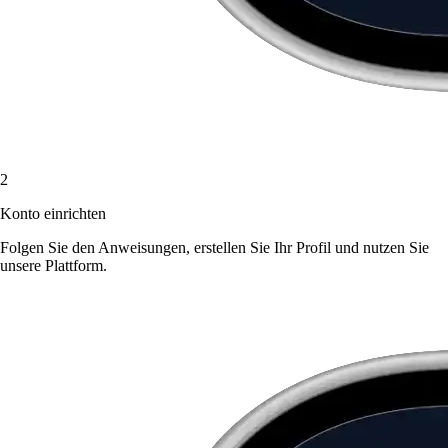
2
Konto einrichten
Folgen Sie den Anweisungen, erstellen Sie Ihr Profil und nutzen Sie
unsere Plattform.