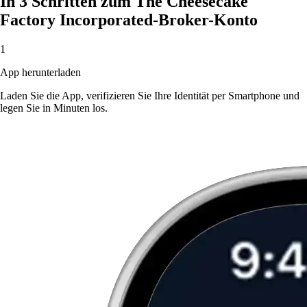
In 3 Schritten zum The Cheesecake
Factory Incorporated-Broker-Konto
1
App herunterladen
Laden Sie die App, verifizieren Sie Ihre Identität per Smartphone und
legen Sie in Minuten los.