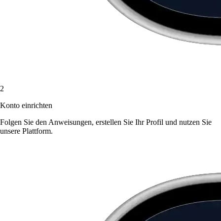
2
Konto einrichten
Folgen Sie den Anweisungen, erstellen Sie Ihr Profil und nutzen Sie
unsere Plattform.