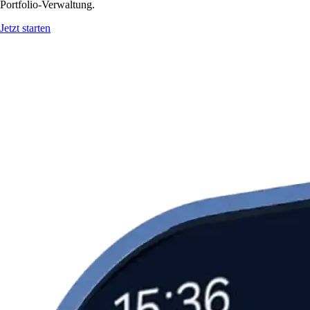
Portfolio-Verwaltung.
Jetzt starten