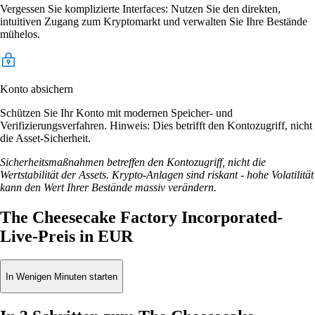
Vergessen Sie komplizierte Interfaces: Nutzen Sie den direkten,
intuitiven Zugang zum Kryptomarkt und verwalten Sie Ihre Bestände
mühelos.
Konto absichern
Schützen Sie Ihr Konto mit modernen Speicher- und
Verifizierungsverfahren. Hinweis: Dies betrifft den Kontozugriff, nicht
die Asset-Sicherheit.
Sicherheitsmaßnahmen betreffen den Kontozugriff, nicht die
Wertstabilität der Assets. Krypto-Anlagen sind riskant - hohe Volatilität
kann den Wert Ihrer Bestände massiv verändern.
The Cheesecake Factory Incorporated-
Live-Preis in EUR
In Wenigen Minuten starten