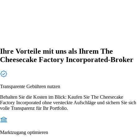
Ihre Vorteile mit uns als Ihrem The
Cheesecake Factory Incorporated-Broker
Transparente Gebühren nutzen
Behalten Sie die Kosten im Blick: Kaufen Sie The Cheesecake
Factory Incorporated ohne versteckte Aufschläge und sichern Sie sich
volle Transparenz für Ihr Portfolio.
Marktzugang optimieren