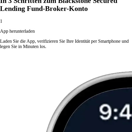
In 3 Schritten zum Blackstone Secured
Lending Fund-Broker-Konto
1
App herunterladen
Laden Sie die App, verifizieren Sie Ihre Identität per Smartphone und
legen Sie in Minuten los.