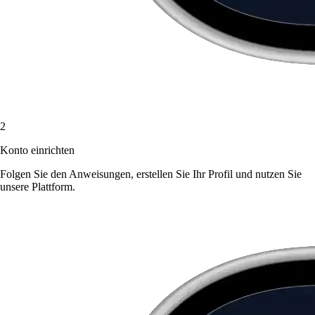
2
Konto einrichten
Folgen Sie den Anweisungen, erstellen Sie Ihr Profil und nutzen Sie
unsere Plattform.