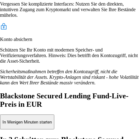
Vergessen Sie komplizierte Interfaces: Nutzen Sie den direkten,
intuitiven Zugang zum Kryptomarkt und verwalten Sie Ihre Bestände
mühelos.
Konto absichern
Schützen Sie Ihr Konto mit modernen Speicher- und
Verifizierungsverfahren. Hinweis: Dies betrifft den Kontozugriff, nicht
die Asset-Sicherheit.
Sicherheitsmaßnahmen betreffen den Kontozugriff, nicht die
Wertstabilität der Assets. Krypto-Anlagen sind riskant - hohe Volatilität
kann den Wert Ihrer Bestände massiv verändern.
Blackstone Secured Lending Fund-Live-
Preis in EUR
In Wenigen Minuten starten