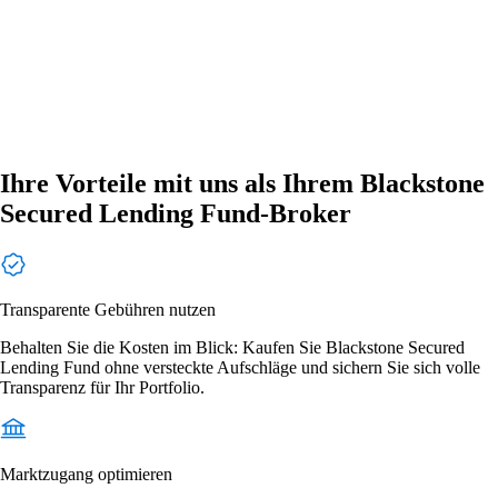
Ihre Vorteile mit uns als Ihrem Blackstone
Secured Lending Fund-Broker
Transparente Gebühren nutzen
Behalten Sie die Kosten im Blick: Kaufen Sie Blackstone Secured
Lending Fund ohne versteckte Aufschläge und sichern Sie sich volle
Transparenz für Ihr Portfolio.
Marktzugang optimieren