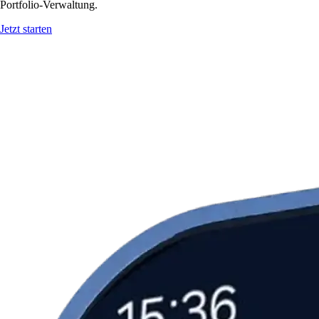
Portfolio-Verwaltung.
Jetzt starten