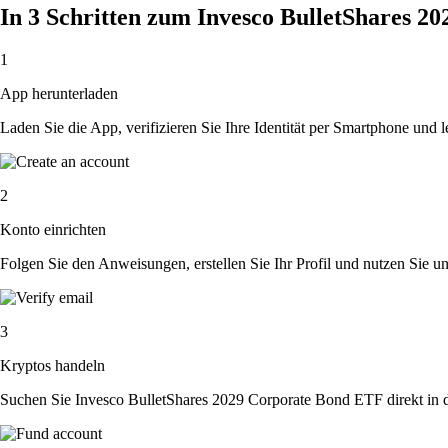
In 3 Schritten zum Invesco BulletShares 
1
App herunterladen
Laden Sie die App, verifizieren Sie Ihre Identität per Smartphone und l
2
Konto einrichten
Folgen Sie den Anweisungen, erstellen Sie Ihr Profil und nutzen Sie un
3
Kryptos handeln
Suchen Sie Invesco BulletShares 2029 Corporate Bond ETF direkt in d