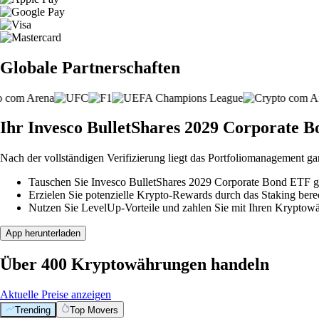
Globale Partnerschaften
Ihr Invesco BulletShares 2029 Corporate Bo
Nach der vollständigen Verifizierung liegt das Portfoliomanagement ga
Tauschen Sie Invesco BulletShares 2029 Corporate Bond ETF ge
Erzielen Sie potenzielle Krypto-Rewards durch das Staking berec
Nutzen Sie LevelUp-Vorteile und zahlen Sie mit Ihren Kryptowäh
App herunterladen
Über 400 Kryptowährungen handeln
Aktuelle Preise anzeigen
Trending
Top Movers