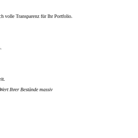
 volle Transparenz für Ihr Portfolio.
.
it.
 Wert Ihrer Bestände massiv