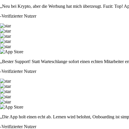
„Neu bei Krypto, aber die Werbung hat mich überzeugt. Fazit: Top! Ap
-
Verifizierter Nutzer
„Bester Support! Statt Warteschlange sofort einen echten Mitarbeiter er
-
Verifizierter Nutzer
„Die App holt einen echt ab. Lernen wird belohnt, Onboarding ist simp
-
Verifizierter Nutzer