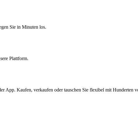
egen Sie in Minuten los.
sere Plattform.
er App. Kaufen, verkaufen oder tauschen Sie flexibel mit Hunderten 