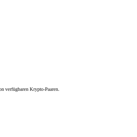
von verfügbaren Krypto-Paaren.