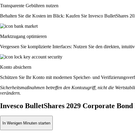
Transparente Gebühren nutzen
Behalten Sie die Kosten im Blick: Kaufen Sie Invesco BulletShares 20
Marktzugang optimieren
Vergessen Sie komplizierte Interfaces: Nutzen Sie den direkten, intu
Konto absichern
Schützen Sie Ihr Konto mit modernen Speicher- und Verifizierungsverfah
Sicherheitsmaßnahmen betreffen den Kontozugriff, nicht die Wertstabili
verändern.
Invesco BulletShares 2029 Corporate Bond
In Wenigen Minuten starten