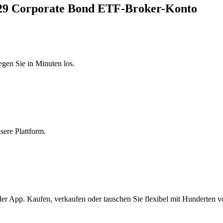
2029 Corporate Bond ETF-Broker-Konto
egen Sie in Minuten los.
sere Plattform.
er App. Kaufen, verkaufen oder tauschen Sie flexibel mit Hunderten 