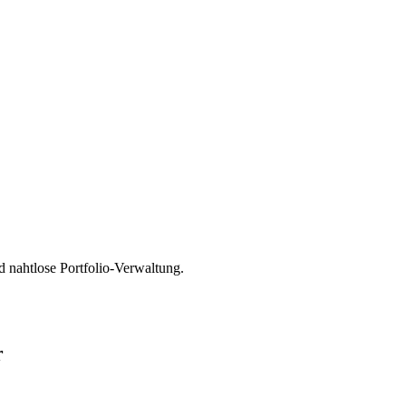
 nahtlose Portfolio-Verwaltung.
r