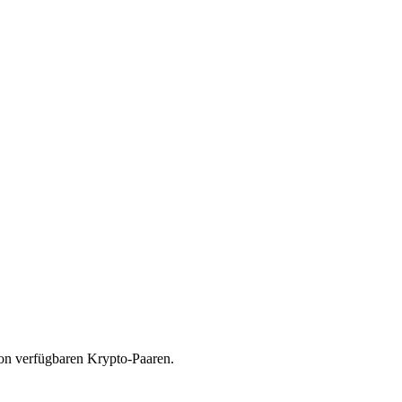
von verfügbaren Krypto-Paaren.