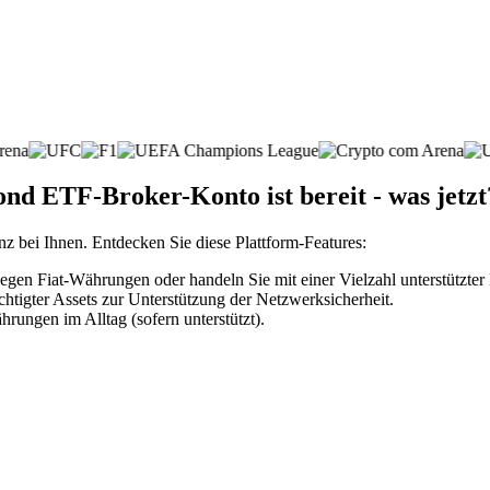
nd ETF-Broker-Konto ist bereit - was jetzt
nz bei Ihnen. Entdecken Sie diese Plattform-Features:
gen Fiat-Währungen oder handeln Sie mit einer Vielzahl unterstützte
htigter Assets zur Unterstützung der Netzwerksicherheit.
rungen im Alltag (sofern unterstützt).