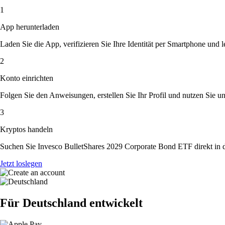
1
App herunterladen
Laden Sie die App, verifizieren Sie Ihre Identität per Smartphone und l
2
Konto einrichten
Folgen Sie den Anweisungen, erstellen Sie Ihr Profil und nutzen Sie un
3
Kryptos handeln
Suchen Sie Invesco BulletShares 2029 Corporate Bond ETF direkt in d
Jetzt loslegen
Für Deutschland entwickelt