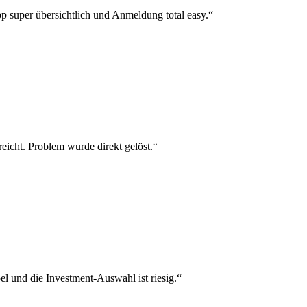
p super übersichtlich und Anmeldung total easy.“
reicht. Problem wurde direkt gelöst.“
el und die Investment-Auswahl ist riesig.“