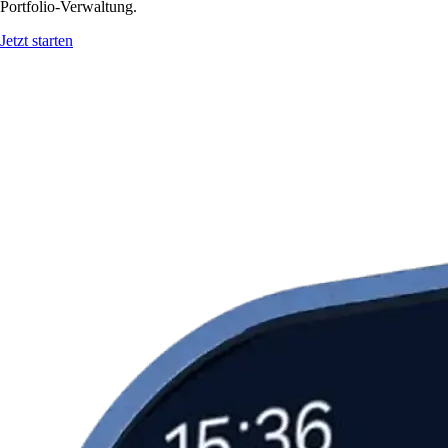
Portfolio-Verwaltung.
Jetzt starten