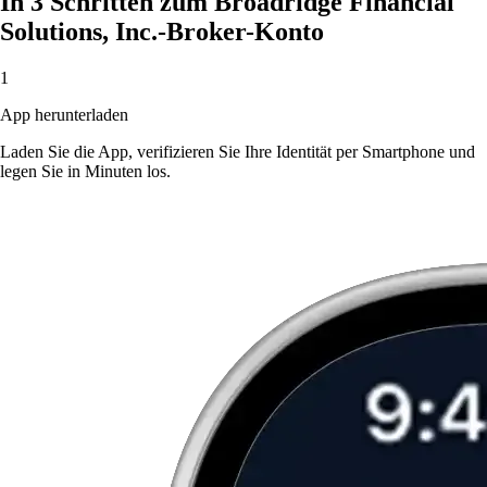
In 3 Schritten zum Broadridge Financial
Solutions, Inc.-Broker-Konto
1
App herunterladen
Laden Sie die App, verifizieren Sie Ihre Identität per Smartphone und
legen Sie in Minuten los.