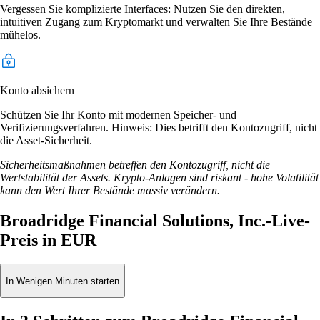
Vergessen Sie komplizierte Interfaces: Nutzen Sie den direkten,
intuitiven Zugang zum Kryptomarkt und verwalten Sie Ihre Bestände
mühelos.
Konto absichern
Schützen Sie Ihr Konto mit modernen Speicher- und
Verifizierungsverfahren. Hinweis: Dies betrifft den Kontozugriff, nicht
die Asset-Sicherheit.
Sicherheitsmaßnahmen betreffen den Kontozugriff, nicht die
Wertstabilität der Assets. Krypto-Anlagen sind riskant - hohe Volatilität
kann den Wert Ihrer Bestände massiv verändern.
Broadridge Financial Solutions, Inc.-Live-
Preis in EUR
In Wenigen Minuten starten