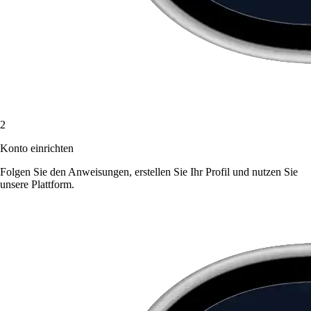
2
Konto einrichten
Folgen Sie den Anweisungen, erstellen Sie Ihr Profil und nutzen Sie
unsere Plattform.