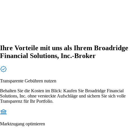
Ihre Vorteile mit uns als Ihrem Broadridge
Financial Solutions, Inc.-Broker
Transparente Gebühren nutzen
Behalten Sie die Kosten im Blick: Kaufen Sie Broadridge Financial
Solutions, Inc. ohne versteckte Aufschläge und sichern Sie sich volle
Transparenz für Ihr Portfolio.
Marktzugang optimieren