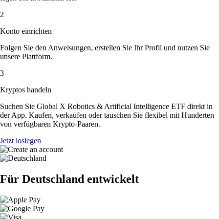
2
Konto einrichten
Folgen Sie den Anweisungen, erstellen Sie Ihr Profil und nutzen Sie
unsere Plattform.
3
Kryptos handeln
Suchen Sie Global X Robotics & Artificial Intelligence ETF direkt in
der App. Kaufen, verkaufen oder tauschen Sie flexibel mit Hunderten
von verfügbaren Krypto-Paaren.
Jetzt loslegen
Für Deutschland entwickelt