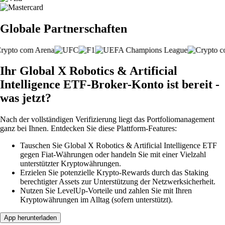
Globale Partnerschaften
Ihr Global X Robotics & Artificial
Intelligence ETF-Broker-Konto ist bereit -
was jetzt?
Nach der vollständigen Verifizierung liegt das Portfoliomanagement
ganz bei Ihnen. Entdecken Sie diese Plattform-Features:
Tauschen Sie Global X Robotics & Artificial Intelligence ETF
gegen Fiat-Währungen oder handeln Sie mit einer Vielzahl
unterstützter Kryptowährungen.
Erzielen Sie potenzielle Krypto-Rewards durch das Staking
berechtigter Assets zur Unterstützung der Netzwerksicherheit.
Nutzen Sie LevelUp-Vorteile und zahlen Sie mit Ihren
Kryptowährungen im Alltag (sofern unterstützt).
App herunterladen