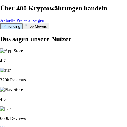
Über 400 Kryptowährungen handeln
Aktuelle Preise anzeigen
Trending
Top Movers
Das sagen unsere Nutzer
4.7
320k Reviews
4.5
660k Reviews