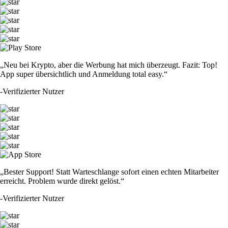
„Neu bei Krypto, aber die Werbung hat mich überzeugt. Fazit: Top!
App super übersichtlich und Anmeldung total easy.“
-
Verifizierter Nutzer
„Bester Support! Statt Warteschlange sofort einen echten Mitarbeiter
erreicht. Problem wurde direkt gelöst.“
-
Verifizierter Nutzer