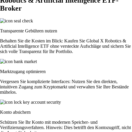
Robotics & Artificial Intelligence ETF-
Broker
Transparente Gebühren nutzen
Behalten Sie die Kosten im Blick: Kaufen Sie Global X Robotics &
Artificial Intelligence ETF ohne versteckte Aufschläge und sichern Sie
sich volle Transparenz für Ihr Portfolio.
Marktzugang optimieren
Vergessen Sie komplizierte Interfaces: Nutzen Sie den direkten,
intuitiven Zugang zum Kryptomarkt und verwalten Sie Ihre Bestände
mühelos.
Konto absichern
Schützen Sie Ihr Konto mit modernen Speicher- und
Verifizierungsverfahren. Hinweis: Dies betrifft den Kontozugriff, nicht