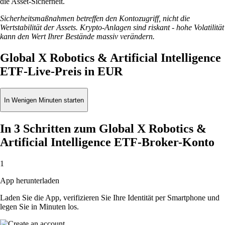
die Asset-Sicherheit.
Sicherheitsmaßnahmen betreffen den Kontozugriff, nicht die
Wertstabilität der Assets. Krypto-Anlagen sind riskant - hohe Volatilität
kann den Wert Ihrer Bestände massiv verändern.
Global X Robotics & Artificial Intelligence
ETF-Live-Preis in EUR
In Wenigen Minuten starten
In 3 Schritten zum Global X Robotics &
Artificial Intelligence ETF-Broker-Konto
1
App herunterladen
Laden Sie die App, verifizieren Sie Ihre Identität per Smartphone und
legen Sie in Minuten los.