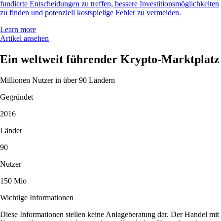
fundierte Entscheidungen zu treffen, bessere Investitionsmöglichkeiten
zu finden und potenziell kostspielige Fehler zu vermeiden.
Learn more
Artikel ansehen
Ein weltweit führender Krypto-Marktplatz
Millionen Nutzer in über 90 Ländern
Gegründet
2016
Länder
90
Nutzer
150 Mio
Wichtige Informationen
Diese Informationen stellen keine Anlageberatung dar. Der Handel mit