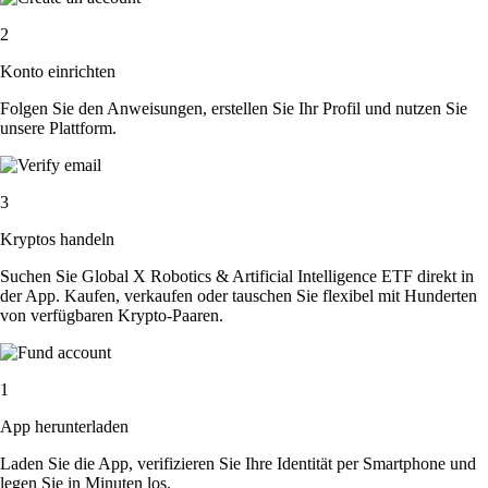
2
Konto einrichten
Folgen Sie den Anweisungen, erstellen Sie Ihr Profil und nutzen Sie
unsere Plattform.
3
Kryptos handeln
Suchen Sie Global X Robotics & Artificial Intelligence ETF direkt in
der App. Kaufen, verkaufen oder tauschen Sie flexibel mit Hunderten
von verfügbaren Krypto-Paaren.
1
App herunterladen
Laden Sie die App, verifizieren Sie Ihre Identität per Smartphone und
legen Sie in Minuten los.