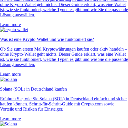
ohne Krypto-Wallet geht nichts. Dieser Guide erklärt, was eine Wallet
ist, wie sie funktioniert, welche Typen es gibt und wie Sie die passende
Lösung auswählen.
Learn more
Was ist eine Krypto-Wallet und wie funktioniert sie?
Ob Sie zum ersten Mal Kryptowährungen kaufen oder aktiv handeln –
ohne Krypto-Wallet geht nichts. Dieser Guide erklärt, was eine Wallet
ist, wie sie funktioniert, welche Typen es gibt und wie Sie die passende
Lösung auswählen.
Learn more
Solana (SOL) in Deutschland kaufen
Erfahren Sie, wie Sie Solana (SOL) in Deutschland einfach und sicher
kaufen können. Schritt-für-Schritt-Guide mit Crypto.com sowie
Vorteile und Risiken für Einsteiger.
Learn more