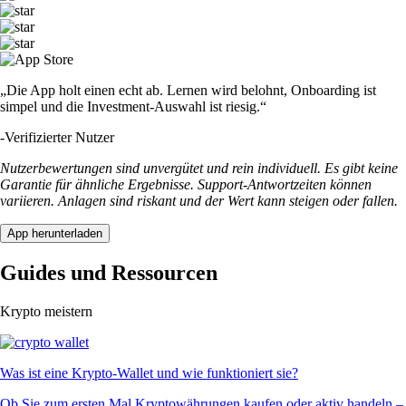
„Die App holt einen echt ab. Lernen wird belohnt, Onboarding ist
simpel und die Investment-Auswahl ist riesig.“
-
Verifizierter Nutzer
Nutzerbewertungen sind unvergütet und rein individuell. Es gibt keine
Garantie für ähnliche Ergebnisse. Support-Antwortzeiten können
variieren. Anlagen sind riskant und der Wert kann steigen oder fallen.
App herunterladen
Guides und Ressourcen
Krypto meistern
Was ist eine Krypto-Wallet und wie funktioniert sie?
Ob Sie zum ersten Mal Kryptowährungen kaufen oder aktiv handeln –