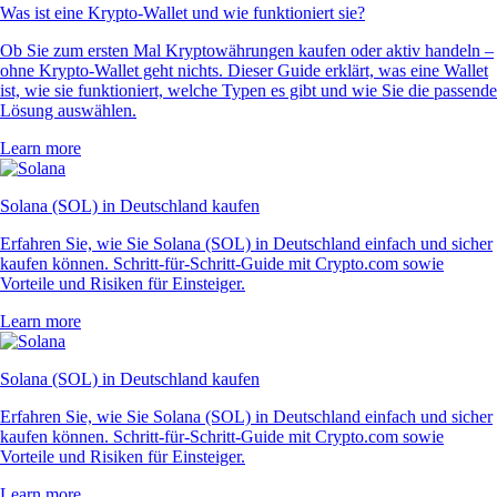
Was ist eine Krypto-Wallet und wie funktioniert sie?
Ob Sie zum ersten Mal Kryptowährungen kaufen oder aktiv handeln –
ohne Krypto-Wallet geht nichts. Dieser Guide erklärt, was eine Wallet
ist, wie sie funktioniert, welche Typen es gibt und wie Sie die passende
Lösung auswählen.
Learn more
Solana (SOL) in Deutschland kaufen
Erfahren Sie, wie Sie Solana (SOL) in Deutschland einfach und sicher
kaufen können. Schritt-für-Schritt-Guide mit Crypto.com sowie
Vorteile und Risiken für Einsteiger.
Learn more
Solana (SOL) in Deutschland kaufen
Erfahren Sie, wie Sie Solana (SOL) in Deutschland einfach und sicher
kaufen können. Schritt-für-Schritt-Guide mit Crypto.com sowie
Vorteile und Risiken für Einsteiger.
Learn more