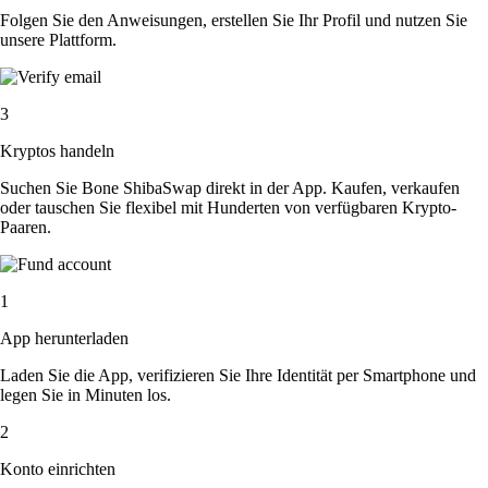
Folgen Sie den Anweisungen, erstellen Sie Ihr Profil und nutzen Sie
unsere Plattform.
3
Kryptos handeln
Suchen Sie Bone ShibaSwap direkt in der App. Kaufen, verkaufen
oder tauschen Sie flexibel mit Hunderten von verfügbaren Krypto-
Paaren.
1
App herunterladen
Laden Sie die App, verifizieren Sie Ihre Identität per Smartphone und
legen Sie in Minuten los.
2
Konto einrichten