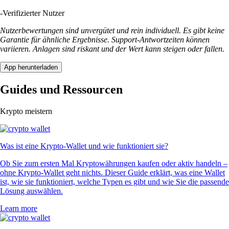
-
Verifizierter Nutzer
Nutzerbewertungen sind unvergütet und rein individuell. Es gibt keine
Garantie für ähnliche Ergebnisse. Support-Antwortzeiten können
variieren. Anlagen sind riskant und der Wert kann steigen oder fallen.
App herunterladen
Guides und Ressourcen
Krypto meistern
Was ist eine Krypto-Wallet und wie funktioniert sie?
Ob Sie zum ersten Mal Kryptowährungen kaufen oder aktiv handeln –
ohne Krypto-Wallet geht nichts. Dieser Guide erklärt, was eine Wallet
ist, wie sie funktioniert, welche Typen es gibt und wie Sie die passende
Lösung auswählen.
Learn more