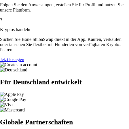
Folgen Sie den Anweisungen, erstellen Sie Ihr Profil und nutzen Sie
unsere Plattform.
3
Kryptos handeln
Suchen Sie Bone ShibaSwap direkt in der App. Kaufen, verkaufen
oder tauschen Sie flexibel mit Hunderten von verfügbaren Krypto-
Paaren.
Jetzt loslegen
Für Deutschland entwickelt
Globale Partnerschaften