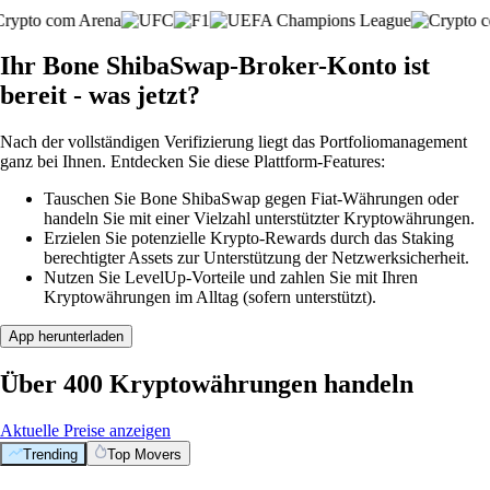
Ihr Bone ShibaSwap-Broker-Konto ist
bereit - was jetzt?
Nach der vollständigen Verifizierung liegt das Portfoliomanagement
ganz bei Ihnen. Entdecken Sie diese Plattform-Features:
Tauschen Sie Bone ShibaSwap gegen Fiat-Währungen oder
handeln Sie mit einer Vielzahl unterstützter Kryptowährungen.
Erzielen Sie potenzielle Krypto-Rewards durch das Staking
berechtigter Assets zur Unterstützung der Netzwerksicherheit.
Nutzen Sie LevelUp-Vorteile und zahlen Sie mit Ihren
Kryptowährungen im Alltag (sofern unterstützt).
App herunterladen
Über 400 Kryptowährungen handeln
Aktuelle Preise anzeigen
Trending
Top Movers