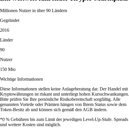
Millionen Nutzer in über 90 Ländern
Gegründet
2016
Länder
90
Nutzer
150 Mio
Wichtige Informationen
Diese Informationen stellen keine Anlageberatung dar. Der Handel mit
Kryptowährungen ist riskant und unterliegt hohen Kursschwankungen.
Bitte prüfen Sie Ihre persönliche Risikobereitschaft sorgfältig. Alle
genannten Vorteile oder Prämien hängen von Ihrem Status sowie dem
Token-Besitz ab und können sich gemäß den AGB ändern.
*0 % Gebühren bis zum Limit der jeweiligen Level-Up-Stufe. Spreads
und weitere Kosten sind möglich.