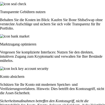
Transparente Gebühren nutzen
Behalten Sie die Kosten im Blick: Kaufen Sie Bone ShibaSwap ohne
versteckte Aufschläge und sichern Sie sich volle Transparenz für Ihr
Portfolio.
Marktzugang optimieren
Vergessen Sie komplizierte Interfaces: Nutzen Sie den direkten,
intuitiven Zugang zum Kryptomarkt und verwalten Sie Ihre Bestände
mühelos.
Konto absichern
Schützen Sie Ihr Konto mit modernen Speicher- und
Verifizierungsverfahren. Hinweis: Dies betrifft den Kontozugriff, nicht
die Asset-Sicherheit.
Sicherheitsmaßnahmen betreffen den Kontozugriff, nicht die