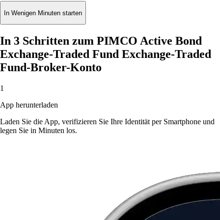
In Wenigen Minuten starten
In 3 Schritten zum PIMCO Active Bond
Exchange-Traded Fund Exchange-Traded
Fund-Broker-Konto
1
App herunterladen
Laden Sie die App, verifizieren Sie Ihre Identität per Smartphone und
legen Sie in Minuten los.