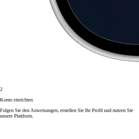
2
Konto einrichten
Folgen Sie den Anweisungen, erstellen Sie Ihr Profil und nutzen Sie
unsere Plattform.