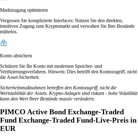
Marktzugang optimieren
Vergessen Sie komplizierte Interfaces: Nutzen Sie den direkten,
intuitiven Zugang zum Kryptomarkt und verwalten Sie Ihre Bestände
mühelos.
Konto absichern
Schützen Sie Ihr Konto mit modernen Speicher- und
Verifizierungsverfahren. Hinweis: Dies betrifft den Kontozugriff, nicht
die Asset-Sicherheit.
Sicherheitsmaßnahmen betreffen den Kontozugriff, nicht die
Wertstabilität der Assets. Krypto-Anlagen sind riskant - hohe Volatilität
kann den Wert Ihrer Bestände massiv verändern.
PIMCO Active Bond Exchange-Traded
Fund Exchange-Traded Fund-Live-Preis in
EUR