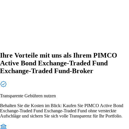
Ihre Vorteile mit uns als Ihrem PIMCO
Active Bond Exchange-Traded Fund
Exchange-Traded Fund-Broker
Transparente Gebühren nutzen
Behalten Sie die Kosten im Blick: Kaufen Sie PIMCO Active Bond
Exchange-Traded Fund Exchange-Traded Fund ohne versteckte
Aufschläge und sichern Sie sich volle Transparenz für Ihr Portfolio.