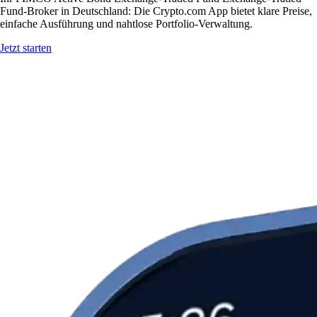
Fund-Broker in Deutschland: Die Crypto.com App bietet klare Preise,
einfache Ausführung und nahtlose Portfolio-Verwaltung.
Jetzt starten