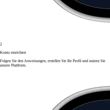
2
Konto einrichten
Folgen Sie den Anweisungen, erstellen Sie Ihr Profil und nutzen Sie
unsere Plattform.