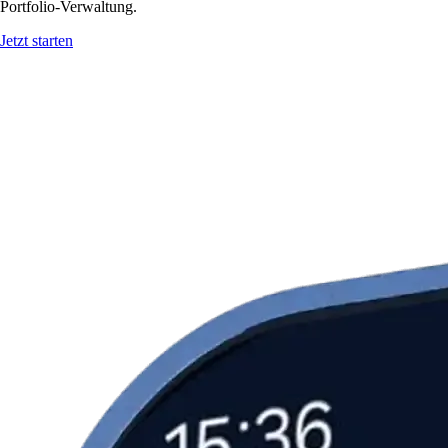
Portfolio-Verwaltung.
Jetzt starten