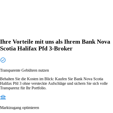
Ihre Vorteile mit uns als Ihrem Bank Nova
Scotia Halifax Pfd 3-Broker
Transparente Gebühren nutzen
Behalten Sie die Kosten im Blick: Kaufen Sie Bank Nova Scotia
Halifax Pfd 3 ohne versteckte Aufschläge und sichern Sie sich volle
Transparenz für Ihr Portfolio.
Marktzugang optimieren