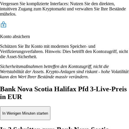
Vergessen Sie komplizierte Interfaces: Nutzen Sie den direkten,
intuitiven Zugang zum Kryptomarkt und verwalten Sie Ihre Bestände
mühelos.
Konto absichern
Schützen Sie Ihr Konto mit modernen Speicher- und
Verifizierungsverfahren. Hinweis: Dies betrifft den Kontozugriff, nicht
die Asset-Sicherheit.
Sicherheitsmaßnahmen betreffen den Kontozugriff, nicht die
Wertstabilität der Assets. Krypto-Anlagen sind riskant - hohe Volatilität
kann den Wert Ihrer Bestände massiv verändern.
Bank Nova Scotia Halifax Pfd 3-Live-Preis
in EUR
In Wenigen Minuten starten