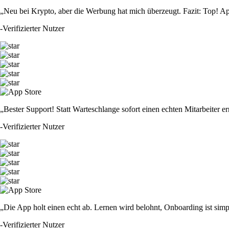
„Neu bei Krypto, aber die Werbung hat mich überzeugt. Fazit: Top! Ap
-
Verifizierter Nutzer
„Bester Support! Statt Warteschlange sofort einen echten Mitarbeiter er
-
Verifizierter Nutzer
„Die App holt einen echt ab. Lernen wird belohnt, Onboarding ist simp
-
Verifizierter Nutzer