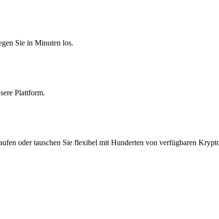
egen Sie in Minuten los.
sere Plattform.
aufen oder tauschen Sie flexibel mit Hunderten von verfügbaren Krypt