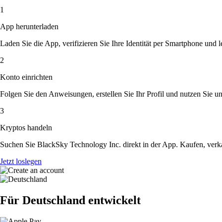
1
App herunterladen
Laden Sie die App, verifizieren Sie Ihre Identität per Smartphone und l
2
Konto einrichten
Folgen Sie den Anweisungen, erstellen Sie Ihr Profil und nutzen Sie un
3
Kryptos handeln
Suchen Sie BlackSky Technology Inc. direkt in der App. Kaufen, verk
Jetzt loslegen
Für Deutschland entwickelt