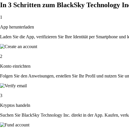
In 3 Schritten zum BlackSky Technology I
1
App herunterladen
Laden Sie die App, verifizieren Sie Ihre Identität per Smartphone und l
2
Konto einrichten
Folgen Sie den Anweisungen, erstellen Sie Ihr Profil und nutzen Sie un
3
Kryptos handeln
Suchen Sie BlackSky Technology Inc. direkt in der App. Kaufen, verk