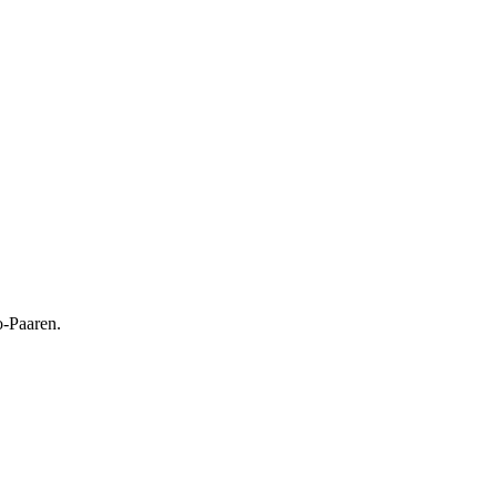
o-Paaren.