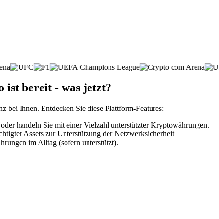
st bereit - was jetzt?
nz bei Ihnen. Entdecken Sie diese Plattform-Features:
er handeln Sie mit einer Vielzahl unterstützter Kryptowährungen.
htigter Assets zur Unterstützung der Netzwerksicherheit.
rungen im Alltag (sofern unterstützt).