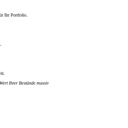
 Ihr Portfolio.
.
it.
 Wert Ihrer Bestände massiv