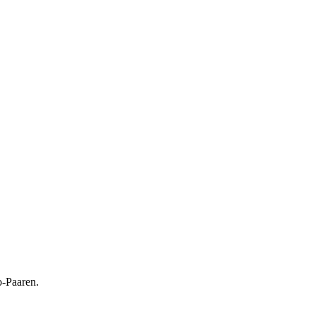
o-Paaren.