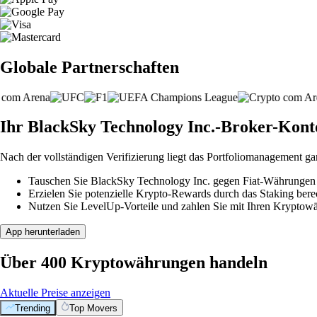
Globale Partnerschaften
Ihr BlackSky Technology Inc.-Broker-Konto i
Nach der vollständigen Verifizierung liegt das Portfoliomanagement ga
Tauschen Sie BlackSky Technology Inc. gegen Fiat-Währungen od
Erzielen Sie potenzielle Krypto-Rewards durch das Staking berec
Nutzen Sie LevelUp-Vorteile und zahlen Sie mit Ihren Kryptowäh
App herunterladen
Über 400 Kryptowährungen handeln
Aktuelle Preise anzeigen
Trending
Top Movers