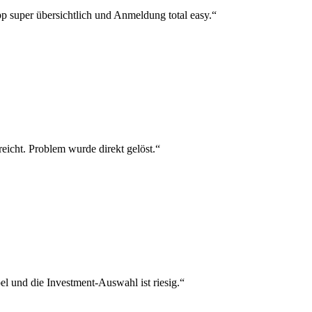
p super übersichtlich und Anmeldung total easy.“
reicht. Problem wurde direkt gelöst.“
el und die Investment-Auswahl ist riesig.“