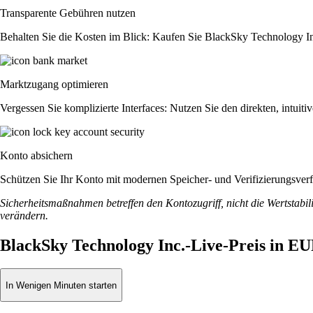
Transparente Gebühren nutzen
Behalten Sie die Kosten im Blick: Kaufen Sie BlackSky Technology Inc.
Marktzugang optimieren
Vergessen Sie komplizierte Interfaces: Nutzen Sie den direkten, intu
Konto absichern
Schützen Sie Ihr Konto mit modernen Speicher- und Verifizierungsverfah
Sicherheitsmaßnahmen betreffen den Kontozugriff, nicht die Wertstabili
verändern.
BlackSky Technology Inc.-Live-Preis in E
In Wenigen Minuten starten