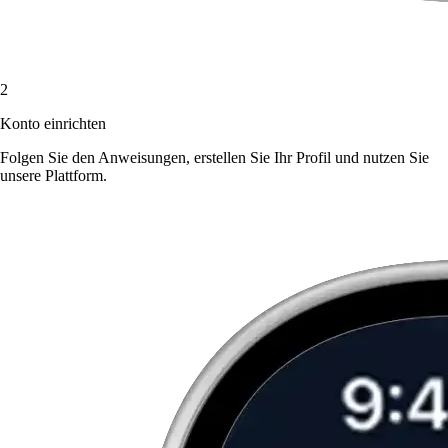
2
Konto einrichten
Folgen Sie den Anweisungen, erstellen Sie Ihr Profil und nutzen Sie
unsere Plattform.