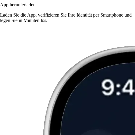
App herunterladen
Laden Sie die App, verifizieren Sie Ihre Identität per Smartphone und
legen Sie in Minuten los.