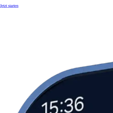
Jetzt starten