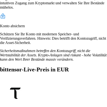
intuitiven Zugang zum Kryptomarkt und verwalten Sie Ihre Bestände
mühelos.
Konto absichern
Schützen Sie Ihr Konto mit modernen Speicher- und
Verifizierungsverfahren. Hinweis: Dies betrifft den Kontozugriff, nicht
die Asset-Sicherheit.
Sicherheitsmaßnahmen betreffen den Kontozugriff, nicht die
Wertstabilität der Assets. Krypto-Anlagen sind riskant - hohe Volatilität
kann den Wert Ihrer Bestände massiv verändern.
bittensor-Live-Preis in EUR