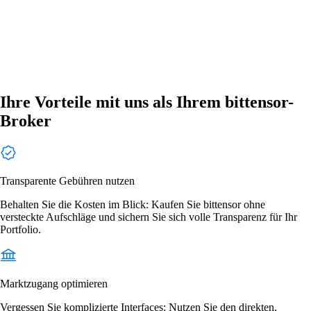
Ihre Vorteile mit uns als Ihrem bittensor-
Broker
Transparente Gebühren nutzen
Behalten Sie die Kosten im Blick: Kaufen Sie bittensor ohne
versteckte Aufschläge und sichern Sie sich volle Transparenz für Ihr
Portfolio.
Marktzugang optimieren
Vergessen Sie komplizierte Interfaces: Nutzen Sie den direkten,