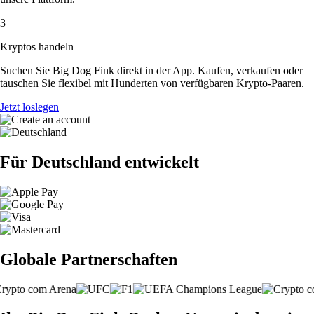
3
Kryptos handeln
Suchen Sie Big Dog Fink direkt in der App. Kaufen, verkaufen oder
tauschen Sie flexibel mit Hunderten von verfügbaren Krypto-Paaren.
Jetzt loslegen
Für Deutschland entwickelt
Globale Partnerschaften