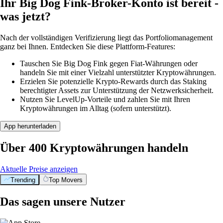
Ihr Big Dog Fink-Broker-Konto ist bereit -
was jetzt?
Nach der vollständigen Verifizierung liegt das Portfoliomanagement
ganz bei Ihnen. Entdecken Sie diese Plattform-Features:
Tauschen Sie Big Dog Fink gegen Fiat-Währungen oder
handeln Sie mit einer Vielzahl unterstützter Kryptowährungen.
Erzielen Sie potenzielle Krypto-Rewards durch das Staking
berechtigter Assets zur Unterstützung der Netzwerksicherheit.
Nutzen Sie LevelUp-Vorteile und zahlen Sie mit Ihren
Kryptowährungen im Alltag (sofern unterstützt).
App herunterladen
Über 400 Kryptowährungen handeln
Aktuelle Preise anzeigen
Trending
Top Movers
Das sagen unsere Nutzer