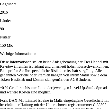
Gegründet
2016
Länder
90
Nutzer
150 Mio
Wichtige Informationen
Diese Informationen stellen keine Anlageberatung dar. Der Handel mit
Kryptowährungen ist riskant und unterliegt hohen Kursschwankungen.
Bitte prüfen Sie Ihre persönliche Risikobereitschaft sorgfältig. Alle
genannten Vorteile oder Prämien hängen von Ihrem Status sowie dem
Token-Besitz ab und können sich gemäß den AGB ändern.
*0 % Gebühren bis zum Limit der jeweiligen Level-Up-Stufe. Spreads
und weitere Kosten sind möglich.
Foris DAX MT Limited ist eine in Malta eingetragene Gesellschaft mit
beschränkter Haftung mit der Unternehmensregisternummer C 88392