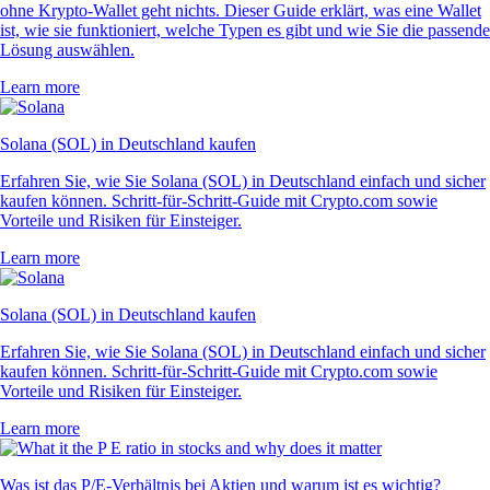
ohne Krypto-Wallet geht nichts. Dieser Guide erklärt, was eine Wallet
ist, wie sie funktioniert, welche Typen es gibt und wie Sie die passende
Lösung auswählen.
Learn more
Solana (SOL) in Deutschland kaufen
Erfahren Sie, wie Sie Solana (SOL) in Deutschland einfach und sicher
kaufen können. Schritt-für-Schritt-Guide mit Crypto.com sowie
Vorteile und Risiken für Einsteiger.
Learn more
Solana (SOL) in Deutschland kaufen
Erfahren Sie, wie Sie Solana (SOL) in Deutschland einfach und sicher
kaufen können. Schritt-für-Schritt-Guide mit Crypto.com sowie
Vorteile und Risiken für Einsteiger.
Learn more
Was ist das P/E-Verhältnis bei Aktien und warum ist es wichtig?