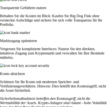
Transparente Gebühren nutzen
Behalten Sie die Kosten im Blick: Kaufen Sie Big Dog Fink ohne
versteckte Aufschläge und sichern Sie sich volle Transparenz für Ihr
Portfolio.
Marktzugang optimieren
Vergessen Sie komplizierte Interfaces: Nutzen Sie den direkten,
intuitiven Zugang zum Kryptomarkt und verwalten Sie Ihre Bestände
mühelos.
Konto absichern
Schützen Sie Ihr Konto mit modernen Speicher- und
Verifizierungsverfahren. Hinweis: Dies betrifft den Kontozugriff, nicht
die Asset-Sicherheit.
Sicherheitsmaßnahmen betreffen den Kontozugriff, nicht die
Wertstabilität der Assets. Krypto-Anlagen sind riskant - hohe Volatilität