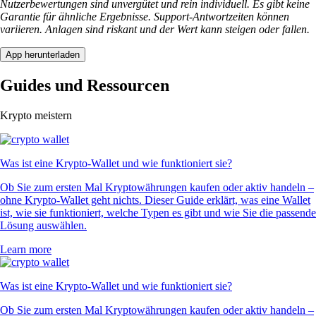
Nutzerbewertungen sind unvergütet und rein individuell. Es gibt keine
Garantie für ähnliche Ergebnisse. Support-Antwortzeiten können
variieren. Anlagen sind riskant und der Wert kann steigen oder fallen.
App herunterladen
Guides und Ressourcen
Krypto meistern
Was ist eine Krypto-Wallet und wie funktioniert sie?
Ob Sie zum ersten Mal Kryptowährungen kaufen oder aktiv handeln –
ohne Krypto-Wallet geht nichts. Dieser Guide erklärt, was eine Wallet
ist, wie sie funktioniert, welche Typen es gibt und wie Sie die passende
Lösung auswählen.
Learn more
Was ist eine Krypto-Wallet und wie funktioniert sie?
Ob Sie zum ersten Mal Kryptowährungen kaufen oder aktiv handeln –