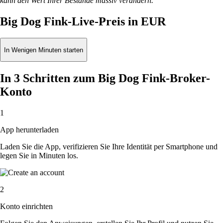
kann den Wert Ihrer Bestände massiv verändern.
Big Dog Fink-Live-Preis in EUR
In Wenigen Minuten starten
In 3 Schritten zum Big Dog Fink-Broker-
Konto
1
App herunterladen
Laden Sie die App, verifizieren Sie Ihre Identität per Smartphone und
legen Sie in Minuten los.
2
Konto einrichten