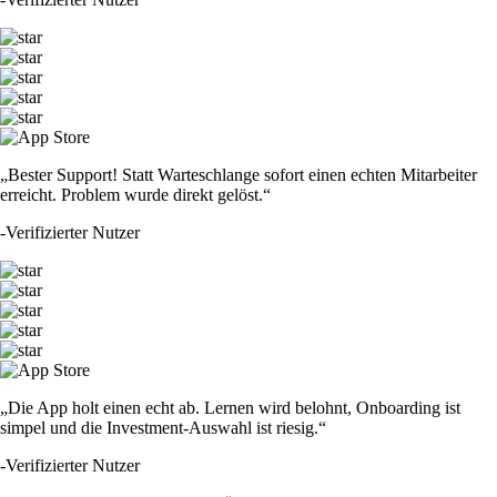
„Bester Support! Statt Warteschlange sofort einen echten Mitarbeiter
erreicht. Problem wurde direkt gelöst.“
-
Verifizierter Nutzer
„Die App holt einen echt ab. Lernen wird belohnt, Onboarding ist
simpel und die Investment-Auswahl ist riesig.“
-
Verifizierter Nutzer