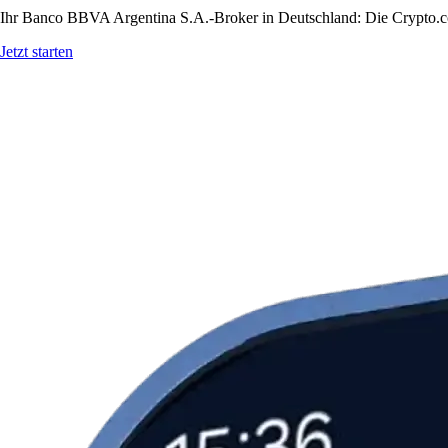
Ihr Banco BBVA Argentina S.A.-Broker in Deutschland: Die Crypto.com
Jetzt starten