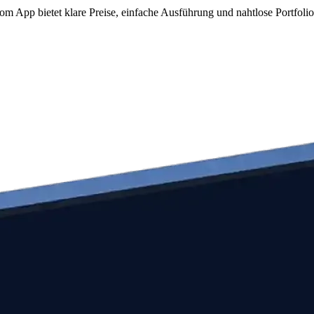
 App bietet klare Preise, einfache Ausführung und nahtlose Portfoli