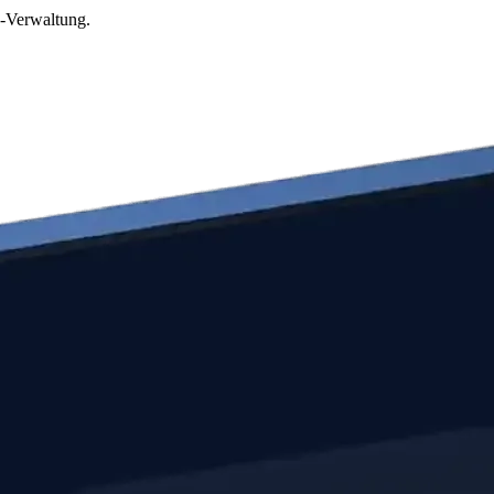
o-Verwaltung.