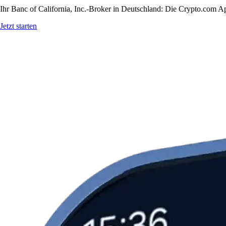
Ihr Banc of California, Inc.-Broker in Deutschland: Die Crypto.com Ap
Jetzt starten