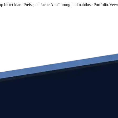
p bietet klare Preise, einfache Ausführung und nahtlose Portfolio-Verw