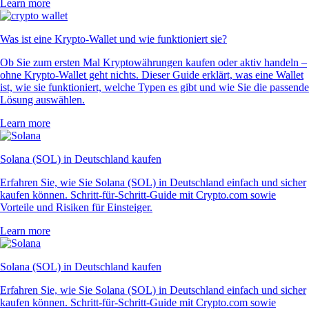
Learn more
Was ist eine Krypto-Wallet und wie funktioniert sie?
Ob Sie zum ersten Mal Kryptowährungen kaufen oder aktiv handeln –
ohne Krypto-Wallet geht nichts. Dieser Guide erklärt, was eine Wallet
ist, wie sie funktioniert, welche Typen es gibt und wie Sie die passende
Lösung auswählen.
Learn more
Solana (SOL) in Deutschland kaufen
Erfahren Sie, wie Sie Solana (SOL) in Deutschland einfach und sicher
kaufen können. Schritt-für-Schritt-Guide mit Crypto.com sowie
Vorteile und Risiken für Einsteiger.
Learn more
Solana (SOL) in Deutschland kaufen
Erfahren Sie, wie Sie Solana (SOL) in Deutschland einfach und sicher
kaufen können. Schritt-für-Schritt-Guide mit Crypto.com sowie