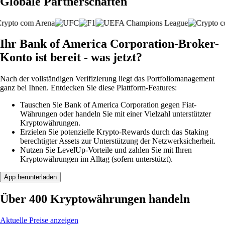
Globale Partnerschaften
Ihr Bank of America Corporation-Broker-
Konto ist bereit - was jetzt?
Nach der vollständigen Verifizierung liegt das Portfoliomanagement
ganz bei Ihnen. Entdecken Sie diese Plattform-Features:
Tauschen Sie Bank of America Corporation gegen Fiat-
Währungen oder handeln Sie mit einer Vielzahl unterstützter
Kryptowährungen.
Erzielen Sie potenzielle Krypto-Rewards durch das Staking
berechtigter Assets zur Unterstützung der Netzwerksicherheit.
Nutzen Sie LevelUp-Vorteile und zahlen Sie mit Ihren
Kryptowährungen im Alltag (sofern unterstützt).
App herunterladen
Über 400 Kryptowährungen handeln
Aktuelle Preise anzeigen