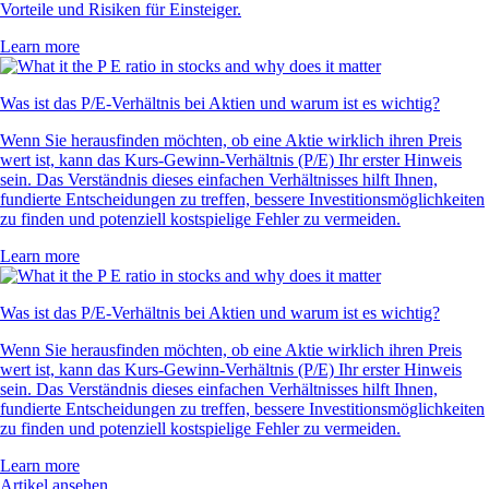
Vorteile und Risiken für Einsteiger.
Learn more
Was ist das P/E-Verhältnis bei Aktien und warum ist es wichtig?
Wenn Sie herausfinden möchten, ob eine Aktie wirklich ihren Preis
wert ist, kann das Kurs-Gewinn-Verhältnis (P/E) Ihr erster Hinweis
sein. Das Verständnis dieses einfachen Verhältnisses hilft Ihnen,
fundierte Entscheidungen zu treffen, bessere Investitionsmöglichkeiten
zu finden und potenziell kostspielige Fehler zu vermeiden.
Learn more
Was ist das P/E-Verhältnis bei Aktien und warum ist es wichtig?
Wenn Sie herausfinden möchten, ob eine Aktie wirklich ihren Preis
wert ist, kann das Kurs-Gewinn-Verhältnis (P/E) Ihr erster Hinweis
sein. Das Verständnis dieses einfachen Verhältnisses hilft Ihnen,
fundierte Entscheidungen zu treffen, bessere Investitionsmöglichkeiten
zu finden und potenziell kostspielige Fehler zu vermeiden.
Learn more
Artikel ansehen