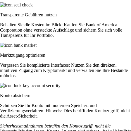
Transparente Gebühren nutzen
Behalten Sie die Kosten im Blick: Kaufen Sie Bank of America
Corporation ohne versteckte Aufschläge und sichern Sie sich volle
Transparenz für Ihr Portfolio.
Marktzugang optimieren
Vergessen Sie komplizierte Interfaces: Nutzen Sie den direkten,
intuitiven Zugang zum Kryptomarkt und verwalten Sie Ihre Bestände
mühelos.
Konto absichern
Schützen Sie Ihr Konto mit modernen Speicher- und
Verifizierungsverfahren. Hinweis: Dies betrifft den Kontozugriff, nicht
die Asset-Sicherheit.
Sicherheitsmaßnahmen betreffen den Kontozugriff, nicht die