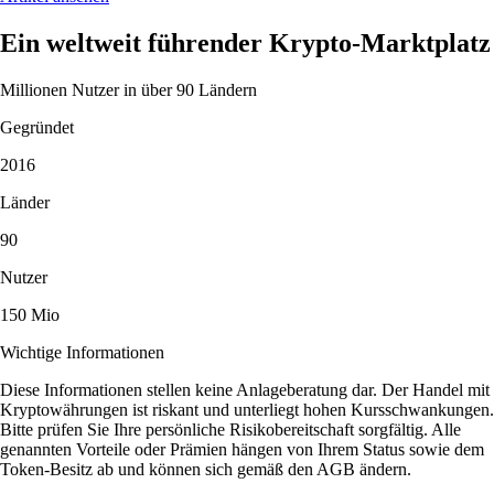
Ein weltweit führender Krypto-Marktplatz
Millionen Nutzer in über 90 Ländern
Gegründet
2016
Länder
90
Nutzer
150 Mio
Wichtige Informationen
Diese Informationen stellen keine Anlageberatung dar. Der Handel mit
Kryptowährungen ist riskant und unterliegt hohen Kursschwankungen.
Bitte prüfen Sie Ihre persönliche Risikobereitschaft sorgfältig. Alle
genannten Vorteile oder Prämien hängen von Ihrem Status sowie dem
Token-Besitz ab und können sich gemäß den AGB ändern.