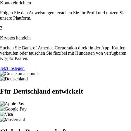
Konto einrichten
Folgen Sie den Anweisungen, erstellen Sie Ihr Profil und nutzen Sie
unsere Plattform.
3
Kryptos handeln
Suchen Sie Bank of America Corporation direkt in der App. Kaufen,
verkaufen oder tauschen Sie flexibel mit Hunderten von verfügbaren
Krypto-Paaren.
Jetzt loslegen
Für Deutschland entwickelt