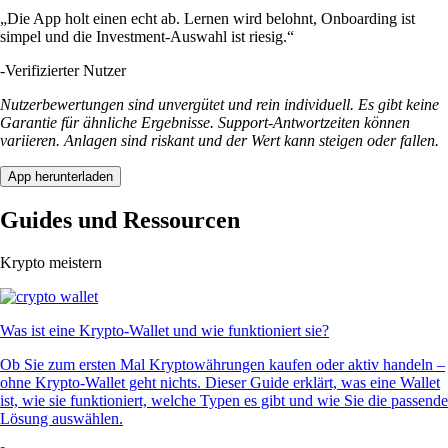
„Die App holt einen echt ab. Lernen wird belohnt, Onboarding ist
simpel und die Investment-Auswahl ist riesig.“
-
Verifizierter Nutzer
Nutzerbewertungen sind unvergütet und rein individuell. Es gibt keine
Garantie für ähnliche Ergebnisse. Support-Antwortzeiten können
variieren. Anlagen sind riskant und der Wert kann steigen oder fallen.
App herunterladen
Guides und Ressourcen
Krypto meistern
Was ist eine Krypto-Wallet und wie funktioniert sie?
Ob Sie zum ersten Mal Kryptowährungen kaufen oder aktiv handeln –
ohne Krypto-Wallet geht nichts. Dieser Guide erklärt, was eine Wallet
ist, wie sie funktioniert, welche Typen es gibt und wie Sie die passende
Lösung auswählen.