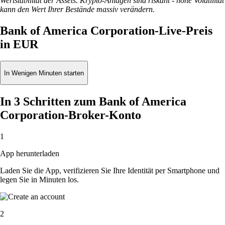
Wertstabilität der Assets. Krypto-Anlagen sind riskant - hohe Volatilität
kann den Wert Ihrer Bestände massiv verändern.
Bank of America Corporation-Live-Preis
in EUR
In Wenigen Minuten starten
In 3 Schritten zum Bank of America
Corporation-Broker-Konto
1
App herunterladen
Laden Sie die App, verifizieren Sie Ihre Identität per Smartphone und
legen Sie in Minuten los.
2