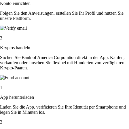
Konto einrichten
Folgen Sie den Anweisungen, erstellen Sie Ihr Profil und nutzen Sie
unsere Plattform.
3
Kryptos handeln
Suchen Sie Bank of America Corporation direkt in der App. Kaufen,
verkaufen oder tauschen Sie flexibel mit Hunderten von verfügbaren
Krypto-Paaren.
1
App herunterladen
Laden Sie die App, verifizieren Sie Ihre Identität per Smartphone und
legen Sie in Minuten los.
2