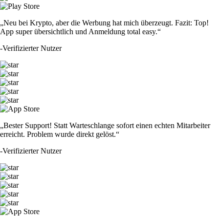
„Neu bei Krypto, aber die Werbung hat mich überzeugt. Fazit: Top!
App super übersichtlich und Anmeldung total easy.“
-
Verifizierter Nutzer
„Bester Support! Statt Warteschlange sofort einen echten Mitarbeiter
erreicht. Problem wurde direkt gelöst.“
-
Verifizierter Nutzer