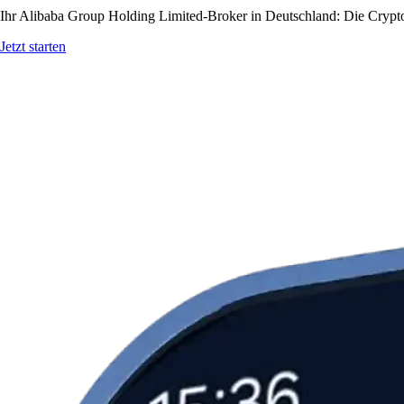
Ihr Alibaba Group Holding Limited-Broker in Deutschland: Die Crypto.
Jetzt starten