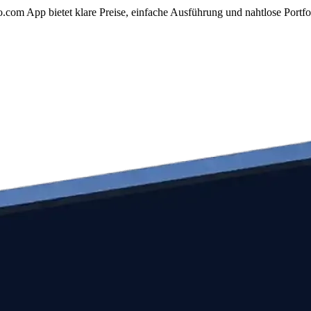
com App bietet klare Preise, einfache Ausführung und nahtlose Portfo