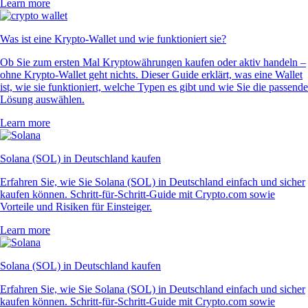
Learn more
Was ist eine Krypto-Wallet und wie funktioniert sie?
Ob Sie zum ersten Mal Kryptowährungen kaufen oder aktiv handeln –
ohne Krypto-Wallet geht nichts. Dieser Guide erklärt, was eine Wallet
ist, wie sie funktioniert, welche Typen es gibt und wie Sie die passende
Lösung auswählen.
Learn more
Solana (SOL) in Deutschland kaufen
Erfahren Sie, wie Sie Solana (SOL) in Deutschland einfach und sicher
kaufen können. Schritt-für-Schritt-Guide mit Crypto.com sowie
Vorteile und Risiken für Einsteiger.
Learn more
Solana (SOL) in Deutschland kaufen
Erfahren Sie, wie Sie Solana (SOL) in Deutschland einfach und sicher
kaufen können. Schritt-für-Schritt-Guide mit Crypto.com sowie