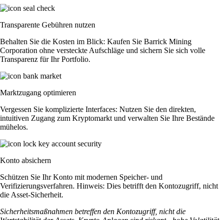
Transparente Gebühren nutzen
Behalten Sie die Kosten im Blick: Kaufen Sie Barrick Mining
Corporation ohne versteckte Aufschläge und sichern Sie sich volle
Transparenz für Ihr Portfolio.
Marktzugang optimieren
Vergessen Sie komplizierte Interfaces: Nutzen Sie den direkten,
intuitiven Zugang zum Kryptomarkt und verwalten Sie Ihre Bestände
mühelos.
Konto absichern
Schützen Sie Ihr Konto mit modernen Speicher- und
Verifizierungsverfahren. Hinweis: Dies betrifft den Kontozugriff, nicht
die Asset-Sicherheit.
Sicherheitsmaßnahmen betreffen den Kontozugriff, nicht die