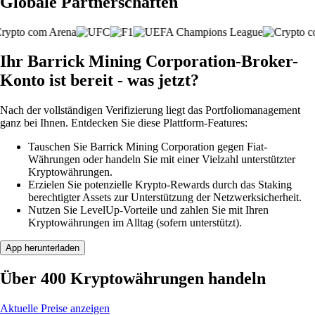
Globale Partnerschaften
Ihr Barrick Mining Corporation-Broker-
Konto ist bereit - was jetzt?
Nach der vollständigen Verifizierung liegt das Portfoliomanagement
ganz bei Ihnen. Entdecken Sie diese Plattform-Features:
Tauschen Sie Barrick Mining Corporation gegen Fiat-
Währungen oder handeln Sie mit einer Vielzahl unterstützter
Kryptowährungen.
Erzielen Sie potenzielle Krypto-Rewards durch das Staking
berechtigter Assets zur Unterstützung der Netzwerksicherheit.
Nutzen Sie LevelUp-Vorteile und zahlen Sie mit Ihren
Kryptowährungen im Alltag (sofern unterstützt).
App herunterladen
Über 400 Kryptowährungen handeln
Aktuelle Preise anzeigen