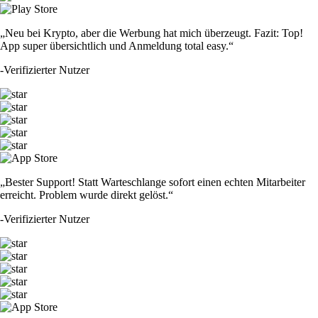
„Neu bei Krypto, aber die Werbung hat mich überzeugt. Fazit: Top!
App super übersichtlich und Anmeldung total easy.“
-
Verifizierter Nutzer
„Bester Support! Statt Warteschlange sofort einen echten Mitarbeiter
erreicht. Problem wurde direkt gelöst.“
-
Verifizierter Nutzer