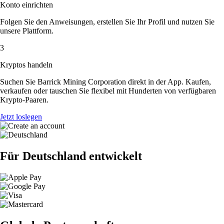
Konto einrichten
Folgen Sie den Anweisungen, erstellen Sie Ihr Profil und nutzen Sie
unsere Plattform.
3
Kryptos handeln
Suchen Sie Barrick Mining Corporation direkt in der App. Kaufen,
verkaufen oder tauschen Sie flexibel mit Hunderten von verfügbaren
Krypto-Paaren.
Jetzt loslegen
Für Deutschland entwickelt