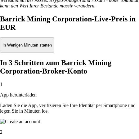
Wertstabilität der Assets. Krypto-Anlagen sind riskant - hohe Volatilität
kann den Wert Ihrer Bestände massiv verändern.
Barrick Mining Corporation-Live-Preis in
EUR
In Wenigen Minuten starten
In 3 Schritten zum Barrick Mining
Corporation-Broker-Konto
1
App herunterladen
Laden Sie die App, verifizieren Sie Ihre Identität per Smartphone und
legen Sie in Minuten los.
2