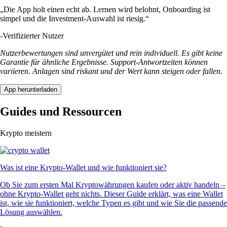
„Die App holt einen echt ab. Lernen wird belohnt, Onboarding ist
simpel und die Investment-Auswahl ist riesig.“
-
Verifizierter Nutzer
Nutzerbewertungen sind unvergütet und rein individuell. Es gibt keine
Garantie für ähnliche Ergebnisse. Support-Antwortzeiten können
variieren. Anlagen sind riskant und der Wert kann steigen oder fallen.
App herunterladen
Guides und Ressourcen
Krypto meistern
Was ist eine Krypto-Wallet und wie funktioniert sie?
Ob Sie zum ersten Mal Kryptowährungen kaufen oder aktiv handeln –
ohne Krypto-Wallet geht nichts. Dieser Guide erklärt, was eine Wallet
ist, wie sie funktioniert, welche Typen es gibt und wie Sie die passende
Lösung auswählen.