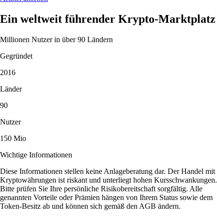
Ein weltweit führender Krypto-Marktplatz
Millionen Nutzer in über 90 Ländern
Gegründet
2016
Länder
90
Nutzer
150 Mio
Wichtige Informationen
Diese Informationen stellen keine Anlageberatung dar. Der Handel mit
Kryptowährungen ist riskant und unterliegt hohen Kursschwankungen.
Bitte prüfen Sie Ihre persönliche Risikobereitschaft sorgfältig. Alle
genannten Vorteile oder Prämien hängen von Ihrem Status sowie dem
Token-Besitz ab und können sich gemäß den AGB ändern.