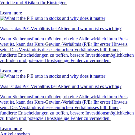
Vorteile und Risiken für Einsteiger.
Learn more
Was ist das P/E-Verhältnis bei Aktien und warum ist es wichtig?
Wenn Sie herausfinden möchten, ob eine Aktie wirklich ihren Preis
wert ist, kann das Kurs-Gewinn-Verhältnis (P/E) Ihr erster Hinweis
sein. Das Verständnis dieses einfachen Verhältnisses hilft Ihnen,
fundierte Entscheidungen zu treffen, bessere Investitionsmöglichkeiten
zu finden und potenziell kostspielige Fehler zu vermeiden.
Learn more
Was ist das P/E-Verhältnis bei Aktien und warum ist es wichtig?
Wenn Sie herausfinden möchten, ob eine Aktie wirklich ihren Preis
wert ist, kann das Kurs-Gewinn-Verhältnis (P/E) Ihr erster Hinweis
sein. Das Verständnis dieses einfachen Verhältnisses hilft Ihnen,
fundierte Entscheidungen zu treffen, bessere Investitionsmöglichkeiten
zu finden und potenziell kostspielige Fehler zu vermeiden.
Learn more
Artikel ansehen