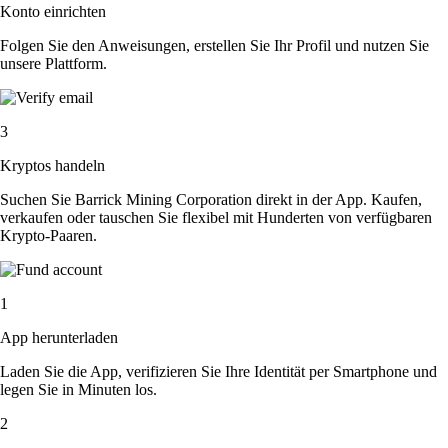
Konto einrichten
Folgen Sie den Anweisungen, erstellen Sie Ihr Profil und nutzen Sie
unsere Plattform.
3
Kryptos handeln
Suchen Sie Barrick Mining Corporation direkt in der App. Kaufen,
verkaufen oder tauschen Sie flexibel mit Hunderten von verfügbaren
Krypto-Paaren.
1
App herunterladen
Laden Sie die App, verifizieren Sie Ihre Identität per Smartphone und
legen Sie in Minuten los.
2