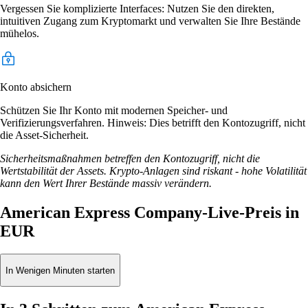
Vergessen Sie komplizierte Interfaces: Nutzen Sie den direkten,
intuitiven Zugang zum Kryptomarkt und verwalten Sie Ihre Bestände
mühelos.
Konto absichern
Schützen Sie Ihr Konto mit modernen Speicher- und
Verifizierungsverfahren. Hinweis: Dies betrifft den Kontozugriff, nicht
die Asset-Sicherheit.
Sicherheitsmaßnahmen betreffen den Kontozugriff, nicht die
Wertstabilität der Assets. Krypto-Anlagen sind riskant - hohe Volatilität
kann den Wert Ihrer Bestände massiv verändern.
American Express Company-Live-Preis in
EUR
In Wenigen Minuten starten