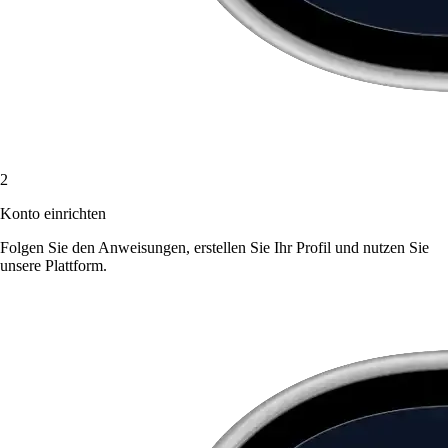
2
Konto einrichten
Folgen Sie den Anweisungen, erstellen Sie Ihr Profil und nutzen Sie
unsere Plattform.