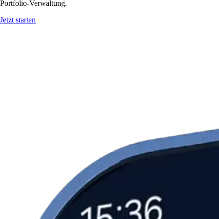
Portfolio-Verwaltung.
Jetzt starten