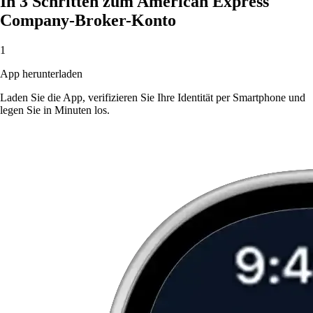
In 3 Schritten zum American Express
Company-Broker-Konto
1
App herunterladen
Laden Sie die App, verifizieren Sie Ihre Identität per Smartphone und
legen Sie in Minuten los.