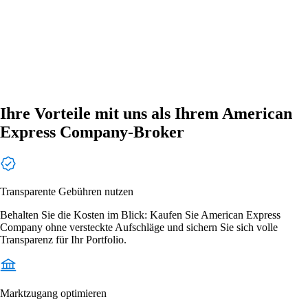
Ihre Vorteile mit uns als Ihrem American
Express Company-Broker
Transparente Gebühren nutzen
Behalten Sie die Kosten im Blick: Kaufen Sie American Express
Company ohne versteckte Aufschläge und sichern Sie sich volle
Transparenz für Ihr Portfolio.
Marktzugang optimieren