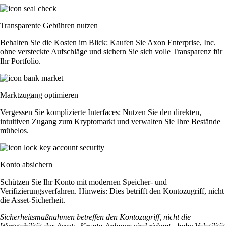
Transparente Gebühren nutzen
Behalten Sie die Kosten im Blick: Kaufen Sie Axon Enterprise, Inc.
ohne versteckte Aufschläge und sichern Sie sich volle Transparenz für
Ihr Portfolio.
Marktzugang optimieren
Vergessen Sie komplizierte Interfaces: Nutzen Sie den direkten,
intuitiven Zugang zum Kryptomarkt und verwalten Sie Ihre Bestände
mühelos.
Konto absichern
Schützen Sie Ihr Konto mit modernen Speicher- und
Verifizierungsverfahren. Hinweis: Dies betrifft den Kontozugriff, nicht
die Asset-Sicherheit.
Sicherheitsmaßnahmen betreffen den Kontozugriff, nicht die