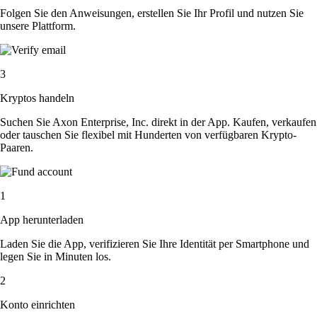
Folgen Sie den Anweisungen, erstellen Sie Ihr Profil und nutzen Sie
unsere Plattform.
3
Kryptos handeln
Suchen Sie Axon Enterprise, Inc. direkt in der App. Kaufen, verkaufen
oder tauschen Sie flexibel mit Hunderten von verfügbaren Krypto-
Paaren.
1
App herunterladen
Laden Sie die App, verifizieren Sie Ihre Identität per Smartphone und
legen Sie in Minuten los.
2
Konto einrichten