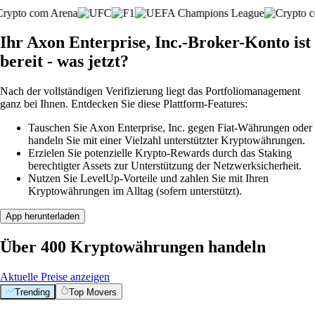
Ihr Axon Enterprise, Inc.-Broker-Konto ist
bereit - was jetzt?
Nach der vollständigen Verifizierung liegt das Portfoliomanagement
ganz bei Ihnen. Entdecken Sie diese Plattform-Features:
Tauschen Sie Axon Enterprise, Inc. gegen Fiat-Währungen oder
handeln Sie mit einer Vielzahl unterstützter Kryptowährungen.
Erzielen Sie potenzielle Krypto-Rewards durch das Staking
berechtigter Assets zur Unterstützung der Netzwerksicherheit.
Nutzen Sie LevelUp-Vorteile und zahlen Sie mit Ihren
Kryptowährungen im Alltag (sofern unterstützt).
App herunterladen
Über 400 Kryptowährungen handeln
Aktuelle Preise anzeigen
Trending
Top Movers