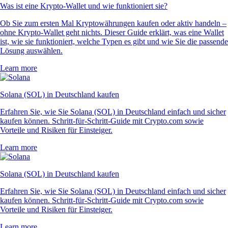
Was ist eine Krypto-Wallet und wie funktioniert sie?
Ob Sie zum ersten Mal Kryptowährungen kaufen oder aktiv handeln –
ohne Krypto-Wallet geht nichts. Dieser Guide erklärt, was eine Wallet
ist, wie sie funktioniert, welche Typen es gibt und wie Sie die passende
Lösung auswählen.
Learn more
Solana (SOL) in Deutschland kaufen
Erfahren Sie, wie Sie Solana (SOL) in Deutschland einfach und sicher
kaufen können. Schritt-für-Schritt-Guide mit Crypto.com sowie
Vorteile und Risiken für Einsteiger.
Learn more
Solana (SOL) in Deutschland kaufen
Erfahren Sie, wie Sie Solana (SOL) in Deutschland einfach und sicher
kaufen können. Schritt-für-Schritt-Guide mit Crypto.com sowie
Vorteile und Risiken für Einsteiger.
Learn more