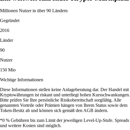
Millionen Nutzer in über 90 Ländern
Gegründet
2016
Länder
90
Nutzer
150 Mio
Wichtige Informationen
Diese Informationen stellen keine Anlageberatung dar. Der Handel mit
Kryptowährungen ist riskant und unterliegt hohen Kursschwankungen.
Bitte prüfen Sie Ihre persönliche Risikobereitschaft sorgfältig. Alle
genannten Vorteile oder Prämien hängen von Ihrem Status sowie dem
Token-Besitz ab und können sich gemäß den AGB ändern.
*0 % Gebühren bis zum Limit der jeweiligen Level-Up-Stufe. Spreads
und weitere Kosten sind möglich.