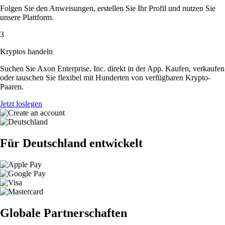
Folgen Sie den Anweisungen, erstellen Sie Ihr Profil und nutzen Sie
unsere Plattform.
3
Kryptos handeln
Suchen Sie Axon Enterprise, Inc. direkt in der App. Kaufen, verkaufen
oder tauschen Sie flexibel mit Hunderten von verfügbaren Krypto-
Paaren.
Jetzt loslegen
Für Deutschland entwickelt
Globale Partnerschaften