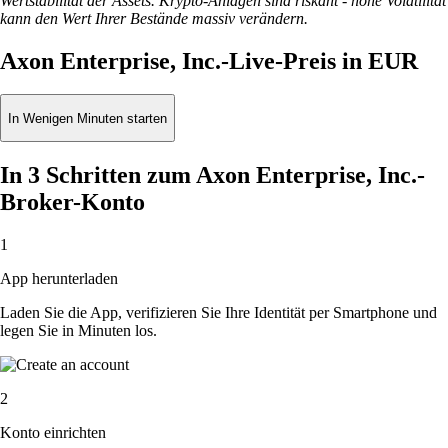
Wertstabilität der Assets. Krypto-Anlagen sind riskant - hohe Volatilität
kann den Wert Ihrer Bestände massiv verändern.
Axon Enterprise, Inc.-Live-Preis in EUR
In Wenigen Minuten starten
In 3 Schritten zum Axon Enterprise, Inc.-
Broker-Konto
1
App herunterladen
Laden Sie die App, verifizieren Sie Ihre Identität per Smartphone und
legen Sie in Minuten los.
2
Konto einrichten