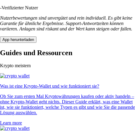
-
Verifizierter Nutzer
Nutzerbewertungen sind unvergütet und rein individuell. Es gibt keine
Garantie für ähnliche Ergebnisse. Support-Antwortzeiten können
variieren. Anlagen sind riskant und der Wert kann steigen oder fallen.
App herunterladen
Guides und Ressourcen
Krypto meistern
Was ist eine Krypto-Wallet und wie funktioniert sie?
Ob Sie zum ersten Mal Kryptowährungen kaufen oder aktiv handeln –
ohne Krypto-Wallet geht nichts. Dieser Guide erklärt, was eine Wallet
ist, wie sie funktioniert, welche Typen es gibt und wie Sie die passende
Lösung auswählen.
Learn more