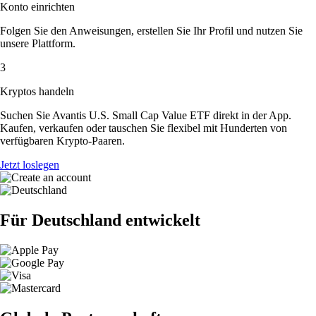
Konto einrichten
Folgen Sie den Anweisungen, erstellen Sie Ihr Profil und nutzen Sie
unsere Plattform.
3
Kryptos handeln
Suchen Sie Avantis U.S. Small Cap Value ETF direkt in der App.
Kaufen, verkaufen oder tauschen Sie flexibel mit Hunderten von
verfügbaren Krypto-Paaren.
Jetzt loslegen
Für Deutschland entwickelt