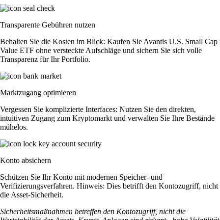
Transparente Gebühren nutzen
Behalten Sie die Kosten im Blick: Kaufen Sie Avantis U.S. Small Cap
Value ETF ohne versteckte Aufschläge und sichern Sie sich volle
Transparenz für Ihr Portfolio.
Marktzugang optimieren
Vergessen Sie komplizierte Interfaces: Nutzen Sie den direkten,
intuitiven Zugang zum Kryptomarkt und verwalten Sie Ihre Bestände
mühelos.
Konto absichern
Schützen Sie Ihr Konto mit modernen Speicher- und
Verifizierungsverfahren. Hinweis: Dies betrifft den Kontozugriff, nicht
die Asset-Sicherheit.
Sicherheitsmaßnahmen betreffen den Kontozugriff, nicht die