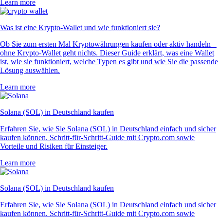
Learn more
Was ist eine Krypto-Wallet und wie funktioniert sie?
Ob Sie zum ersten Mal Kryptowährungen kaufen oder aktiv handeln –
ohne Krypto-Wallet geht nichts. Dieser Guide erklärt, was eine Wallet
ist, wie sie funktioniert, welche Typen es gibt und wie Sie die passende
Lösung auswählen.
Learn more
Solana (SOL) in Deutschland kaufen
Erfahren Sie, wie Sie Solana (SOL) in Deutschland einfach und sicher
kaufen können. Schritt-für-Schritt-Guide mit Crypto.com sowie
Vorteile und Risiken für Einsteiger.
Learn more
Solana (SOL) in Deutschland kaufen
Erfahren Sie, wie Sie Solana (SOL) in Deutschland einfach und sicher
kaufen können. Schritt-für-Schritt-Guide mit Crypto.com sowie