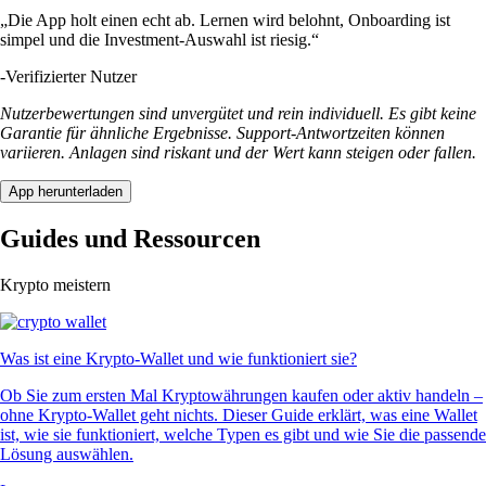
„Die App holt einen echt ab. Lernen wird belohnt, Onboarding ist
simpel und die Investment-Auswahl ist riesig.“
-
Verifizierter Nutzer
Nutzerbewertungen sind unvergütet und rein individuell. Es gibt keine
Garantie für ähnliche Ergebnisse. Support-Antwortzeiten können
variieren. Anlagen sind riskant und der Wert kann steigen oder fallen.
App herunterladen
Guides und Ressourcen
Krypto meistern
Was ist eine Krypto-Wallet und wie funktioniert sie?
Ob Sie zum ersten Mal Kryptowährungen kaufen oder aktiv handeln –
ohne Krypto-Wallet geht nichts. Dieser Guide erklärt, was eine Wallet
ist, wie sie funktioniert, welche Typen es gibt und wie Sie die passende
Lösung auswählen.