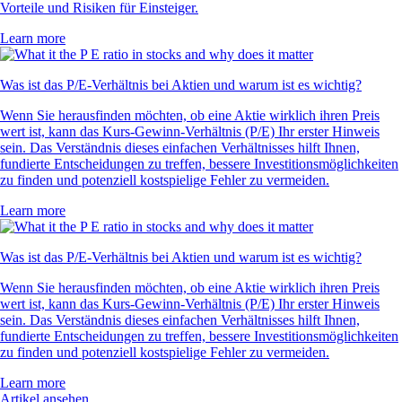
Vorteile und Risiken für Einsteiger.
Learn more
Was ist das P/E-Verhältnis bei Aktien und warum ist es wichtig?
Wenn Sie herausfinden möchten, ob eine Aktie wirklich ihren Preis
wert ist, kann das Kurs-Gewinn-Verhältnis (P/E) Ihr erster Hinweis
sein. Das Verständnis dieses einfachen Verhältnisses hilft Ihnen,
fundierte Entscheidungen zu treffen, bessere Investitionsmöglichkeiten
zu finden und potenziell kostspielige Fehler zu vermeiden.
Learn more
Was ist das P/E-Verhältnis bei Aktien und warum ist es wichtig?
Wenn Sie herausfinden möchten, ob eine Aktie wirklich ihren Preis
wert ist, kann das Kurs-Gewinn-Verhältnis (P/E) Ihr erster Hinweis
sein. Das Verständnis dieses einfachen Verhältnisses hilft Ihnen,
fundierte Entscheidungen zu treffen, bessere Investitionsmöglichkeiten
zu finden und potenziell kostspielige Fehler zu vermeiden.
Learn more
Artikel ansehen