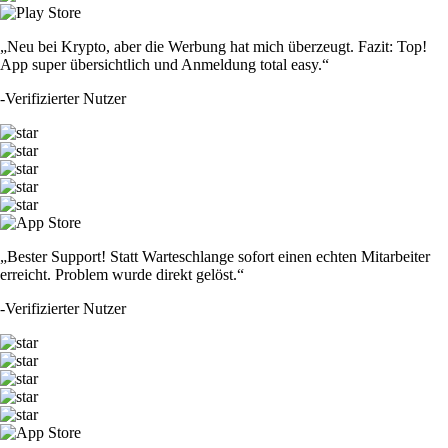
„Neu bei Krypto, aber die Werbung hat mich überzeugt. Fazit: Top!
App super übersichtlich und Anmeldung total easy.“
-
Verifizierter Nutzer
„Bester Support! Statt Warteschlange sofort einen echten Mitarbeiter
erreicht. Problem wurde direkt gelöst.“
-
Verifizierter Nutzer