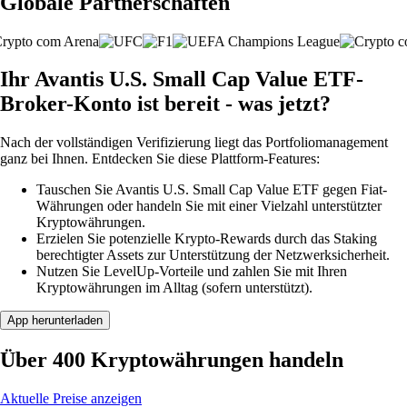
Globale Partnerschaften
Ihr Avantis U.S. Small Cap Value ETF-
Broker-Konto ist bereit - was jetzt?
Nach der vollständigen Verifizierung liegt das Portfoliomanagement
ganz bei Ihnen. Entdecken Sie diese Plattform-Features:
Tauschen Sie Avantis U.S. Small Cap Value ETF gegen Fiat-
Währungen oder handeln Sie mit einer Vielzahl unterstützter
Kryptowährungen.
Erzielen Sie potenzielle Krypto-Rewards durch das Staking
berechtigter Assets zur Unterstützung der Netzwerksicherheit.
Nutzen Sie LevelUp-Vorteile und zahlen Sie mit Ihren
Kryptowährungen im Alltag (sofern unterstützt).
App herunterladen
Über 400 Kryptowährungen handeln
Aktuelle Preise anzeigen