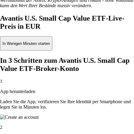
Wertstabilität der Assets. Krypto-Anlagen sind riskant - hohe Volatilität
kann den Wert Ihrer Bestände massiv verändern.
Avantis U.S. Small Cap Value ETF-Live-
Preis in EUR
In Wenigen Minuten starten
In 3 Schritten zum Avantis U.S. Small Cap
Value ETF-Broker-Konto
1
App herunterladen
Laden Sie die App, verifizieren Sie Ihre Identität per Smartphone und
legen Sie in Minuten los.
2