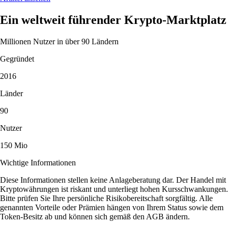
Ein weltweit führender Krypto-Marktplatz
Millionen Nutzer in über 90 Ländern
Gegründet
2016
Länder
90
Nutzer
150 Mio
Wichtige Informationen
Diese Informationen stellen keine Anlageberatung dar. Der Handel mit
Kryptowährungen ist riskant und unterliegt hohen Kursschwankungen.
Bitte prüfen Sie Ihre persönliche Risikobereitschaft sorgfältig. Alle
genannten Vorteile oder Prämien hängen von Ihrem Status sowie dem
Token-Besitz ab und können sich gemäß den AGB ändern.